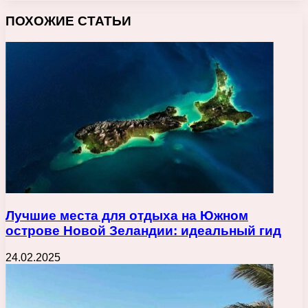
ПОХОЖИЕ СТАТЬИ
Лучшие места для отдыха на Южном
острове Новой Зеландии: идеальный гид
24.02.2025