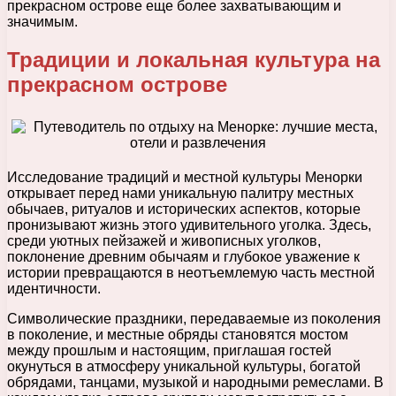
прекрасном острове еще более захватывающим и
значимым.
Традиции и локальная культура на
прекрасном острове
Исследование традиций и местной культуры Менорки
открывает перед нами уникальную палитру местных
обычаев, ритуалов и исторических аспектов, которые
пронизывают жизнь этого удивительного уголка. Здесь,
среди уютных пейзажей и живописных уголков,
поклонение древним обычаям и глубокое уважение к
истории превращаются в неотъемлемую часть местной
идентичности.
Символические праздники, передаваемые из поколения
в поколение, и местные обряды становятся мостом
между прошлым и настоящим, приглашая гостей
окунуться в атмосферу уникальной культуры, богатой
обрядами, танцами, музыкой и народными ремеслами. В