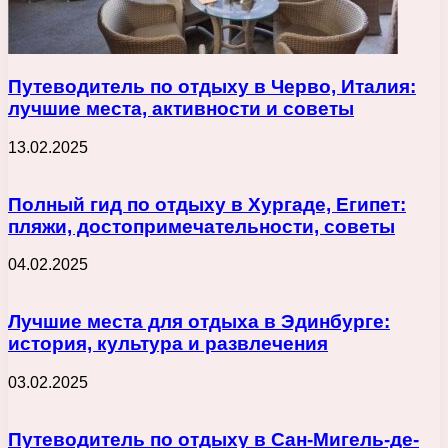
Путеводитель по отдыху в Черво, Италия:
лучшие места, активности и советы
13.02.2025
Полный гид по отдыху в Хургаде, Египет:
пляжи, достопримечательности, советы
04.02.2025
Лучшие места для отдыха в Эдинбурге:
история, культура и развлечения
03.02.2025
Путеводитель по отдыху в Сан-Мигель-де-