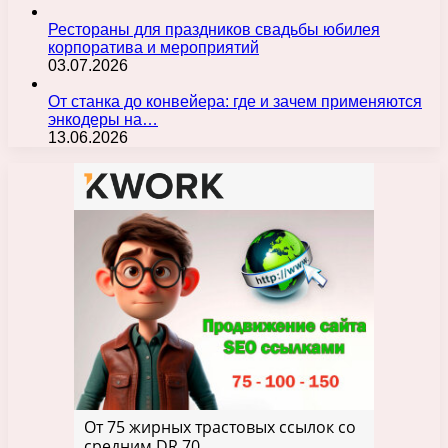
Рестораны для праздников свадьбы юбилея
корпоратива и мероприятий
03.07.2026
От станка до конвейера: где и зачем применяются
энкодеры на…
13.06.2026