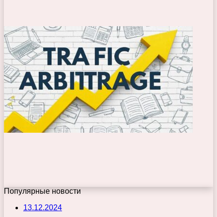
Популярные новости
13.12.2024