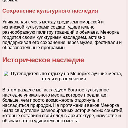
Сохранение культурного наследия
Уникальная смесь между средиземноморской и
испанской культурами создает удивительно
разнообразную палитру традиций и обычаев. Менорка
гордится своим культурным наследием, активно
поддерживая его сохранение через музеи, фестивали и
образовательные программы.
Историческое наследие
В этом разделе мы исследуем богатое культурное
наследие уникального места, которое предлагает
больше, чем просто возможность отдохнуть и
насладиться природой. На протяжении веков Менорка
была свидетелем разнообразных исторических событий,
которые оставили свой след в архитектуре, искусстве и
обычаях этого удивительного места.