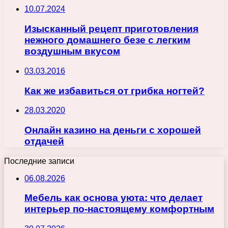
10.07.2024
Изысканный рецепт приготовления
нежного домашнего безе с легким
воздушным вкусом
03.03.2016
Как же избавиться от грибка ногтей?
28.03.2020
Онлайн казино на деньги с хорошей
отдачей
Последние записи
06.08.2026
Мебель как основа уюта: что делает
интерьер по-настоящему комфортным