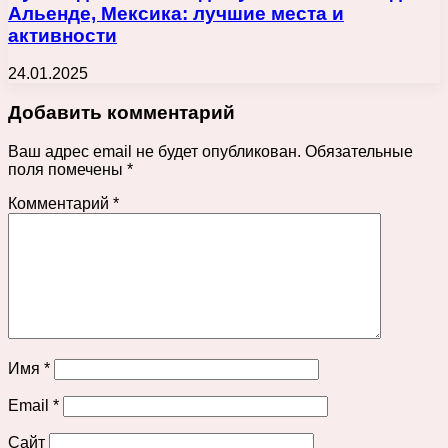
Альенде, Мексика: лучшие места и
активности
24.01.2025
Добавить комментарий
Ваш адрес email не будет опубликован.
Обязательные
поля помечены
*
Комментарий
*
Имя
*
Email
*
Сайт