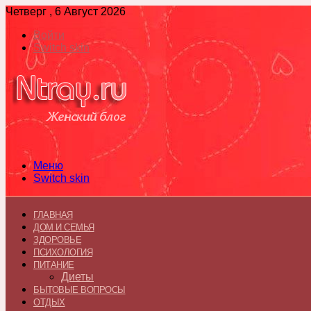
Четверг , 6 Август 2026
Войти
Switch skin
Меню
Switch skin
ГЛАВНАЯ
ДОМ И СЕМЬЯ
ЗДОРОВЬЕ
ПСИХОЛОГИЯ
ПИТАНИЕ
Диеты
БЫТОВЫЕ ВОПРОСЫ
ОТДЫХ