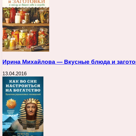
Ирина Михайлова — Вкусные блюда и заготовки
13.04.2016