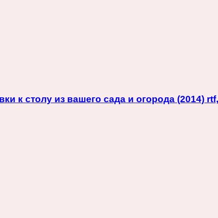
 к столу из вашего сада и огорода (2014) rtf,