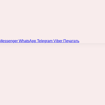
Messenger
WhatsApp
Telegram
Viber
Печатать