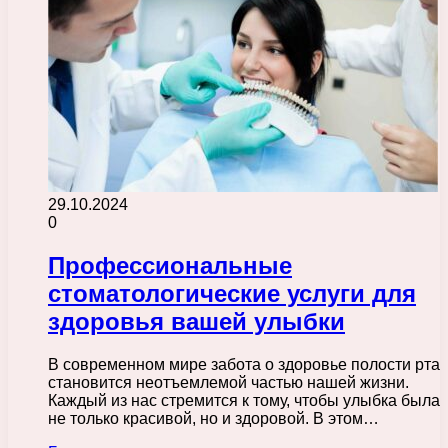
29.10.2024
0
Профессиональные
стоматологические услуги для
здоровья вашей улыбки
В современном мире забота о здоровье полости рта
становится неотъемлемой частью нашей жизни.
Каждый из нас стремится к тому, чтобы улыбка была
не только красивой, но и здоровой. В этом…