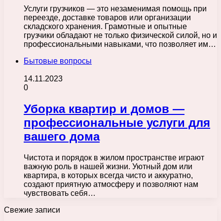
Услуги грузчиков — это незаменимая помощь при
переезде, доставке товаров или организации
складского хранения. Грамотные и опытные
грузчики обладают не только физической силой, но и
профессиональными навыками, что позволяет им…
Бытовые вопросы
14.11.2023
0
Уборка квартир и домов —
профессиональные услуги для
вашего дома
Чистота и порядок в жилом пространстве играют
важную роль в нашей жизни. Уютный дом или
квартира, в которых всегда чисто и аккуратно,
создают приятную атмосферу и позволяют нам
чувствовать себя…
Свежие записи