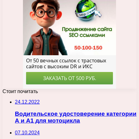
Стоит почитать
24.12.2022
Водительское удостоверение категории
А и А1 для мотоцикла
07.10.2024