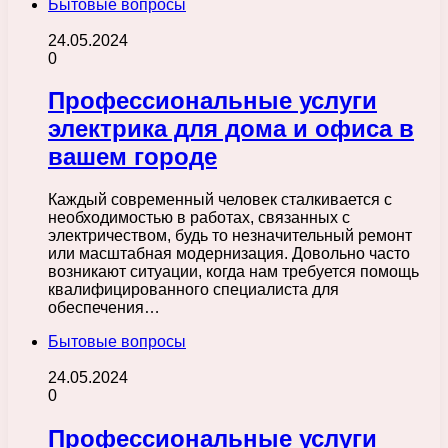
Бытовые вопросы
24.05.2024
0
Профессиональные услуги
электрика для дома и офиса в
вашем городе
Каждый современный человек сталкивается с
необходимостью в работах, связанных с
электричеством, будь то незначительный ремонт
или масштабная модернизация. Довольно часто
возникают ситуации, когда нам требуется помощь
квалифицированного специалиста для
обеспечения…
Бытовые вопросы
24.05.2024
0
Профессиональные услуги