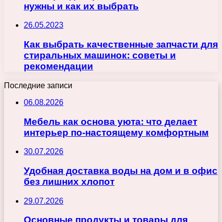
нужны и как их выбрать
26.05.2023
Как выбрать качественные запчасти для
стиральных машинок: советы и
рекомендации
Последние записи
06.08.2026
Мебель как основа уюта: что делает
интерьер по-настоящему комфортным
30.07.2026
Удобная доставка воды на дом и в офис
без лишних хлопот
29.07.2026
Основные продукты и товары для