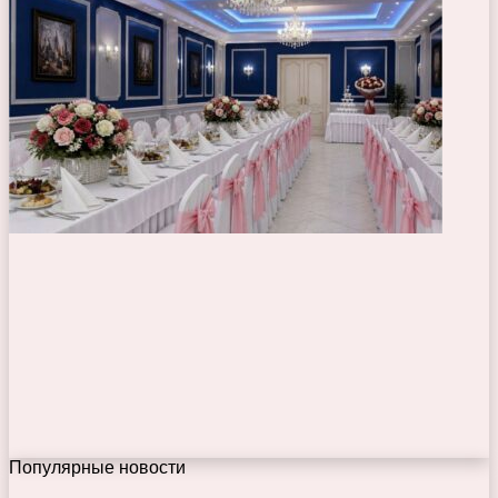
Популярные новости