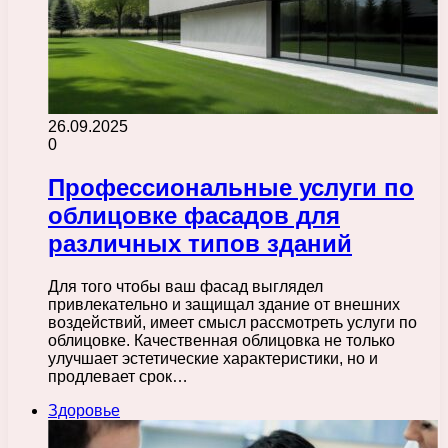
26.09.2025
0
Профессиональные услуги по
облицовке фасадов для
различных типов зданий
Для того чтобы ваш фасад выглядел
привлекательно и защищал здание от внешних
воздействий, имеет смысл рассмотреть услуги по
облицовке. Качественная облицовка не только
улучшает эстетические характеристики, но и
продлевает срок…
Здоровье