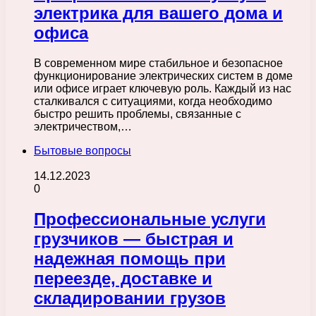
электрика для вашего дома и
офиса
В современном мире стабильное и безопасное
функционирование электрических систем в доме
или офисе играет ключевую роль. Каждый из нас
сталкивался с ситуациями, когда необходимо
быстро решить проблемы, связанные с
электричеством,…
Бытовые вопросы
14.12.2023
0
Профессиональные услуги
грузчиков — быстрая и
надежная помощь при
переезде, доставке и
складировании грузов