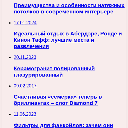
Преимущества и особенности натяжных
потолков в современном интерьере
17.01.2024
Идеальный отдых в Абердэре, Ронде и
Кинон Тафф: лучшие места и
развлечения
20.11.2023
Керамогранит полированный
глазурированный
09.02.2017
Счастливая «семерка» теперь в
бриллиантах – слот Diamond 7
11.06.2023
Фильтры для фанкойлов: зачем они