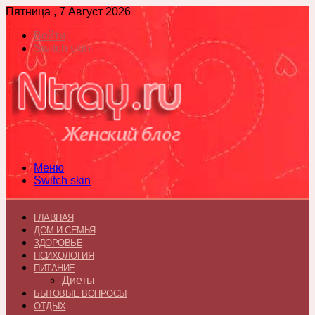
Пятница , 7 Август 2026
Войти
Switch skin
Меню
Switch skin
ГЛАВНАЯ
ДОМ И СЕМЬЯ
ЗДОРОВЬЕ
ПСИХОЛОГИЯ
ПИТАНИЕ
Диеты
БЫТОВЫЕ ВОПРОСЫ
ОТДЫХ