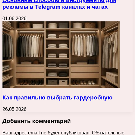
Основные способы и инструменты для
рекламы в Telegram каналах и чатах
01.06.2026
Как правильно выбрать гардеробную
26.05.2026
Добавить комментарий
Ваш адрес email не будет опубликован.
Обязательные