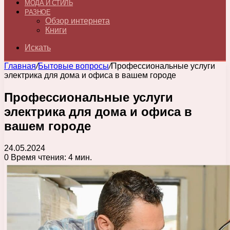
МОДА И СТИЛЬ
РАЗНОЕ
Обзор интернета
Книги
Искать
Главная
/
Бытовые вопросы
/
Профессиональные услуги
электрика для дома и офиса в вашем городе
Профессиональные услуги
электрика для дома и офиса в
вашем городе
24.05.2024
0
Время чтения: 4 мин.