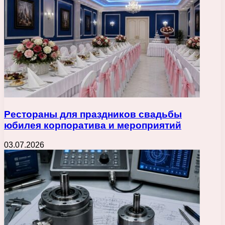
Рестораны для праздников свадьбы
юбилея корпоратива и мероприятий
03.07.2026