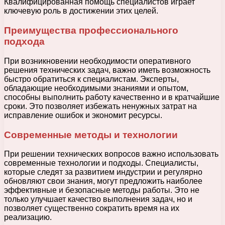
Квалифицированная помощь специалистов играет
ключевую роль в достижении этих целей.
Преимущества профессионального
подхода
При возникновении необходимости оперативного
решения технических задач, важно иметь возможность
быстро обратиться к специалистам. Эксперты,
обладающие необходимыми знаниями и опытом,
способны выполнить работу качественно и в кратчайшие
сроки. Это позволяет избежать ненужных затрат на
исправление ошибок и экономит ресурсы.
Современные методы и технологии
При решении технических вопросов важно использовать
современные технологии и подходы. Специалисты,
которые следят за развитием индустрии и регулярно
обновляют свои знания, могут предложить наиболее
эффективные и безопасные методы работы. Это не
только улучшает качество выполнения задач, но и
позволяет существенно сократить время на их
реализацию.