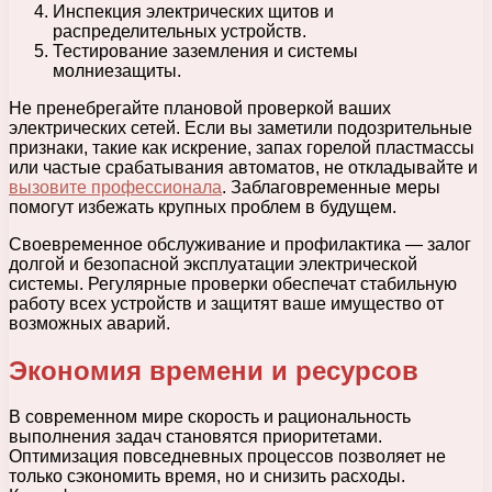
Инспекция электрических щитов и
распределительных устройств.
Тестирование заземления и системы
молниезащиты.
Не пренебрегайте плановой проверкой ваших
электрических сетей. Если вы заметили подозрительные
признаки, такие как искрение, запах горелой пластмассы
или частые срабатывания автоматов, не откладывайте и
вызовите профессионала
. Заблаговременные меры
помогут избежать крупных проблем в будущем.
Своевременное обслуживание и профилактика — залог
долгой и безопасной эксплуатации электрической
системы. Регулярные проверки обеспечат стабильную
работу всех устройств и защитят ваше имущество от
возможных аварий.
Экономия времени и ресурсов
В современном мире скорость и рациональность
выполнения задач становятся приоритетами.
Оптимизация повседневных процессов позволяет не
только сэкономить время, но и снизить расходы.