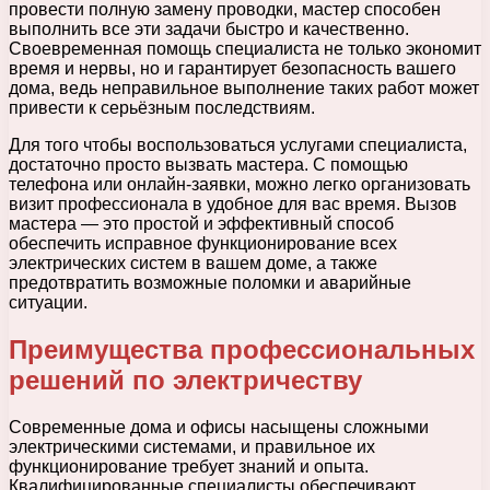
провести полную замену проводки, мастер способен
выполнить все эти задачи быстро и качественно.
Своевременная помощь специалиста не только экономит
время и нервы, но и гарантирует безопасность вашего
дома, ведь неправильное выполнение таких работ может
привести к серьёзным последствиям.
Для того чтобы воспользоваться услугами специалиста,
достаточно просто вызвать мастера. С помощью
телефона или онлайн-заявки, можно легко организовать
визит профессионала в удобное для вас время. Вызов
мастера — это простой и эффективный способ
обеспечить исправное функционирование всех
электрических систем в вашем доме, а также
предотвратить возможные поломки и аварийные
ситуации.
Преимущества профессиональных
решений по электричеству
Современные дома и офисы насыщены сложными
электрическими системами, и правильное их
функционирование требует знаний и опыта.
Квалифицированные специалисты обеспечивают