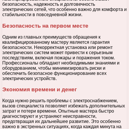
безопасность, надежность и долговечность
электрических сетей, что особенно важно для комфорта и
стабильности в повседневной жизни.
Безопасность на первом месте
Одним из главных преимуществ обращения к
квалифицированному мастеру является гарантия
безопасности. Некорректная установка или ремонт
электрических систем может привести к серьезным
последствиям, включая пожары и поражения током.
Профессионалы обладают необходимыми знаниями и
оборудованием, чтобы минимизировать риски и
обеспечить безопасное функционирование всех
электрических устройств.
Экономия времени и денег
Когда нужно решить проблемы с электроснабжением,
вызов специалиста позволяет избежать дополнительных
затрат и потери времени. Опытные мастера быстро
диагностируют и устраняют неисправности,
предотвращая их дальнейшее развитие. Это особенно
важно в экстренных ситуациях, когда каждая минута на