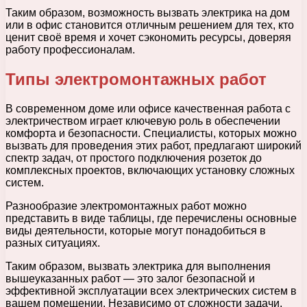
Таким образом, возможность вызвать электрика на дом
или в офис становится отличным решением для тех, кто
ценит своё время и хочет сэкономить ресурсы, доверяя
работу профессионалам.
Типы электромонтажных работ
В современном доме или офисе качественная работа с
электричеством играет ключевую роль в обеспечении
комфорта и безопасности. Специалисты, которых можно
вызвать для проведения этих работ, предлагают широкий
спектр задач, от простого подключения розеток до
комплексных проектов, включающих установку сложных
систем.
Разнообразие электромонтажных работ можно
представить в виде таблицы, где перечислены основные
виды деятельности, которые могут понадобиться в
разных ситуациях.
Таким образом, вызвать электрика для выполнения
вышеуказанных работ — это залог безопасной и
эффективной эксплуатации всех электрических систем в
вашем помещении. Независимо от сложности задачи,