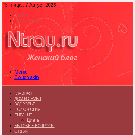
Пятница , 7 Август 2026
Войти
Switch skin
Меню
Switch skin
ГЛАВНАЯ
ДОМ И СЕМЬЯ
ЗДОРОВЬЕ
ПСИХОЛОГИЯ
ПИТАНИЕ
Диеты
БЫТОВЫЕ ВОПРОСЫ
ОТДЫХ