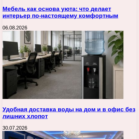
Мебель как основа уюта: что делает
интерьер по-настоящему комфортным
06.08.2026
Удобная доставка воды на дом и в офис без
лишних хлопот
30.07.2026