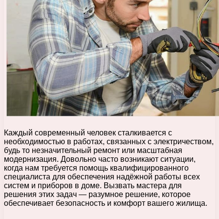
Каждый современный человек сталкивается с
необходимостью в работах, связанных с электричеством,
будь то незначительный ремонт или масштабная
модернизация. Довольно часто возникают ситуации,
когда нам требуется помощь квалифицированного
специалиста для обеспечения надёжной работы всех
систем и приборов в доме. Вызвать мастера для
решения этих задач — разумное решение, которое
обеспечивает безопасность и комфорт вашего жилища.