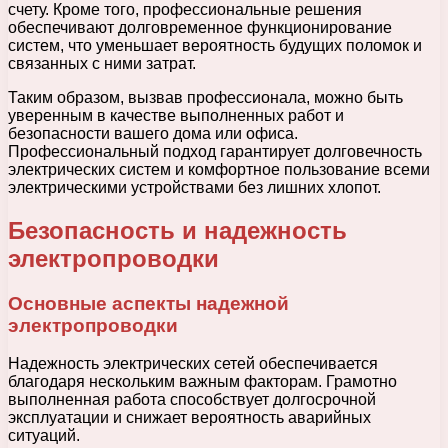
счету. Кроме того, профессиональные решения
обеспечивают долговременное функционирование
систем, что уменьшает вероятность будущих поломок и
связанных с ними затрат.
Таким образом, вызвав профессионала, можно быть
уверенным в качестве выполненных работ и
безопасности вашего дома или офиса.
Профессиональный подход гарантирует долговечность
электрических систем и комфортное пользование всеми
электрическими устройствами без лишних хлопот.
Безопасность и надежность
электропроводки
Основные аспекты надежной
электропроводки
Надежность электрических сетей обеспечивается
благодаря нескольким важным факторам. Грамотно
выполненная работа способствует долгосрочной
эксплуатации и снижает вероятность аварийных
ситуаций.