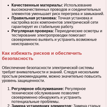
Качественные материалы:
Использование
высококачественных проводов и соединительных
элементов уменьшает риск перегрева и замыканий.
Правильная установка:
Точная установка и
настройка всех компонентов электрической сети
гарантирует их стабильную работу.
Регулярная проверка:
Периодические осмотры и
тестирование электропроводки помогают
своевременно выявить и устранить возможные
неисправности.
Как избежать рисков и обеспечить
безопасность
Обеспечение безопасности электрической системы
требует внимательности и знаний. Следуя нескольким
простым рекомендациям, можно значительно повысить
уровень защищенности.
Регулярное обслуживание:
Регулярное
техническое обслуживание позволяет
своевременно обнаружить и устранить
потенциальные проблемы.
Замена устаревших элементов:
Замена старых