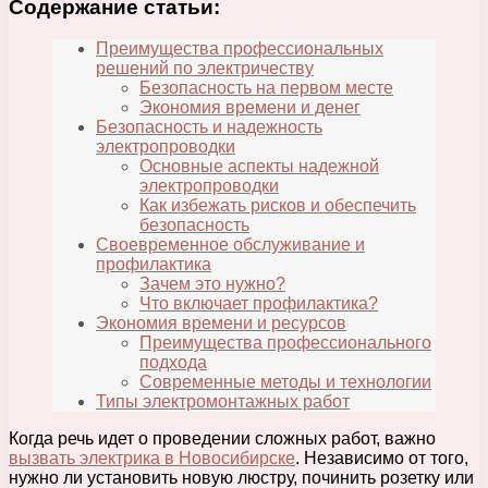
Содержание статьи:
Преимущества профессиональных
решений по электричеству
Безопасность на первом месте
Экономия времени и денег
Безопасность и надежность
электропроводки
Основные аспекты надежной
электропроводки
Как избежать рисков и обеспечить
безопасность
Своевременное обслуживание и
профилактика
Зачем это нужно?
Что включает профилактика?
Экономия времени и ресурсов
Преимущества профессионального
подхода
Современные методы и технологии
Типы электромонтажных работ
Когда речь идет о проведении сложных работ, важно
вызвать электрика в Новосибирске
. Независимо от того,
нужно ли установить новую люстру, починить розетку или