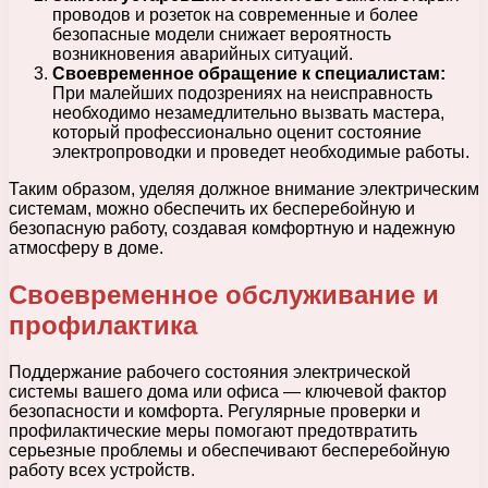
проводов и розеток на современные и более
безопасные модели снижает вероятность
возникновения аварийных ситуаций.
Своевременное обращение к специалистам:
При малейших подозрениях на неисправность
необходимо незамедлительно вызвать мастера,
который профессионально оценит состояние
электропроводки и проведет необходимые работы.
Таким образом, уделяя должное внимание электрическим
системам, можно обеспечить их бесперебойную и
безопасную работу, создавая комфортную и надежную
атмосферу в доме.
Своевременное обслуживание и
профилактика
Поддержание рабочего состояния электрической
системы вашего дома или офиса — ключевой фактор
безопасности и комфорта. Регулярные проверки и
профилактические меры помогают предотвратить
серьезные проблемы и обеспечивают бесперебойную
работу всех устройств.