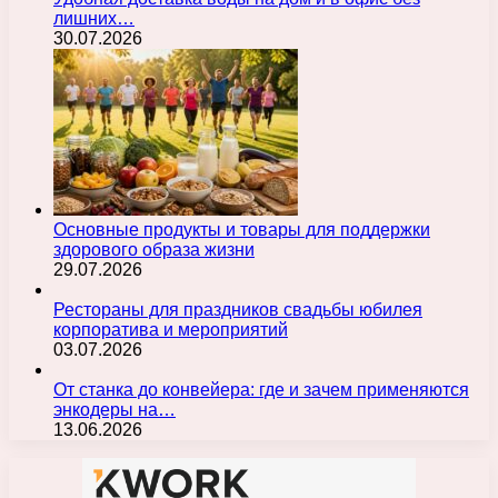
лишних…
30.07.2026
Основные продукты и товары для поддержки
здорового образа жизни
29.07.2026
Рестораны для праздников свадьбы юбилея
корпоратива и мероприятий
03.07.2026
От станка до конвейера: где и зачем применяются
энкодеры на…
13.06.2026