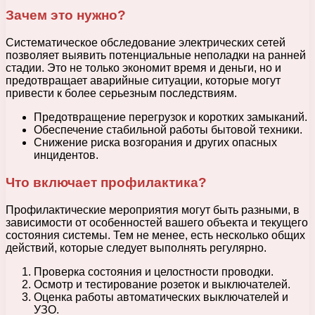
Зачем это нужно?
Систематическое обследование электрических сетей
позволяет выявить потенциальные неполадки на ранней
стадии. Это не только экономит время и деньги, но и
предотвращает аварийные ситуации, которые могут
привести к более серьезным последствиям.
Предотвращение перегрузок и коротких замыканий.
Обеспечение стабильной работы бытовой техники.
Снижение риска возгорания и других опасных
инцидентов.
Что включает профилактика?
Профилактические мероприятия могут быть разными, в
зависимости от особенностей вашего объекта и текущего
состояния системы. Тем не менее, есть несколько общих
действий, которые следует выполнять регулярно.
Проверка состояния и целостности проводки.
Осмотр и тестирование розеток и выключателей.
Оценка работы автоматических выключателей и
УЗО.