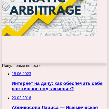
Популярные новости
18.06.2023
Интернет на дачу: как обеспечить себе
постоянное подключение?
20.02.2016
Абрикосова Лариса — Ишемическая