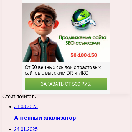
Стоит почитать
31.03.2023
Антенный анализатор
24.01.2025