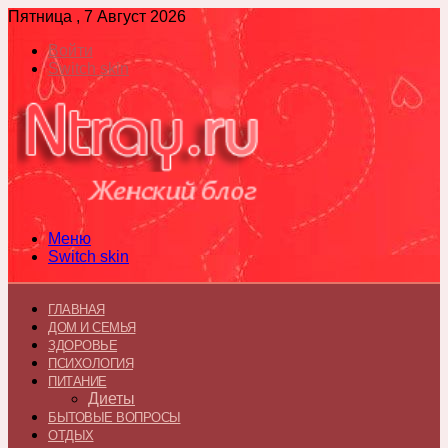
Пятница , 7 Август 2026
Войти
Switch skin
Меню
Switch skin
ГЛАВНАЯ
ДОМ И СЕМЬЯ
ЗДОРОВЬЕ
ПСИХОЛОГИЯ
ПИТАНИЕ
Диеты
БЫТОВЫЕ ВОПРОСЫ
ОТДЫХ