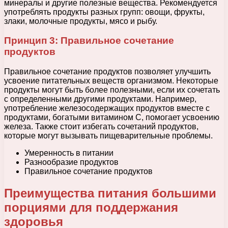
минералы и другие полезные вещества. Рекомендуется
употреблять продукты разных групп: овощи, фрукты,
злаки, молочные продукты, мясо и рыбу.
Принцип 3: Правильное сочетание
продуктов
Правильное сочетание продуктов позволяет улучшить
усвоение питательных веществ организмом. Некоторые
продукты могут быть более полезными, если их сочетать
с определенными другими продуктами. Например,
употребление железосодержащих продуктов вместе с
продуктами, богатыми витамином C, помогает усвоению
железа. Также стоит избегать сочетаний продуктов,
которые могут вызывать пищеварительные проблемы.
Умеренность в питании
Разнообразие продуктов
Правильное сочетание продуктов
Преимущества питания большими
порциями для поддержания
здоровья