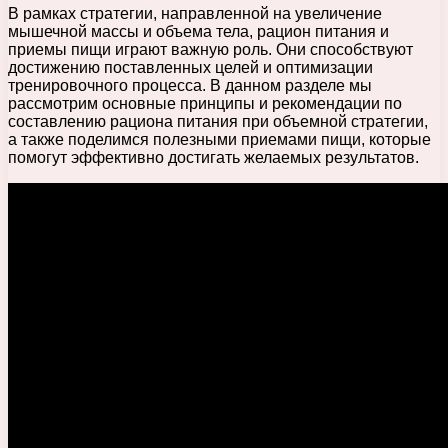
В рамках стратегии, направленной на увеличение
мышечной массы и объема тела, рацион питания и
приемы пищи играют важную роль. Они способствуют
достижению поставленных целей и оптимизации
тренировочного процесса. В данном разделе мы
рассмотрим основные принципы и рекомендации по
составлению рациона питания при объемной стратегии,
а также поделимся полезными приемами пищи, которые
помогут эффективно достигать желаемых результатов.