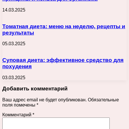
14.03.2025
Томатная диета: меню на неделю, рецепты и
результаты
05.03.2025
Суповая диета: эффективное средство для
похудения
03.03.2025
Добавить комментарий
Ваш адрес email не будет опубликован.
Обязательные
поля помечены
*
Комментарий
*