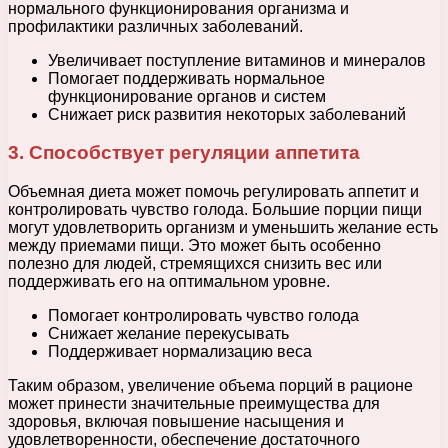
нормального функционирования организма и
профилактики различных заболеваний.
Увеличивает поступление витаминов и минералов
Помогает поддерживать нормальное
функционирование органов и систем
Снижает риск развития некоторых заболеваний
3. Способствует регуляции аппетита
Объемная диета может помочь регулировать аппетит и
контролировать чувство голода. Большие порции пищи
могут удовлетворить организм и уменьшить желание есть
между приемами пищи. Это может быть особенно
полезно для людей, стремящихся снизить вес или
поддерживать его на оптимальном уровне.
Помогает контролировать чувство голода
Снижает желание перекусывать
Поддерживает нормализацию веса
Таким образом, увеличение объема порций в рационе
может принести значительные преимущества для
здоровья, включая повышение насыщения и
удовлетворенности, обеспечение достаточного