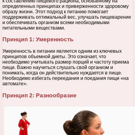
к составлению пищевого рациона, основанному на
определенных принципах и приверженности здоровому
образу жизни. Этот подход к питанию помогает
поддерживать оптимальный вес, улучшать пищеварение
и обеспечивать организм всеми необходимыми
питательными веществами.
Принцип 1: Умеренность
Умеренность в питании является одним из ключевых
принципов объемной диеты. Это означает, что
необходимо учитывать размер порций и частоту приема
пищи. Важно научиться слушать свой организм и
понимать, когда он действительно нуждается в пище.
Необходимо избегать переедания и поедания пищи «на
автомате».
Принцип 2: Разнообразие