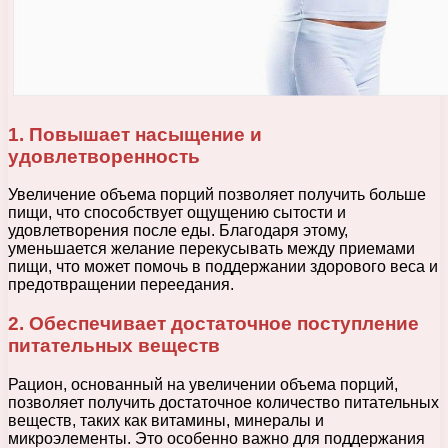
1. Повышает насыщение и
удовлетворенность
Увеличение объема порций позволяет получить больше
пищи, что способствует ощущению сытости и
удовлетворения после еды. Благодаря этому,
уменьшается желание перекусывать между приемами
пищи, что может помочь в поддержании здорового веса и
предотвращении переедания.
2. Обеспечивает достаточное поступление
питательных веществ
Рацион, основанный на увеличении объема порций,
позволяет получить достаточное количество питательных
веществ, таких как витамины, минералы и
микроэлементы. Это особенно важно для поддержания