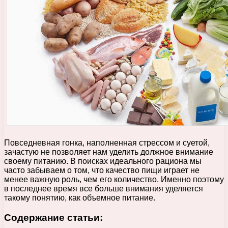
Повседневная гонка, наполненная стрессом и суетой,
зачастую не позволяет нам уделить должное внимание
своему питанию. В поисках идеального рациона мы
часто забываем о том, что качество пищи играет не
менее важную роль, чем его количество. Именно поэтому
в последнее время все больше внимания уделяется
такому понятию, как объемное питание.
Содержание статьи: