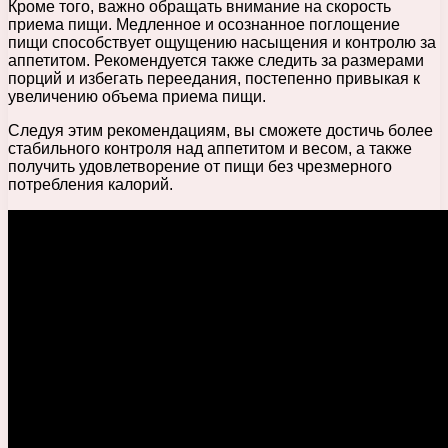
Кроме того, важно обращать внимание на скорость
приема пищи. Медленное и осознанное поглощение
пищи способствует ощущению насыщения и контролю за
аппетитом. Рекомендуется также следить за размерами
порций и избегать переедания, постепенно привыкая к
увеличению объема приема пищи.
Следуя этим рекомендациям, вы сможете достичь более
стабильного контроля над аппетитом и весом, а также
получить удовлетворение от пищи без чрезмерного
потребления калорий.