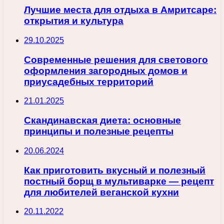
Лучшие места для отдыха в Амритсаре:
открытия и культура
29.10.2025
Современные решения для светового
оформления загородных домов и
приусадебных территорий
21.01.2025
Скандинавская диета: основные
принципы и полезные рецепты
20.06.2024
Как приготовить вкусный и полезный
постный борщ в мультиварке — рецепт
для любителей веганской кухни
20.11.2022