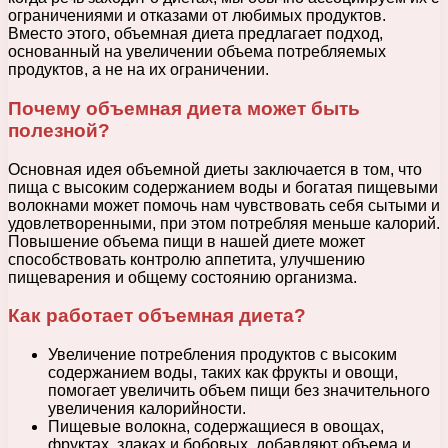
ограничениями и отказами от любимых продуктов.
Вместо этого, объемная диета предлагает подход,
основанный на увеличении объема потребляемых
продуктов, а не на их ограничении.
Почему объемная диета может быть
полезной?
Основная идея объемной диеты заключается в том, что
пища с высоким содержанием воды и богатая пищевыми
волокнами может помочь нам чувствовать себя сытыми и
удовлетворенными, при этом потребляя меньше калорий.
Повышение объема пищи в нашей диете может
способствовать контролю аппетита, улучшению
пищеварения и общему состоянию организма.
Как работает объемная диета?
Увеличение потребления продуктов с высоким
содержанием воды, таких как фрукты и овощи,
помогает увеличить объем пищи без значительного
увеличения калорийности.
Пищевые волокна, содержащиеся в овощах,
фруктах, злаках и бобовых, добавляют объема и