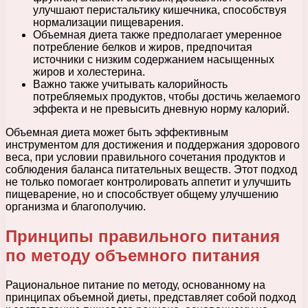
улучшают перистальтику кишечника, способствуя
нормализации пищеварения.
Объемная диета также предполагает умеренное
потребление белков и жиров, предпочитая
источники с низким содержанием насыщенных
жиров и холестерина.
Важно также учитывать калорийность
потребляемых продуктов, чтобы достичь желаемого
эффекта и не превысить дневную норму калорий.
Объемная диета может быть эффективным
инструментом для достижения и поддержания здорового
веса, при условии правильного сочетания продуктов и
соблюдения баланса питательных веществ. Этот подход
не только помогает контролировать аппетит и улучшить
пищеварение, но и способствует общему улучшению
организма и благополучию.
Принципы правильного питания
по методу объемного питания
Рациональное питание по методу, основанному на
принципах объемной диеты, представляет собой подход