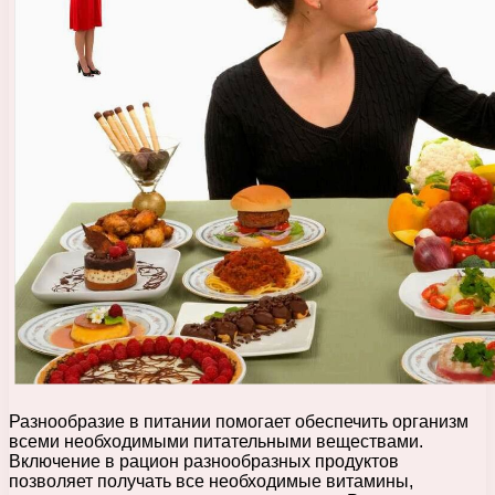
Разнообразие в питании помогает обеспечить организм
всеми необходимыми питательными веществами.
Включение в рацион разнообразных продуктов
позволяет получать все необходимые витамины,