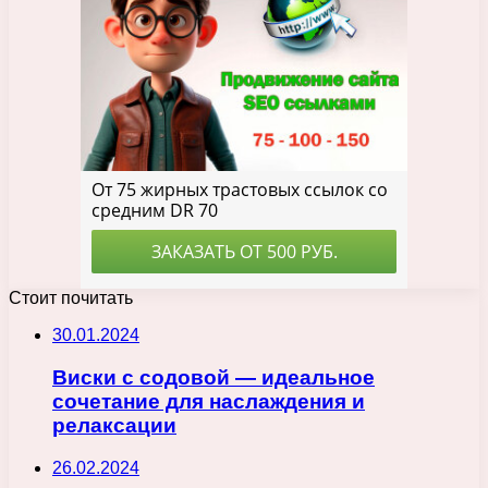
Стоит почитать
30.01.2024
Виски с содовой — идеальное
сочетание для наслаждения и
релаксации
26.02.2024