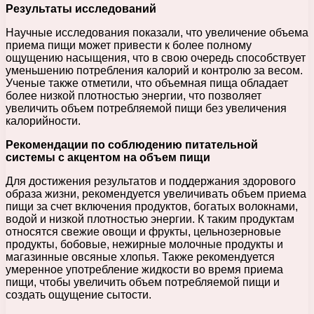
Результаты исследований
Научные исследования показали, что увеличение объема
приема пищи может привести к более полному
ощущению насыщения, что в свою очередь способствует
уменьшению потребления калорий и контролю за весом.
Ученые также отметили, что объемная пища обладает
более низкой плотностью энергии, что позволяет
увеличить объем потребляемой пищи без увеличения
калорийности.
Рекомендации по соблюдению питательной
системы с акцентом на объем пищи
Для достижения результатов и поддержания здорового
образа жизни, рекомендуется увеличивать объем приема
пищи за счет включения продуктов, богатых волокнами,
водой и низкой плотностью энергии. К таким продуктам
относятся свежие овощи и фрукты, цельнозерновые
продукты, бобовые, нежирные молочные продукты и
магазинные овсяные хлопья. Также рекомендуется
умеренное употребление жидкости во время приема
пищи, чтобы увеличить объем потребляемой пищи и
создать ощущение сытости.