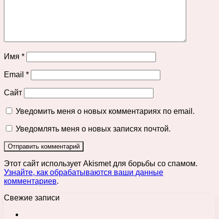
Имя
*
Email
*
Сайт
Уведомить меня о новых комментариях по email.
Уведомлять меня о новых записях почтой.
Этот сайт использует Akismet для борьбы со спамом.
Узнайте, как обрабатываются ваши данные
комментариев
.
Свежие записи