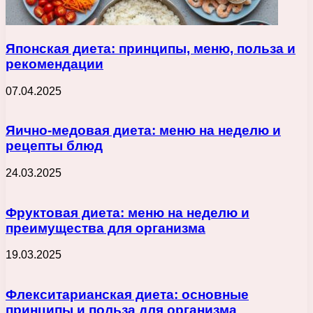
Японская диета: принципы, меню, польза и
рекомендации
07.04.2025
Яично-медовая диета: меню на неделю и
рецепты блюд
24.03.2025
Фруктовая диета: меню на неделю и
преимущества для организма
19.03.2025
Флекситарианская диета: основные
принципы и польза для организма