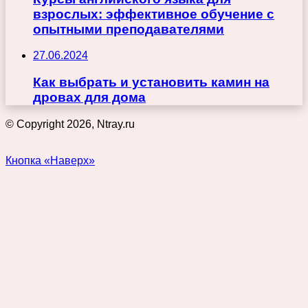
взрослых: эффективное обучение с
опытными преподавателями
27.06.2024
Как выбрать и установить камин на
дровах для дома
© Copyright 2026, Ntray.ru
Кнопка «Наверх»