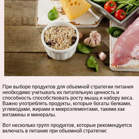
При выборе продуктов для объемной стратегии питания
необходимо учитывать их питательную ценность и
способность способствовать росту мышц и набору веса.
Важно употреблять продукты, которые богаты белками,
углеводами, жирами и микроэлементами, такими как
витамины и минералы.
Вот несколько групп продуктов, которые рекомендуется
включать в питание при объемной стратегии: