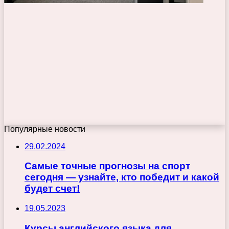
Популярные новости
29.02.2024
Самые точные прогнозы на спорт
сегодня — узнайте, кто победит и какой
будет счет!
19.05.2023
Курсы английского языка для