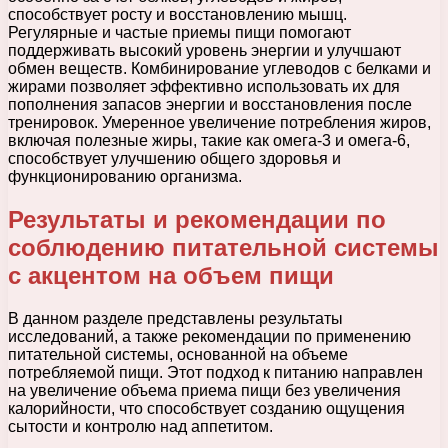
способствует росту и восстановлению мышц.
Регулярные и частые приемы пищи помогают
поддерживать высокий уровень энергии и улучшают
обмен веществ. Комбинирование углеводов с белками и
жирами позволяет эффективно использовать их для
пополнения запасов энергии и восстановления после
тренировок. Умеренное увеличение потребления жиров,
включая полезные жиры, такие как омега-3 и омега-6,
способствует улучшению общего здоровья и
функционированию организма.
Результаты и рекомендации по
соблюдению питательной системы
с акцентом на объем пищи
В данном разделе представлены результаты
исследований, а также рекомендации по применению
питательной системы, основанной на объеме
потребляемой пищи. Этот подход к питанию направлен
на увеличение объема приема пищи без увеличения
калорийности, что способствует созданию ощущения
сытости и контролю над аппетитом.