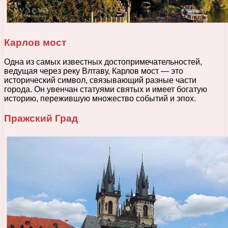
Карлов мост
Одна из самых известных достопримечательностей,
ведущая через реку Влтаву, Карлов мост — это
исторический символ, связывающий разные части
города. Он увенчан статуями святых и имеет богатую
историю, пережившую множество событий и эпох.
Пражский Град