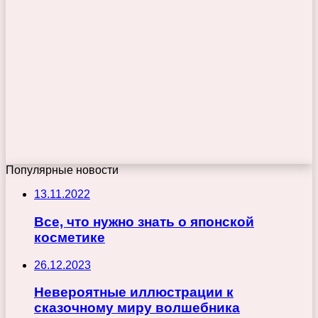
Популярные новости
13.11.2022
Все, что нужно знать о японской
косметике
26.12.2023
Невероятные иллюстрации к
сказочному миру волшебника