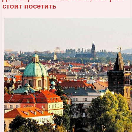
стоит посетить