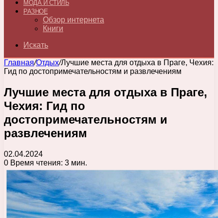
МОДА И СТИЛЬ
РАЗНОЕ
Обзор интернета
Книги
Искать
Главная
/
Отдых
/
Лучшие места для отдыха в Праге, Чехия:
Гид по достопримечательностям и развлечениям
Лучшие места для отдыха в Праге,
Чехия: Гид по
достопримечательностям и
развлечениям
02.04.2024
0
Время чтения: 3 мин.