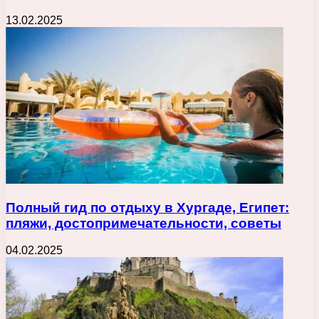
13.02.2025
Полный гид по отдыху в Хургаде, Египет:
пляжи, достопримечательности, советы
04.02.2025