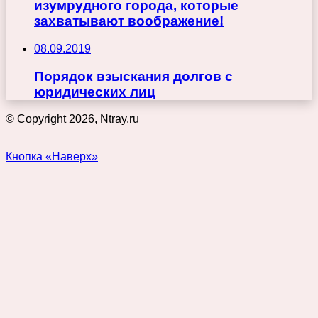
изумрудного города, которые
захватывают воображение!
08.09.2019
Порядок взыскания долгов с
юридических лиц
© Copyright 2026, Ntray.ru
Кнопка «Наверх»