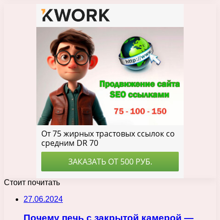
Стоит почитать
27.06.2024
Почему печь с закрытой камерой —