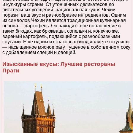
и культуры страны. От утонченных деликатесов до
питательных угощений, национальная кухня Чехии
поразит ваш вкус и разнообразие ингредиентов. Одним
из символов Чехии является традиционная кулинарная
основа — картофель. Он находит свое воплощение в
таких блюдах, как брюквацы, сопельки и, конечно же,
вареный картофель, подающийся с разнообразными
соусами. Еще одним из знаковых блюд является «гуляш»
— насыщенное мясное рагу, тушеное в собственном соку
с добавлением специй и овощей.
Изысканные вкусы: Лучшие рестораны
Праги