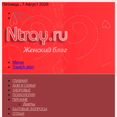
Пятница , 7 Август 2026
Войти
Switch skin
Меню
Switch skin
ГЛАВНАЯ
ДОМ И СЕМЬЯ
ЗДОРОВЬЕ
ПСИХОЛОГИЯ
ПИТАНИЕ
Диеты
БЫТОВЫЕ ВОПРОСЫ
ОТДЫХ