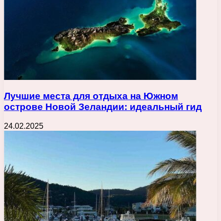
Лучшие места для отдыха на Южном
острове Новой Зеландии: идеальный гид
24.02.2025