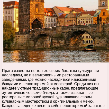
Прага известна не только своим богатым культурным
наследием, но и великолепными ресторанными
заведениями, где можно насладиться изысканными
блюдами и неповторимой атмосферой. Среди них вы
найдете уютные традиционные кафе, предлагающие
аутентичные чешские блюда, а также изысканные
рестораны с мировой кухней, удивляющие своим
кулинарным мастерством и оригинальными меню.
Каждое заведение несет в себе неповторимый характер