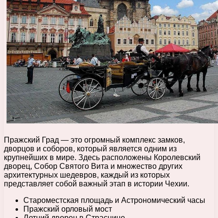
Пражский Град — это огромный комплекс замков,
дворцов и соборов, который является одним из
крупнейших в мире. Здесь расположены Королевский
дворец, Собор Святого Вита и множество других
архитектурных шедевров, каждый из которых
представляет собой важный этап в истории Чехии.
Староместская площадь и Астрономический часы
Пражский орловый мост
Летний дворец в Страснице