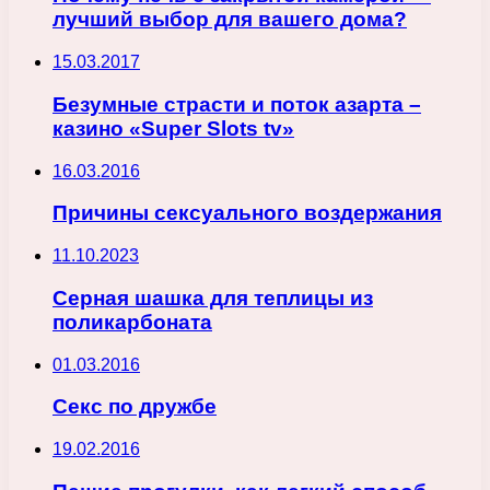
лучший выбор для вашего дома?
15.03.2017
Безумные страсти и поток азарта –
казино «Super Slots tv»
16.03.2016
Причины сексуального воздержания
11.10.2023
Серная шашка для теплицы из
поликарбоната
01.03.2016
Секс по дружбе
19.02.2016