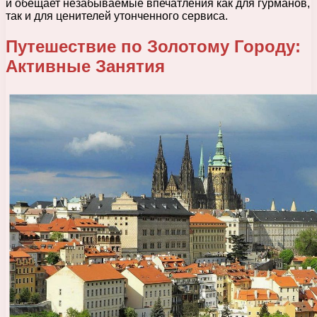
и обещает незабываемые впечатления как для гурманов,
так и для ценителей утонченного сервиса.
Путешествие по Золотому Городу:
Активные Занятия