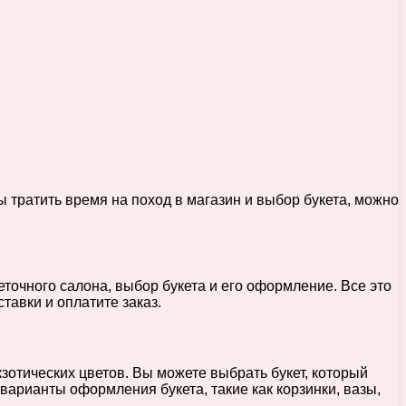
 тратить время на поход в магазин и выбор букета, можно
точного салона, выбор букета и его оформление. Все это
тавки и оплатите заказ.
зотических цветов. Вы можете выбрать букет, который
варианты оформления букета, такие как корзинки, вазы,