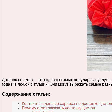
Доставка цветов — это одна из самых популярных услуг 
года и в любой ситуации. Они могут выражать самые разн
Содержание статьи:
Контактные данные сервиса по доставке цвето
Почему стоит заказать доставку цветов