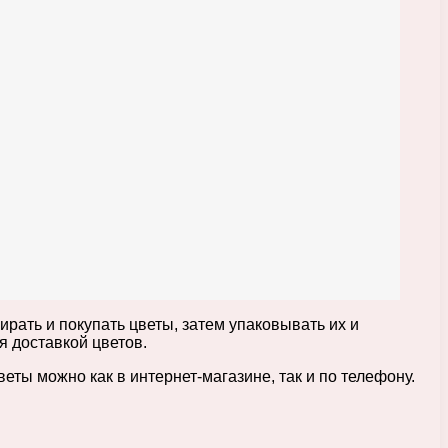
рать и покупать цветы, затем упаковывать их и
я доставкой цветов.
ты можно как в интернет-магазине, так и по телефону.