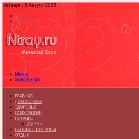
Четверг , 6 Август 2026
Войти
Switch skin
Меню
Switch skin
ГЛАВНАЯ
ДОМ И СЕМЬЯ
ЗДОРОВЬЕ
ПСИХОЛОГИЯ
ПИТАНИЕ
Диеты
БЫТОВЫЕ ВОПРОСЫ
ОТДЫХ