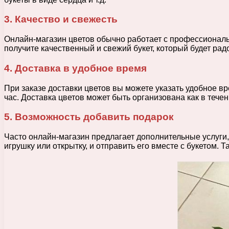
3. Качество и свежесть
Онлайн-магазин цветов обычно работает с профессиональн
получите качественный и свежий букет, который будет рад
4. Доставка в удобное время
При заказе доставки цветов вы можете указать удобное вр
час. Доставка цветов может быть организована как в течен
5. Возможность добавить подарок
Часто онлайн-магазин предлагает дополнительные услуги,
игрушку или открытку, и отправить его вместе с букетом. 