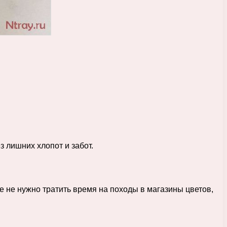
з лишних хлопот и забот.
 не нужно тратить время на походы в магазины цветов,