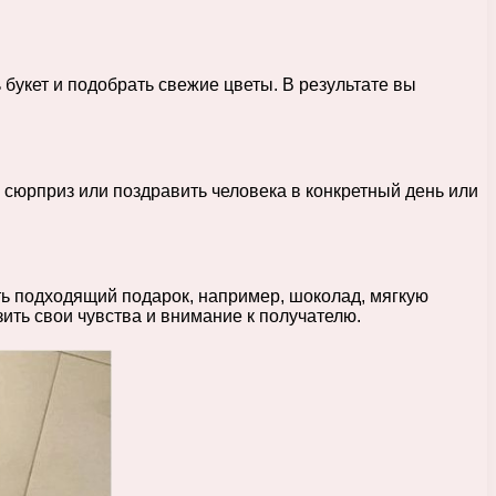
букет и подобрать свежие цветы. В результате вы
ь сюрприз или поздравить человека в конкретный день или
ть подходящий подарок, например, шоколад, мягкую
зить свои чувства и внимание к получателю.