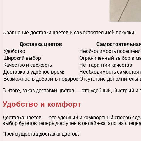
Сравнение доставки цветов и самостоятельной покупки
Доставка цветов
Самостоятельная
Удобство
Необходимость посещени
Широкий выбор
Ограниченный выбор в м
Качество и свежесть
Нет гарантии качества
Доставка в удобное время
Необходимость самостоят
Возможность добавить подарок
Отсутствие дополнительн
В итоге, заказ доставки цветов — это удобный, быстрый и
Удобство и комфорт
Доставка цветов — это удобный и комфортный способ сдел
выбор букетов теперь доступен в онлайн-каталогах спец
Преимущества доставки цветов: