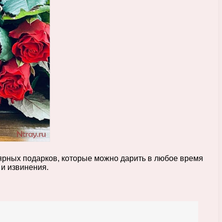
ярных подарков, которые можно дарить в любое время
 и извинения.