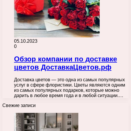
05.10.2023
0
Обзор компании по доставке
цветов ДоставкаЦветов.рф
Доставка цветов — это одна из самых популярных
услуг в сфере флористики. Цветы являются одним
из самых популярных подарков, которые можно
дарить в любое время года и в любой ситуации.…
Свежие записи