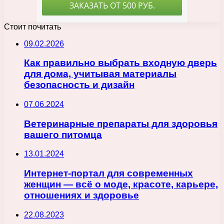
Стоит почитать
09.02.2026
Как правильно выбрать входную дверь
для дома, учитывая материалы
безопасность и дизайн
07.06.2024
Ветеринарные препараты для здоровья
вашего питомца
13.01.2024
Интернет-портал для современных
женщин — всё о моде, красоте, карьере,
отношениях и здоровье
22.08.2023