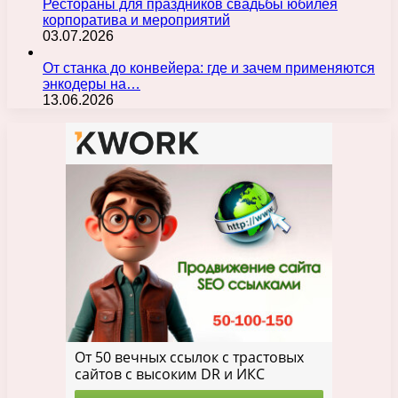
Рестораны для праздников свадьбы юбилея
корпоратива и мероприятий
03.07.2026
От станка до конвейера: где и зачем применяются
энкодеры на…
13.06.2026