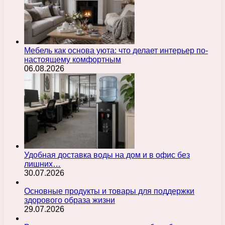
Мебель как основа уюта: что делает интерьер по-
настоящему комфортным
06.08.2026
Удобная доставка воды на дом и в офис без
лишних…
30.07.2026
Основные продукты и товары для поддержки
здорового образа жизни
29.07.2026