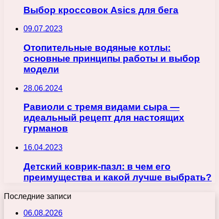
Выбор кроссовок Asics для бега
09.07.2023
Отопительные водяные котлы:
основные принципы работы и выбор
модели
28.06.2024
Равиоли с тремя видами сыра —
идеальный рецепт для настоящих
гурманов
16.04.2023
Детский коврик-пазл: в чем его
преимущества и какой лучше выбрать?
Последние записи
06.08.2026