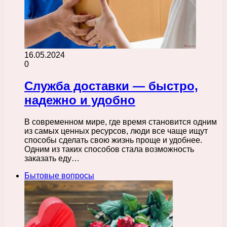
16.05.2024
0
Служба доставки — быстро,
надежно и удобно
В современном мире, где время становится одним
из самых ценных ресурсов, люди все чаще ищут
способы сделать свою жизнь проще и удобнее.
Одним из таких способов стала возможность
заказать еду…
Бытовые вопросы