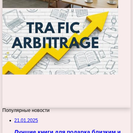
Популярные новости
21.01.2025
Лучшие книги для подарка близким и