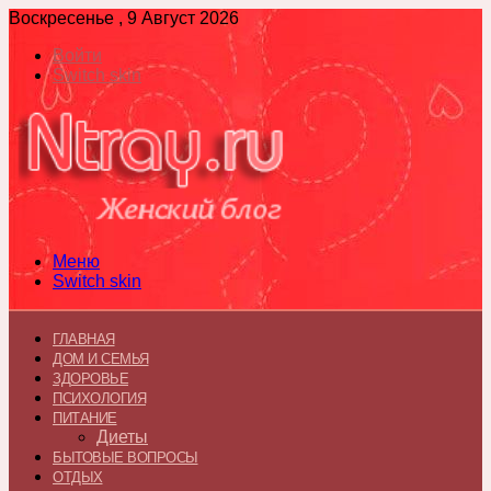
Воскресенье , 9 Август 2026
Войти
Switch skin
Меню
Switch skin
ГЛАВНАЯ
ДОМ И СЕМЬЯ
ЗДОРОВЬЕ
ПСИХОЛОГИЯ
ПИТАНИЕ
Диеты
БЫТОВЫЕ ВОПРОСЫ
ОТДЫХ