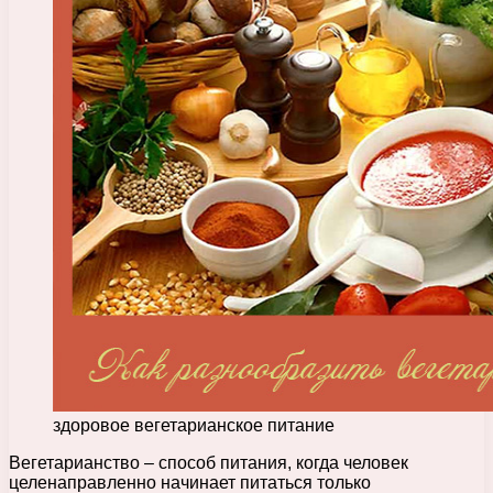
здоровое вегетарианское питание
Вегетарианство – способ питания, когда человек
целенаправленно начинает питаться только