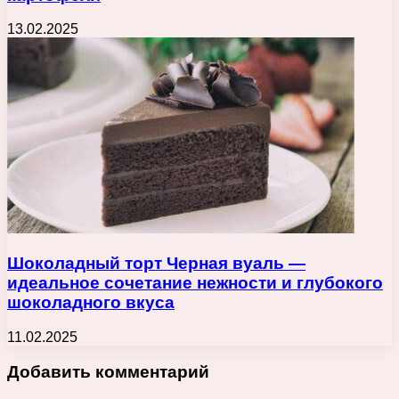
13.02.2025
Шоколадный торт Черная вуаль —
идеальное сочетание нежности и глубокого
шоколадного вкуса
11.02.2025
Добавить комментарий