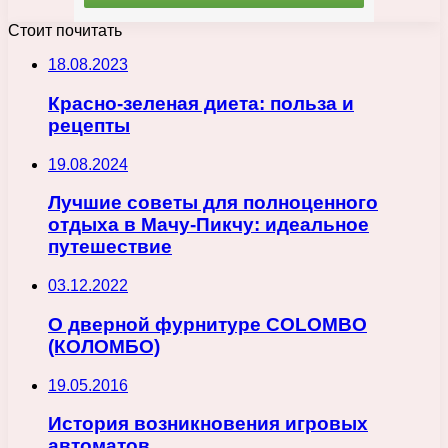
Стоит почитать
18.08.2023
Красно-зеленая диета: польза и
рецепты
19.08.2024
Лучшие советы для полноценного
отдыха в Мачу-Пикчу: идеальное
путешествие
03.12.2022
О дверной фурнитуре COLOMBO
(КОЛОМБО)
19.05.2016
История возникновения игровых
автоматов