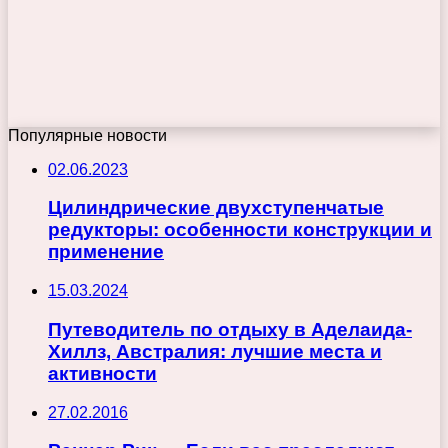
Популярные новости
02.06.2023
Цилиндрические двухступенчатые
редукторы: особенности конструкции и
применение
15.03.2024
Путеводитель по отдыху в Аделаида-
Хиллз, Австралия: лучшие места и
активности
27.02.2016