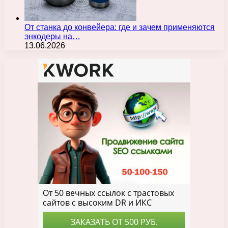
От станка до конвейера: где и зачем применяются
энкодеры на…
13.06.2026