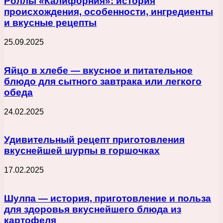
Роллы «Калифорния»: история
происхождения, особенности, ингредиенты
и вкусные рецепты
25.09.2025
Яйцо в хлебе — вкусное и питательное
блюдо для сытного завтрака или легкого
обеда
24.02.2025
Удивительный рецепт приготовления
вкуснейшей шурпы в горшочках
17.02.2025
Шулпа — история, приготовление и польза
для здоровья вкуснейшего блюда из
картофеля