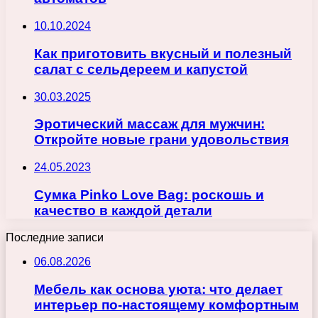
10.10.2024
Как приготовить вкусный и полезный
салат с сельдереем и капустой
30.03.2025
Эротический массаж для мужчин:
Откройте новые грани удовольствия
24.05.2023
Сумка Pinko Love Bag: роскошь и
качество в каждой детали
Последние записи
06.08.2026
Мебель как основа уюта: что делает
интерьер по-настоящему комфортным