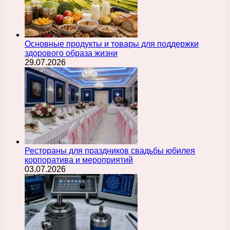
Основные продукты и товары для поддержки
здорового образа жизни
29.07.2026
Рестораны для праздников свадьбы юбилея
корпоратива и мероприятий
03.07.2026