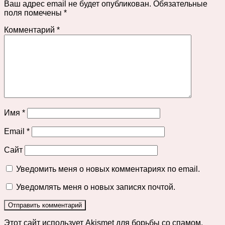
Ваш адрес email не будет опубликован.
Обязательные
поля помечены
*
Комментарий
*
Имя
*
Email
*
Сайт
Уведомить меня о новых комментариях по email.
Уведомлять меня о новых записях почтой.
Этот сайт использует Akismet для борьбы со спамом.