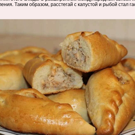
ния. Таким образом, расстегай с капустой и рыбой стал 