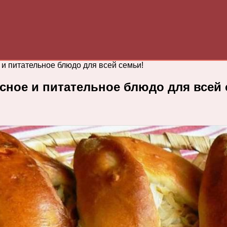
 и питательное блюдо для всей семьи!
усное и питательное блюдо для всей 