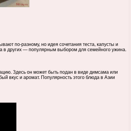
вают по-разному, но идея сочетания теста, капусты и
 а в других — популярным выбором для семейного ужина.
тацию. Здесь он может быть подан в виде димсама или
ый вкус и аромат. Популярность этого блюда в Азии