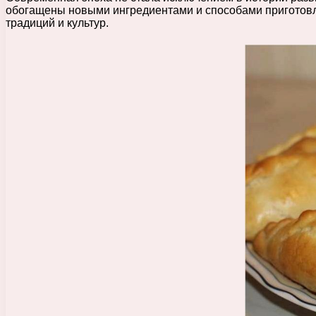
обогащены новыми ингредиентами и способами приготовле
традиций и культур.