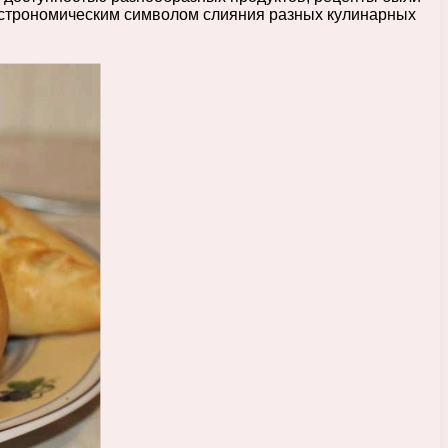
гастрономическим символом слияния разных кулинарных