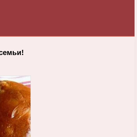
семьи!