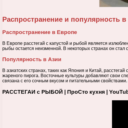
Распространение и популярность в
Распространение в Европе
В Европе расстегай с капустой и рыбой является излюблен
рыбы остается неизменной. В некоторых странах он стал
Популярность в Азии
В азиатских странах, таких как Япония и Китай, расстега
жареного пирога. Восточные культуры добавляют свои сп
связана с его сочным вкусом и питательными свойствами.
РАССТЕГАИ с РЫБОЙ | ПроСто кухня | YouTu