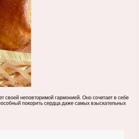
ет своей неповторимой гармонией. Оно сочетает в себе
способный покорить сердца даже самых взыскательных