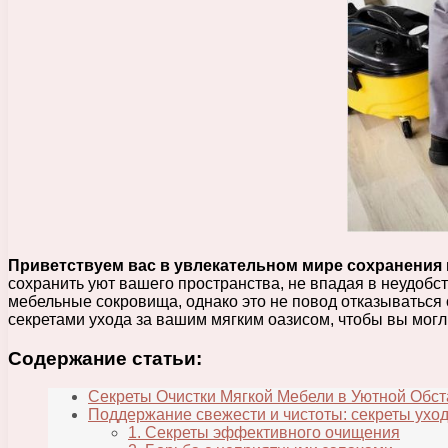
Приветствуем вас в увлекательном мире сохранения 
сохранить уют вашего пространства, не впадая в неудоб
мебельные сокровища, однако это не повод отказываться 
секретами ухода за вашим мягким оазисом, чтобы вы могл
Содержание статьи:
Секреты Очистки Мягкой Мебели в Уютной Обст
Поддержание свежести и чистоты: секреты уход
1. Секреты эффективного очищения