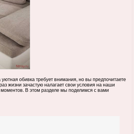
уютная обивка требует внимания, но вы предпочитаете
раз жизни зачастую налагает свои условия на наши
 моментов. В этом разделе мы поделимся с вами