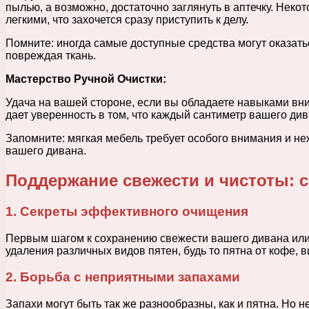
пылью, а возможно, достаточно заглянуть в аптечку. Нек
легкими, что захочется сразу приступить к делу.
Помните: иногда самые доступные средства могут оказат
повреждая ткань.
Мастерство Ручной Очистки:
Удача на вашей стороне, если вы обладаете навыками вни
дает уверенность в том, что каждый сантиметр вашего ди
Запомните: мягкая мебель требует особого внимания и н
вашего дивана.
Поддержание свежести и чистоты: с
1. Секреты эффективного очищения
Первым шагом к сохранению свежести вашего дивана или
удаления различных видов пятен, будь то пятна от кофе,
2. Борьба с неприятными запахами
Запахи могут быть так же разнообразны, как и пятна. Но