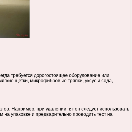
сегда требуется дорогостоящее оборудование или
ягкие щетки, микрофибровые тряпки, уксус и сода,
атов. Например, при удалении пятен следует использовать
м на упаковке и предварительно проводить тест на