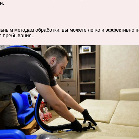
и.
ьным методам обработки, вы можете легко и эффективно п
я пребывания.