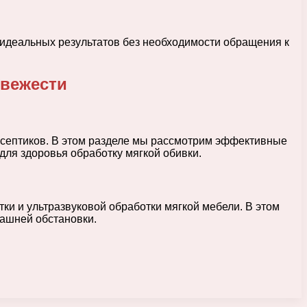
 идеальных результатов без необходимости обращения к
свежести
исептиков. В этом разделе мы рассмотрим эффективные
для здоровья обработку мягкой обивки.
ки и ультразвуковой обработки мягкой мебели. В этом
ашней обстановки.