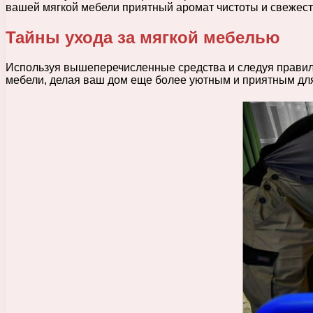
вашей мягкой мебели приятный аромат чистоты и свежест
Тайны ухода за мягкой мебелью
Используя вышеперечисленные средства и следуя правил
мебели, делая ваш дом еще более уютным и приятным дл