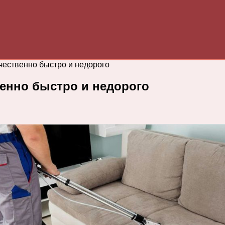
чественно быстро и недорого
венно быстро и недорого