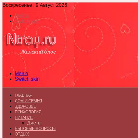
Воскресенье , 9 Август 2026
Войти
Switch skin
Меню
Switch skin
ГЛАВНАЯ
ДОМ И СЕМЬЯ
ЗДОРОВЬЕ
ПСИХОЛОГИЯ
ПИТАНИЕ
Диеты
БЫТОВЫЕ ВОПРОСЫ
ОТДЫХ