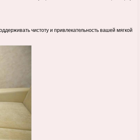
оддерживать чистоту и привлекательность вашей мягкой