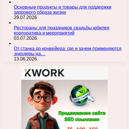
Основные продукты и товары для поддержки
здорового образа жизни
29.07.2026
Рестораны для праздников свадьбы юбилея
корпоратива и мероприятий
03.07.2026
От станка до конвейера: где и зачем применяются
энкодеры на…
13.06.2026