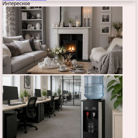
Интересное