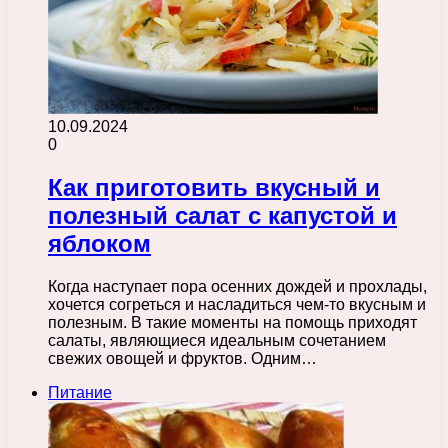
10.09.2024
0
Как приготовить вкусный и
полезный салат с капустой и
яблоком
Когда наступает пора осенних дождей и прохлады,
хочется согреться и насладиться чем-то вкусным и
полезным. В такие моменты на помощь приходят
салаты, являющиеся идеальным сочетанием
свежих овощей и фруктов. Одним…
Питание