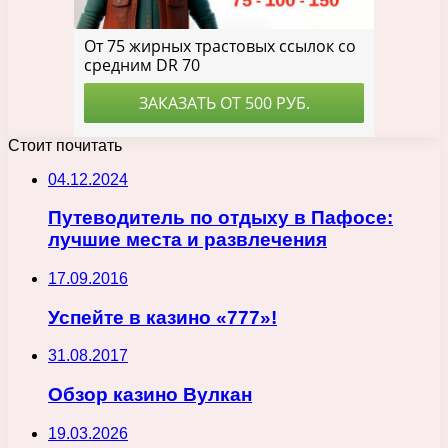
Стоит почитать
04.12.2024
Путеводитель по отдыху в Пафосе:
лучшие места и развлечения
17.09.2016
Успейте в казино «777»!
31.08.2017
Обзор казино Вулкан
19.03.2026