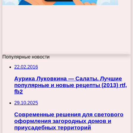
Популярные новости
22.02.2016
Аурика Луковкина — Салаты. Лучшие
популярные и новые рецепты (2013) rtf,
fb2
29.10.2025
Современные решения для светового
оформления загородных домов и
приусадебных территорий