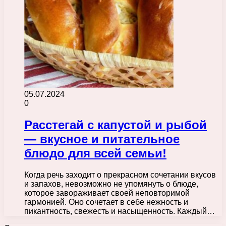
05.07.2024
0
Расстегай с капустой и рыбой
— вкусное и питательное
блюдо для всей семьи!
Когда речь заходит о прекрасном сочетании вкусов
и запахов, невозможно не упомянуть о блюде,
которое завораживает своей неповторимой
гармонией. Оно сочетает в себе нежность и
пикантность, свежесть и насыщенность. Каждый…