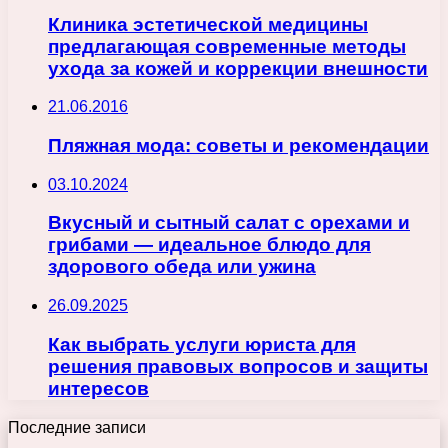
Клиника эстетической медицины
предлагающая современные методы
ухода за кожей и коррекции внешности
21.06.2016
Пляжная мода: советы и рекомендации
03.10.2024
Вкусный и сытный салат с орехами и
грибами — идеальное блюдо для
здорового обеда или ужина
26.09.2025
Как выбрать услуги юриста для
решения правовых вопросов и защиты
интересов
Последние записи