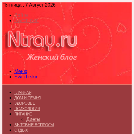
Пятница , 7 Август 2026
Войти
Switch skin
Меню
Switch skin
ГЛАВНАЯ
ДОМ И СЕМЬЯ
ЗДОРОВЬЕ
ПСИХОЛОГИЯ
ПИТАНИЕ
Диеты
БЫТОВЫЕ ВОПРОСЫ
ОТДЫХ