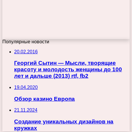
Популярные новости
20.02.2016
Георгий Сытин — Мысли, творящие
красоту и молодость женщины до 100
лет и дальше (2013) rtf, fb2
19.04.2020
Обзор казино Европа
21.11.2024
Создание уникальных дизайнов на
кружках