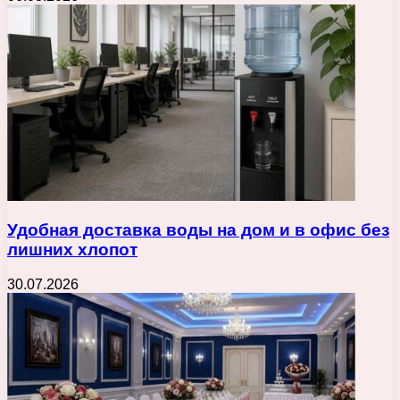
Удобная доставка воды на дом и в офис без
лишних хлопот
30.07.2026