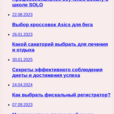
школе SOLO
22.08.2023
Выбор кроссовок Asics для бега
26.01.2023
Какой санаторий выбрать для лечения
и отдыха
30.01.2025
Секреты эффективного соблюдения
диеты и достижения успеха
24.04.2024
Как выбрать фискальный регистратор?
07.09.2023