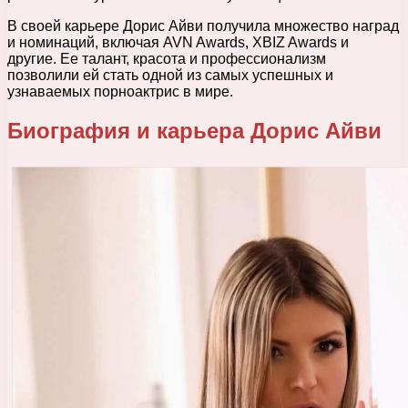
В своей карьере Дорис Айви получила множество наград
и номинаций, включая AVN Awards, XBIZ Awards и
другие. Ее талант, красота и профессионализм
позволили ей стать одной из самых успешных и
узнаваемых порноактрис в мире.
Биография и карьера Дорис Айви