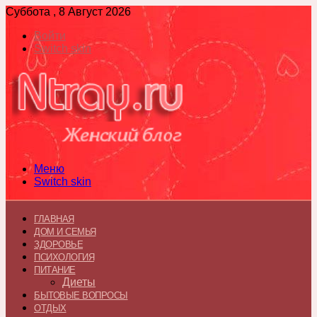
Суббота , 8 Август 2026
Войти
Switch skin
Меню
Switch skin
ГЛАВНАЯ
ДОМ И СЕМЬЯ
ЗДОРОВЬЕ
ПСИХОЛОГИЯ
ПИТАНИЕ
Диеты
БЫТОВЫЕ ВОПРОСЫ
ОТДЫХ