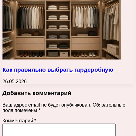
Как правильно выбрать гардеробную
26.05.2026
Добавить комментарий
Ваш адрес email не будет опубликован.
Обязательные
поля помечены
*
Комментарий
*