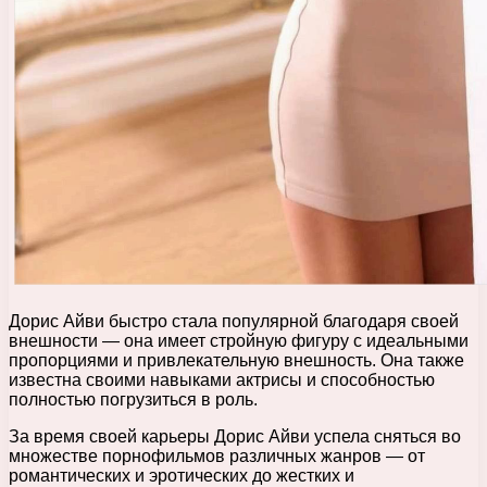
Дорис Айви быстро стала популярной благодаря своей
внешности — она имеет стройную фигуру с идеальными
пропорциями и привлекательную внешность. Она также
известна своими навыками актрисы и способностью
полностью погрузиться в роль.
За время своей карьеры Дорис Айви успела сняться во
множестве порнофильмов различных жанров — от
романтических и эротических до жестких и