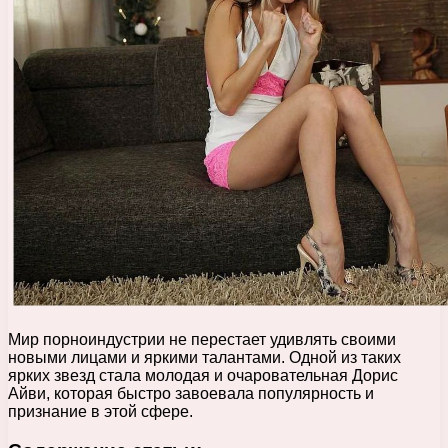
Мир порноиндустрии не перестает удивлять своими
новыми лицами и яркими талантами. Одной из таких
ярких звезд стала молодая и очаровательная Дорис
Айви, которая быстро завоевала популярность и
признание в этой сфере.