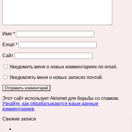
Имя
*
Email
*
Сайт
Уведомить меня о новых комментариях по email.
Уведомлять меня о новых записях почтой.
Этот сайт использует Akismet для борьбы со спамом.
Узнайте, как обрабатываются ваши данные
комментариев
.
Свежие записи