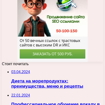
Стоит почитать
03.04.2024
Диета на морепродуктах:
преимущества, меню и рецепты
22.01.2024
Профессиональное обучение вокалу в