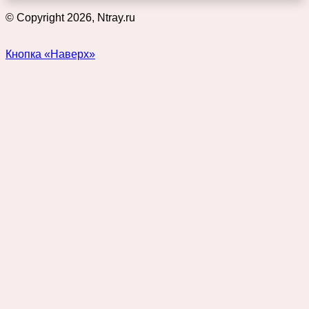
© Copyright 2026, Ntray.ru
Кнопка «Наверх»