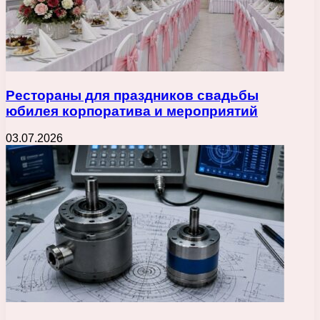
Рестораны для праздников свадьбы
юбилея корпоратива и мероприятий
03.07.2026