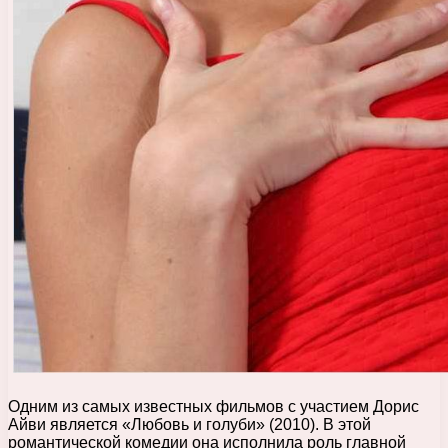
Одним из самых известных фильмов с участием Дорис
Айви является «Любовь и голуби» (2010). В этой
романтической комедии она исполнила роль главной