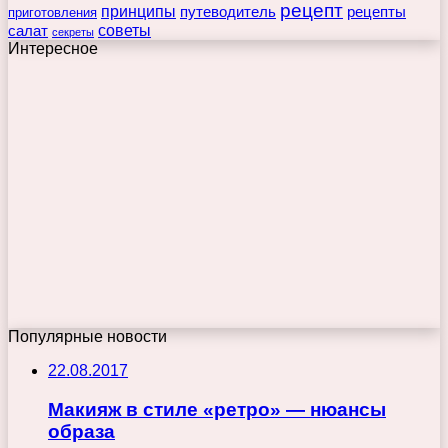
рецепт
принципы
путеводитель
рецепты
приготовления
советы
салат
секреты
Интересное
Популярные новости
22.08.2017
Макияж в стиле «ретро» — нюансы
образа