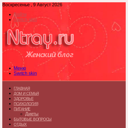
Воскресенье , 9 Август 2026
Войти
Switch skin
Меню
Switch skin
ГЛАВНАЯ
ДОМ И СЕМЬЯ
ЗДОРОВЬЕ
ПСИХОЛОГИЯ
ПИТАНИЕ
Диеты
БЫТОВЫЕ ВОПРОСЫ
ОТДЫХ