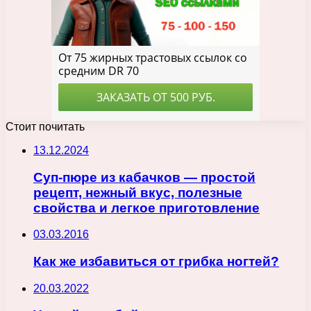
Стоит почитать
13.12.2024
Суп-пюре из кабачков — простой
рецепт, нежный вкус, полезные
свойства и легкое приготовление
03.03.2016
Как же избавиться от грибка ногтей?
20.03.2022