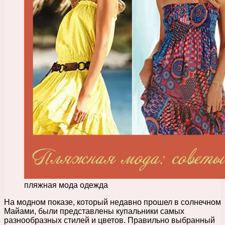
пляжная мода одежда
На модном показе, который недавно прошел в солнечном
Майами, были представлены купальники самых
разнообразных стилей и цветов. Правильно выбранный