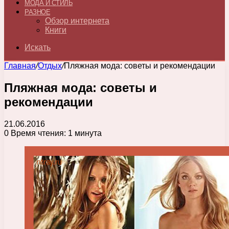
МОДА И СТИЛЬ
РАЗНОЕ
Обзор интернета
Книги
Искать
Главная
/
Отдых
/
Пляжная мода: советы и рекомендации
Пляжная мода: советы и
рекомендации
21.06.2016
0
Время чтения: 1 минута