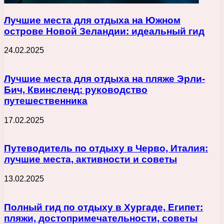
Лучшие места для отдыха на Южном
острове Новой Зеландии: идеальный гид
24.02.2025
Лучшие места для отдыха на пляже Эрли-
Бич, Квинсленд: руководство
путешественника
17.02.2025
Путеводитель по отдыху в Черво, Италия:
лучшие места, активности и советы
13.02.2025
Полный гид по отдыху в Хургаде, Египет:
пляжи, достопримечательности, советы