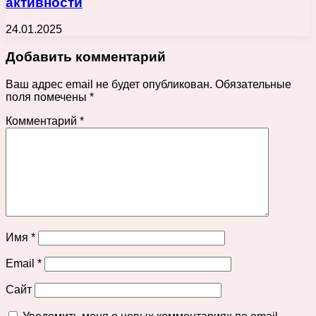
активности
24.01.2025
Добавить комментарий
Ваш адрес email не будет опубликован.
Обязательные
поля помечены
*
Комментарий
*
Имя
*
Email
*
Сайт