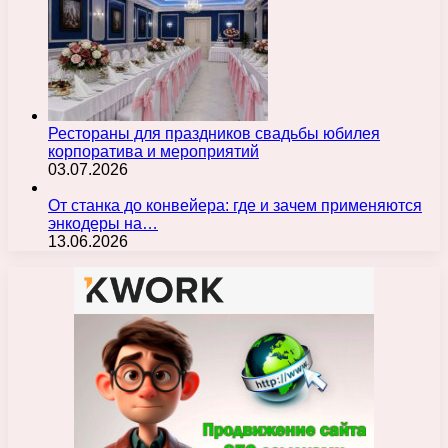
Рестораны для праздников свадьбы юбилея
корпоратива и мероприятий
03.07.2026
От станка до конвейера: где и зачем применяются
энкодеры на…
13.06.2026