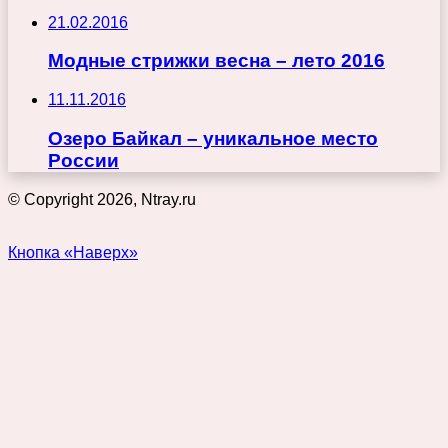
21.02.2016
Модные стрижки весна – лето 2016
11.11.2016
Озеро Байкал – уникальное место
России
© Copyright 2026, Ntray.ru
Кнопка «Наверх»