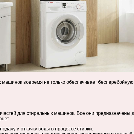
х машинок вовремя не только обеспечивает бесперебойную
пчастей для стиральных машинок. Все они предназначены 
нет.
одачу и откачку воды в процессе стирки.