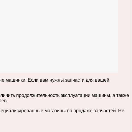
ные машинки. Если вам нужны запчасти для вашей
еличить продолжительность эксплуатации машины, а также
оев.
специализированные магазины по продаже запчастей. Не