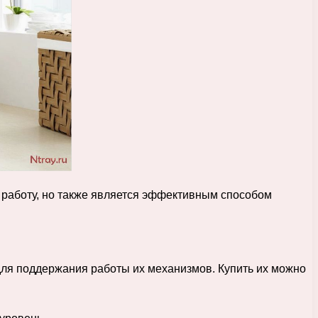
 работу, но также является эффективным способом
для поддержания работы их механизмов. Купить их можно