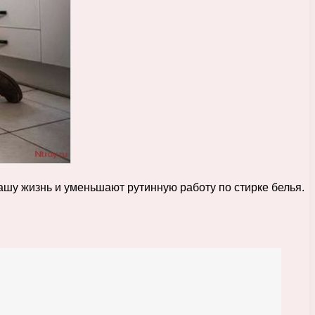
у жизнь и уменьшают рутинную работу по стирке белья.