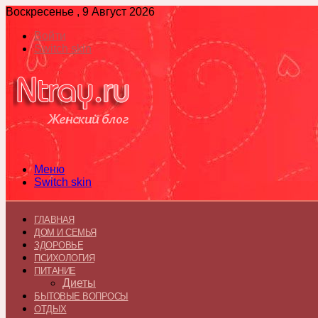
Воскресенье , 9 Август 2026
Войти
Switch skin
Меню
Switch skin
ГЛАВНАЯ
ДОМ И СЕМЬЯ
ЗДОРОВЬЕ
ПСИХОЛОГИЯ
ПИТАНИЕ
Диеты
БЫТОВЫЕ ВОПРОСЫ
ОТДЫХ