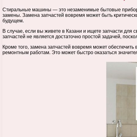
Стиральные машины — это незаменимые бытовые приборы,
замены. Замена запчастей вовремя может быть критическ
будущем.
В случае, если вы живете в Казани и ищете запчасти для 
запчастей не является достаточно простой задачей, поск
Кроме того, замена запчастей вовремя может обеспечит
ремонтным работам. Это может быстро оказаться значит