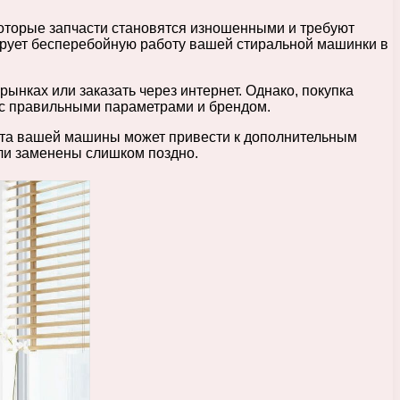
торые запчасти становятся изношенными и требуют
ирует бесперебойную работу вашей стиральной машинки в
рынках или заказать через интернет. Однако, покупка
ь с правильными параметрами и брендом.
бота вашей машины может привести к дополнительным
ли заменены слишком поздно.