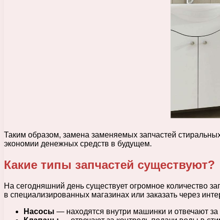
Таким образом, замена заменяемых запчастей стиральны
экономии денежных средств в будущем.
Какие типы запчастей существуют?
На сегодняшний день существует огромное количество за
в специализированных магазинах или заказать через интер
Насосы
— находятся внутри машинки и отвечают за п