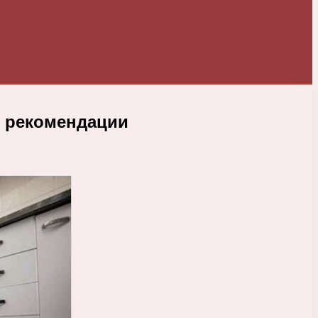
и рекомендации