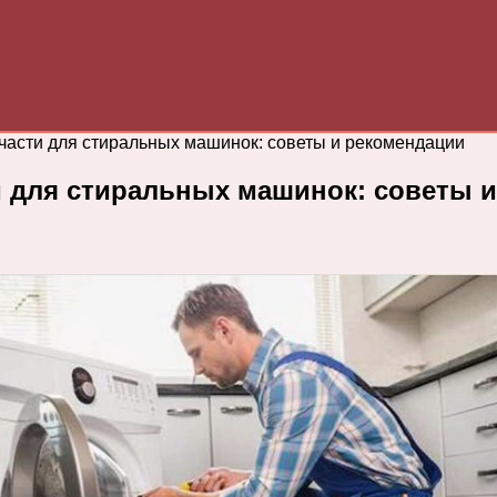
части для стиральных машинок: советы и рекомендации
и для стиральных машинок: советы 