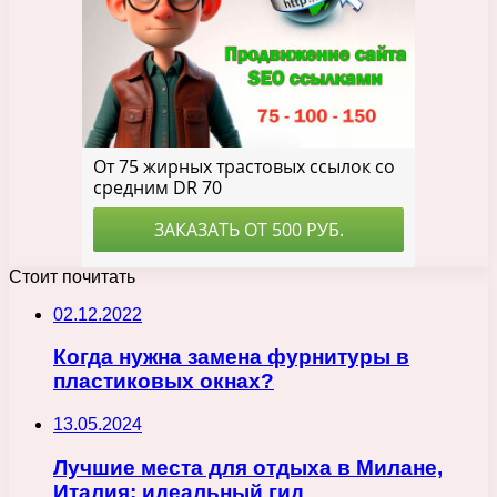
Стоит почитать
02.12.2022
Когда нужна замена фурнитуры в
пластиковых окнах?
13.05.2024
Лучшие места для отдыха в Милане,
Италия: идеальный гид