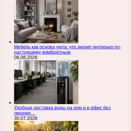
Мебель как основа уюта: что делает интерьер по-
настоящему комфортным
06.08.2026
Удобная доставка воды на дом и в офис без
лишних…
30.07.2026