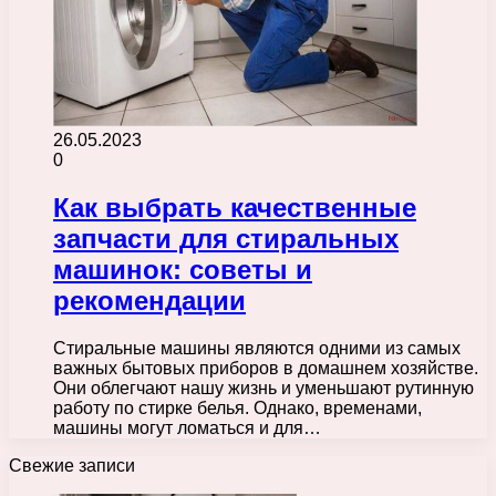
26.05.2023
0
Как выбрать качественные
запчасти для стиральных
машинок: советы и
рекомендации
Стиральные машины являются одними из самых
важных бытовых приборов в домашнем хозяйстве.
Они облегчают нашу жизнь и уменьшают рутинную
работу по стирке белья. Однако, временами,
машины могут ломаться и для…
Свежие записи