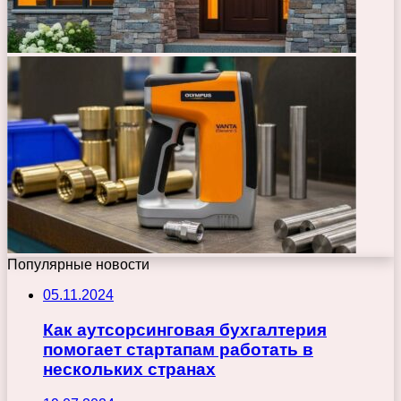
Популярные новости
05.11.2024
Как аутсорсинговая бухгалтерия
помогает стартапам работать в
нескольких странах