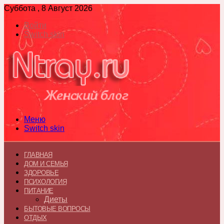
Суббота , 8 Август 2026
Войти
Switch skin
Меню
Switch skin
ГЛАВНАЯ
ДОМ И СЕМЬЯ
ЗДОРОВЬЕ
ПСИХОЛОГИЯ
ПИТАНИЕ
Диеты
БЫТОВЫЕ ВОПРОСЫ
ОТДЫХ