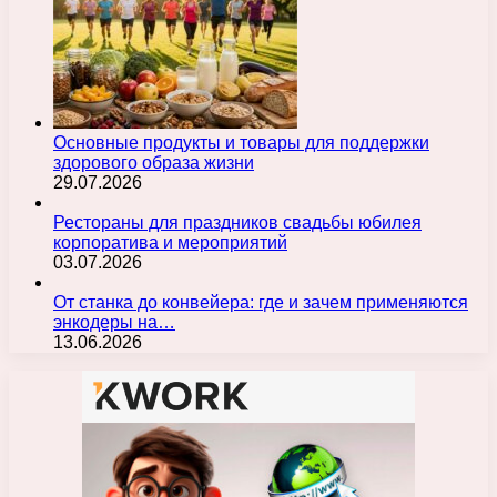
Основные продукты и товары для поддержки
здорового образа жизни
29.07.2026
Рестораны для праздников свадьбы юбилея
корпоратива и мероприятий
03.07.2026
От станка до конвейера: где и зачем применяются
энкодеры на…
13.06.2026