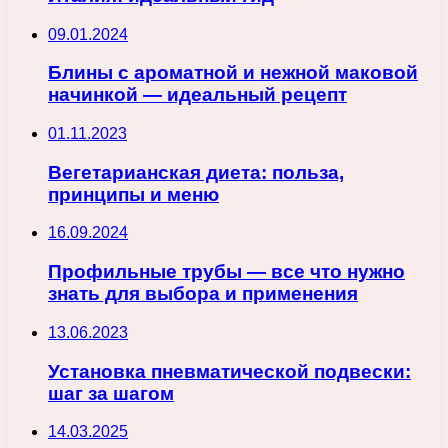
09.01.2024
Блины с ароматной и нежной маковой
начинкой — идеальный рецепт
01.11.2023
Вегетарианская диета: польза,
принципы и меню
16.09.2024
Профильные трубы — все что нужно
знать для выбора и применения
13.06.2023
Установка пневматической подвески:
шаг за шагом
14.03.2025