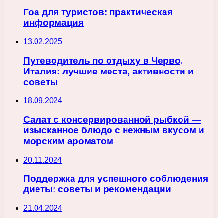
Гоа для туристов: практическая
информация
13.02.2025
Путеводитель по отдыху в Черво,
Италия: лучшие места, активности и
советы
18.09.2024
Салат с консервированной рыбкой —
изысканное блюдо с нежным вкусом и
морским ароматом
20.11.2024
Поддержка для успешного соблюдения
диеты: советы и рекомендации
21.04.2024