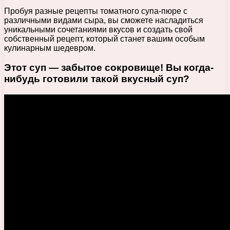
Пробуя разные рецепты томатного супа-пюре с
различными видами сыра, вы сможете насладиться
уникальными сочетаниями вкусов и создать свой
собственный рецепт, который станет вашим особым
кулинарным шедевром.
Этот суп — забытое сокровище! Вы когда-
нибудь готовили такой вкусный суп?