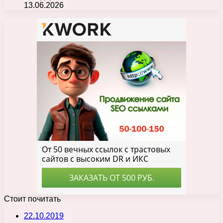
13.06.2026
Стоит почитать
22.10.2019