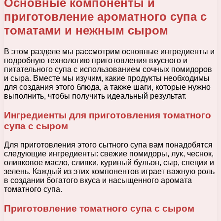
Основные компоненты и
приготовление ароматного супа с
томатами и нежным сыром
В этом разделе мы рассмотрим основные ингредиенты и
подробную технологию приготовления вкусного и
питательного супа с использованием сочных помидоров
и сыра. Вместе мы изучим, какие продукты необходимы
для создания этого блюда, а также шаги, которые нужно
выполнить, чтобы получить идеальный результат.
Ингредиенты для приготовления томатного
супа с сыром
Для приготовления этого сытного супа вам понадобятся
следующие ингредиенты: свежие помидоры, лук, чеснок,
оливковое масло, сливки, куриный бульон, сыр, специи и
зелень. Каждый из этих компонентов играет важную роль
в создании богатого вкуса и насыщенного аромата
томатного супа.
Приготовление томатного супа с сыром