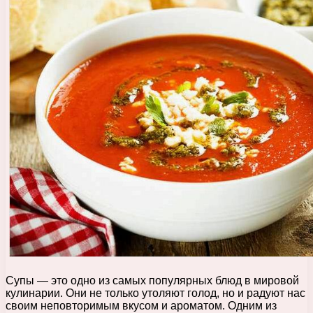
Супы — это одно из самых популярных блюд в мировой
кулинарии. Они не только утоляют голод, но и радуют нас
своим неповторимым вкусом и ароматом. Одним из