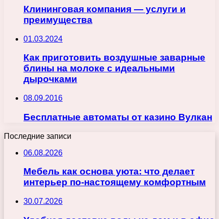
Клининговая компания — услуги и
преимущества
01.03.2024
Как приготовить воздушные заварные
блины на молоке с идеальными
дырочками
08.09.2016
Бесплатные автоматы от казино Вулкан
Последние записи
06.08.2026
Мебель как основа уюта: что делает
интерьер по-настоящему комфортным
30.07.2026