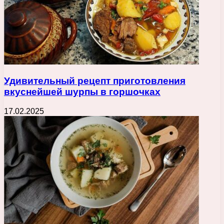
Удивительный рецепт приготовления
вкуснейшей шурпы в горшочках
17.02.2025