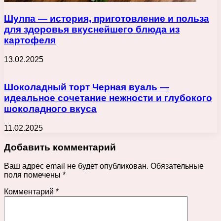
Шулпа — история, приготовление и польза
для здоровья вкуснейшего блюда из
картофеля
13.02.2025
Шоколадный торт Черная вуаль —
идеальное сочетание нежности и глубокого
шоколадного вкуса
11.02.2025
Добавить комментарий
Ваш адрес email не будет опубликован.
Обязательные
поля помечены
*
Комментарий
*