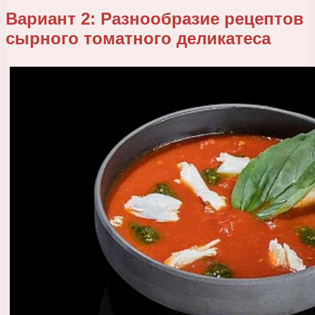
Вариант 2: Разнообразие рецептов
сырного томатного деликатеса