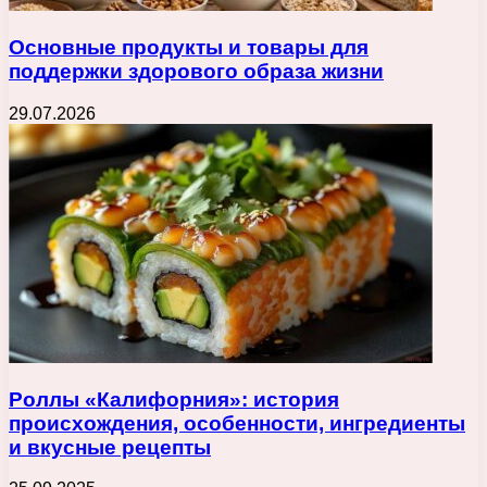
Основные продукты и товары для
поддержки здорового образа жизни
29.07.2026
Роллы «Калифорния»: история
происхождения, особенности, ингредиенты
и вкусные рецепты