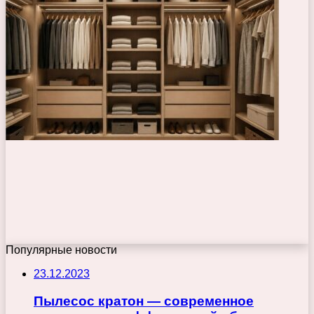
Популярные новости
23.12.2023
Пылесос кратон — современное