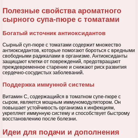
Полезные свойства ароматного
сырного супа-пюре с томатами
Богатый источник антиоксидантов
Сырный суп-пюре с томатами содержит множество
антиоксидантов, которые помогают бороться с вредными
свободными радикалами в организме. Антиоксиданты
защищают клетки от повреждений, предотвращают
преждевременное старение и снижают риск развития
сердечно-сосудистых заболеваний.
Поддержка иммунной системы
Витамин С, содержащийся в томатном супе-пюре с
сыром, является мощным иммуномодулятором. Он
повышает устойчивость организма к инфекциям,
укрепляет иммунную систему и способствует быстрому
восстановлению после болезни.
Идеи для подачи и дополнения