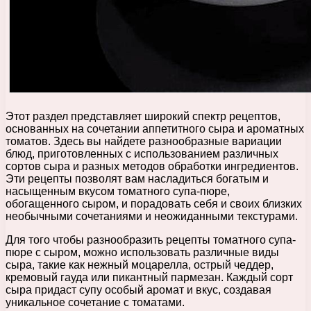
Этот раздел представляет широкий спектр рецептов,
основанных на сочетании аппетитного сыра и ароматных
томатов. Здесь вы найдете разнообразные вариации
блюд, приготовленных с использованием различных
сортов сыра и разных методов обработки ингредиентов.
Эти рецепты позволят вам насладиться богатым и
насыщенным вкусом томатного супа-пюре,
обогащенного сыром, и порадовать себя и своих близких
необычными сочетаниями и неожиданными текстурами.
Для того чтобы разнообразить рецепты томатного супа-
пюре с сыром, можно использовать различные виды
сыра, такие как нежный моцарелла, острый чеддер,
кремовый гауда или пикантный пармезан. Каждый сорт
сыра придаст супу особый аромат и вкус, создавая
уникальное сочетание с томатами.