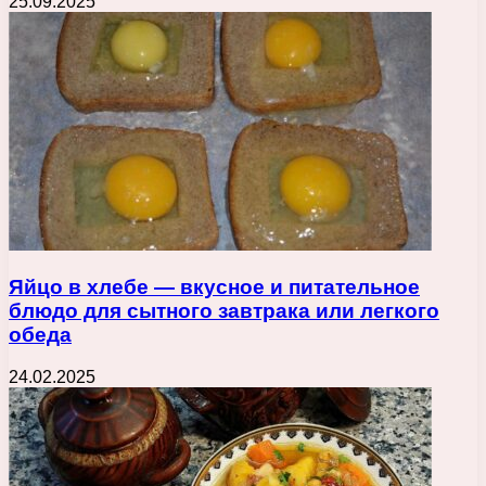
25.09.2025
Яйцо в хлебе — вкусное и питательное
блюдо для сытного завтрака или легкого
обеда
24.02.2025