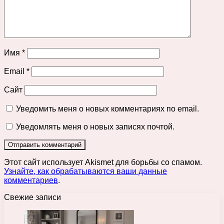
Имя
*
Email
*
Сайт
Уведомить меня о новых комментариях по email.
Уведомлять меня о новых записях почтой.
Этот сайт использует Akismet для борьбы со спамом.
Узнайте, как обрабатываются ваши данные
комментариев
.
Свежие записи