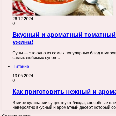
26.12.2024
0
Вкусный и ароматный томатный
ужина!
Супы — это одно из самых популярных блюд в мирово
самых любимых супов…
Питание
13.05.2024
0
Как приготовить нежный и аро
В мире кулинарии существуют блюда, способные пле
невероятно вкусный и ароматный десерт, который с