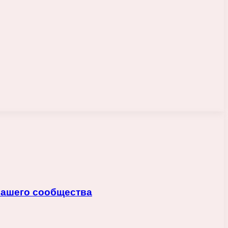
 вашего сообщества