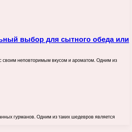
ьный выбор для сытного обеда или
ас своим неповторимым вкусом и ароматом. Одним из
анных гурманов. Одним из таких шедевров является