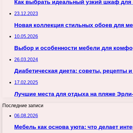
Как выбрать идеальный узкий шкаф для 
23.12.2023
Новая коллекция стильных обоев для м
10.05.2026
Выбор и особенности мебели для комфо
26.03.2024
Диабетическая диета: советы, рецепты и
17.02.2025
Лучшие места для отдыха на пляже Эрли
Последние записи
06.08.2026
Мебель как основа уюта: что делает ин