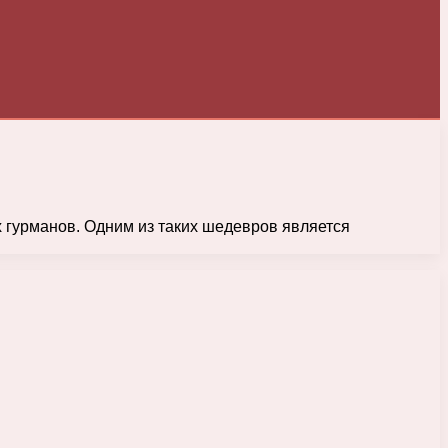
 гурманов. Одним из таких шедевров является