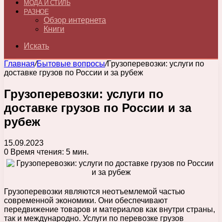
МОДА И СТИЛЬ
РАЗНОЕ
Обзор интернета
Книги
Искать
Главная
/
Бытовые вопросы
/
Грузоперевозки: услуги по
доставке грузов по России и за рубеж
Грузоперевозки: услуги по
доставке грузов по России и за
рубеж
15.09.2023
0
Время чтения: 5 мин.
Грузоперевозки являются неотъемлемой частью
современной экономики. Они обеспечивают
передвижение товаров и материалов как внутри страны,
так и международно. Услуги по перевозке грузов