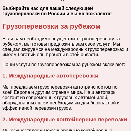
Выбирайте нас для вашей следующей
грузоперевозки по России и вы не пожалеете!
Грузоперевозки за рубежом
Если вам необходимо осуществить грузоперевозку за
рубежом, мы готовы предложить вам свои услуги. Мы
специализируемся на международных грузоперевозках и
имеем богатый опыт работы в этой области.
Наши услуги по грузоперевозкам за рубежом включают:
1. Международные автоперевозки
Мы предлагаем грузоперевозки автотранспортом по
всей Европе и другим странам мира. Наш автопарк
состоит из современных грузовых автомобилей,
оборудованных всем необходимым для безопасной и
эффективной перевозки грузов.
2. Международные контейнерные перевозки
Мы осуществляем международные контейнерные