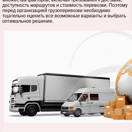
доступность маршрутов и стоимость перевозки. Поэтому
перед организацией грузоперевозки необходимо
тщательно оценить все возможные варианты и выбрать
оптимальное решение.