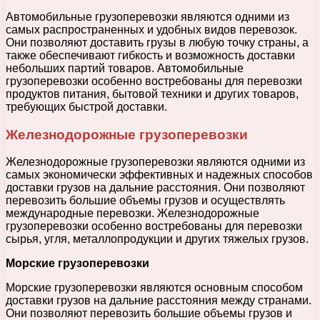
Автомобильные грузоперевозки являются одними из
самых распространенных и удобных видов перевозок.
Они позволяют доставить грузы в любую точку страны, а
также обеспечивают гибкость и возможность доставки
небольших партий товаров. Автомобильные
грузоперевозки особенно востребованы для перевозки
продуктов питания, бытовой техники и других товаров,
требующих быстрой доставки.
Железнодорожные грузоперевозки
Железнодорожные грузоперевозки являются одними из
самых экономически эффективных и надежных способов
доставки грузов на дальние расстояния. Они позволяют
перевозить большие объемы грузов и осуществлять
международные перевозки. Железнодорожные
грузоперевозки особенно востребованы для перевозки
сырья, угля, металлопродукции и других тяжелых грузов.
Морские грузоперевозки
Морские грузоперевозки являются основным способом
доставки грузов на дальние расстояния между странами.
Они позволяют перевозить большие объемы грузов и