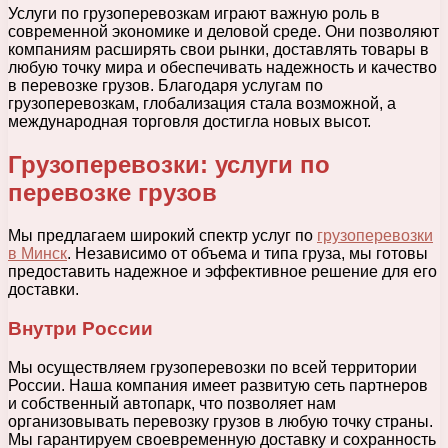
Услуги по грузоперевозкам играют важную роль в
современной экономике и деловой среде. Они позволяют
компаниям расширять свои рынки, доставлять товары в
любую точку мира и обеспечивать надежность и качество
в перевозке грузов. Благодаря услугам по
грузоперевозкам, глобализация стала возможной, а
международная торговля достигла новых высот.
Грузоперевозки: услуги по
перевозке грузов
Мы предлагаем широкий спектр услуг по
грузоперевозки
в Минск
. Независимо от объема и типа груза, мы готовы
предоставить надежное и эффективное решение для его
доставки.
Внутри России
Мы осуществляем грузоперевозки по всей территории
России. Наша компания имеет развитую сеть партнеров
и собственный автопарк, что позволяет нам
организовывать перевозку грузов в любую точку страны.
Мы гарантируем своевременную доставку и сохранность