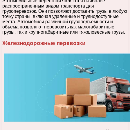
Автомобильные перевозки являются наиболее
распространенным видом транспорта для
грузоперевозок. Они позволяют доставить грузы в любую
точку страны, включая удаленные и труднодоступные
места. Автомобили различной грузоподъемности и
объема позволяют перевозить как малогабаритные
грузы, так и крупногабаритные или тяжеловесные грузы.
Железнодорожные перевозки