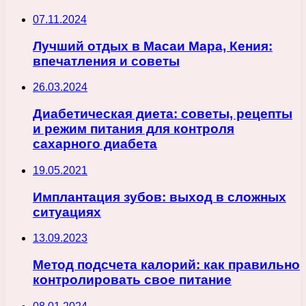
07.11.2024
Лучший отдых в Масаи Мара, Кения:
впечатления и советы
26.03.2024
Диабетическая диета: советы, рецепты
и режим питания для контроля
сахарного диабета
19.05.2021
Имплантация зубов: выход в сложных
ситуациях
13.09.2023
Метод подсчета калорий: как правильно
контролировать свое питание