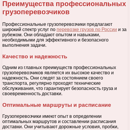
Преимущества профессиональных
грузоперевозчиков
Профессиональные грузоперевозчики предлагают
широкий спектр услуг по
перевозке грузов по России
и за
рубежом. Они обладают опытом и навыками,
необходимыми для эффективного и безопасного
выполнения задачи.
Качество и надежность
Одним из главных преимуществ профессиональных
грузоперевозчиков является их высокое качество и
надежность. Они следят за состоянием своего
транспорта, регулярно проходят технические
обслуживания, что гарантирует безопасность груза и
своевременность доставки.
Оптимальные маршруты и расписание
Грузоперевозчики имеют опыт в определении
оптимальных маршрутов и составлении расписания
доставки. Они учитывают дорожные условия, пробки,