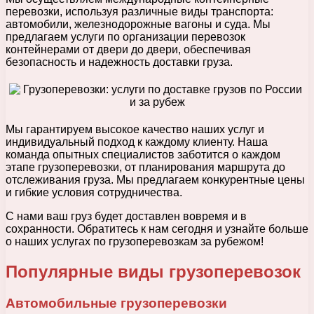
перевозки, используя различные виды транспорта:
автомобили, железнодорожные вагоны и суда. Мы
предлагаем услуги по организации перевозок
контейнерами от двери до двери, обеспечивая
безопасность и надежность доставки груза.
Мы гарантируем высокое качество наших услуг и
индивидуальный подход к каждому клиенту. Наша
команда опытных специалистов заботится о каждом
этапе грузоперевозки, от планирования маршрута до
отслеживания груза. Мы предлагаем конкурентные цены
и гибкие условия сотрудничества.
С нами ваш груз будет доставлен вовремя и в
сохранности. Обратитесь к нам сегодня и узнайте больше
о наших услугах по грузоперевозкам за рубежом!
Популярные виды грузоперевозок
Автомобильные грузоперевозки