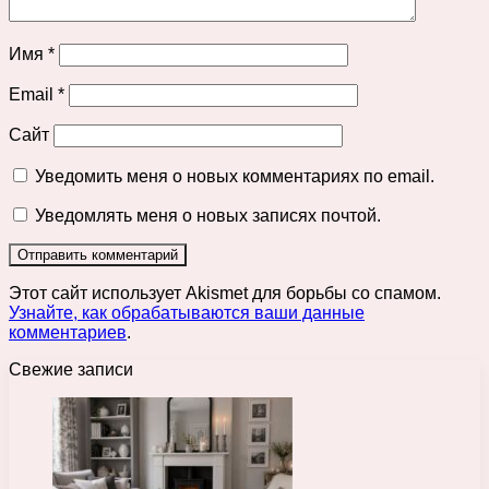
Имя
*
Email
*
Сайт
Уведомить меня о новых комментариях по email.
Уведомлять меня о новых записях почтой.
Этот сайт использует Akismet для борьбы со спамом.
Узнайте, как обрабатываются ваши данные
комментариев
.
Свежие записи