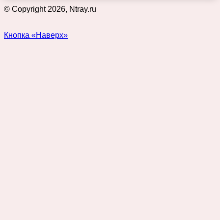
© Copyright 2026, Ntray.ru
Кнопка «Наверх»