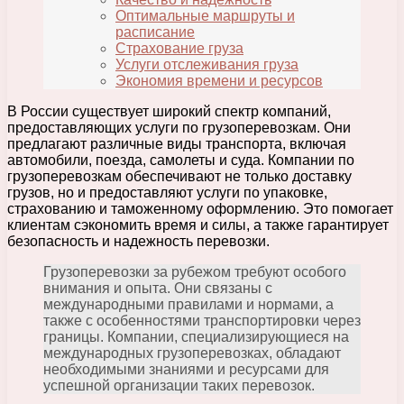
Оптимальные маршруты и
расписание
Страхование груза
Услуги отслеживания груза
Экономия времени и ресурсов
В России существует широкий спектр компаний,
предоставляющих услуги по грузоперевозкам. Они
предлагают различные виды транспорта, включая
автомобили, поезда, самолеты и суда. Компании по
грузоперевозкам обеспечивают не только доставку
грузов, но и предоставляют услуги по упаковке,
страхованию и таможенному оформлению. Это помогает
клиентам сэкономить время и силы, а также гарантирует
безопасность и надежность перевозки.
Грузоперевозки за рубежом требуют особого
внимания и опыта. Они связаны с
международными правилами и нормами, а
также с особенностями транспортировки через
границы. Компании, специализирующиеся на
международных грузоперевозках, обладают
необходимыми знаниями и ресурсами для
успешной организации таких перевозок.