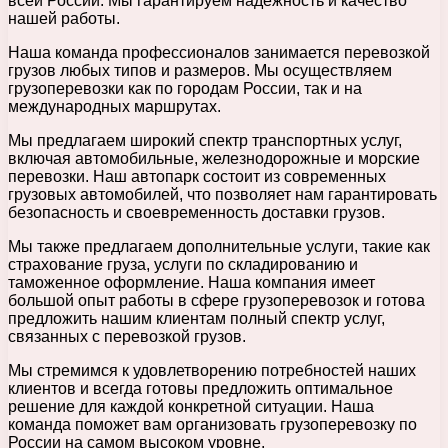
всей России. Мы гарантируем надежность и качество
нашей работы.
Наша команда профессионалов занимается перевозкой
грузов любых типов и размеров. Мы осуществляем
грузоперевозки как по городам России, так и на
международных маршрутах.
Мы предлагаем широкий спектр транспортных услуг,
включая автомобильные, железнодорожные и морские
перевозки. Наш автопарк состоит из современных
грузовых автомобилей, что позволяет нам гарантировать
безопасность и своевременность доставки грузов.
Мы также предлагаем дополнительные услуги, такие как
страхование груза, услуги по складированию и
таможенное оформление. Наша компания имеет
большой опыт работы в сфере грузоперевозок и готова
предложить нашим клиентам полный спектр услуг,
связанных с перевозкой грузов.
Мы стремимся к удовлетворению потребностей наших
клиентов и всегда готовы предложить оптимальное
решение для каждой конкретной ситуации. Наша
команда поможет вам организовать грузоперевозку по
России на самом высоком уровне.