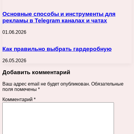
Основные способы и инструменты для
рекламы в Telegram каналах и чатах
01.06.2026
Как правильно выбрать гардеробную
26.05.2026
Добавить комментарий
Ваш адрес email не будет опубликован.
Обязательные
поля помечены
*
Комментарий
*