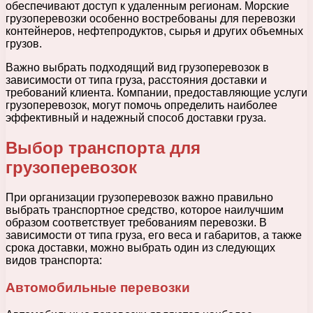
обеспечивают доступ к удаленным регионам. Морские
грузоперевозки особенно востребованы для перевозки
контейнеров, нефтепродуктов, сырья и других объемных
грузов.
Важно выбрать подходящий вид грузоперевозок в
зависимости от типа груза, расстояния доставки и
требований клиента. Компании, предоставляющие услуги
грузоперевозок, могут помочь определить наиболее
эффективный и надежный способ доставки груза.
Выбор транспорта для
грузоперевозок
При организации грузоперевозок важно правильно
выбрать транспортное средство, которое наилучшим
образом соответствует требованиям перевозки. В
зависимости от типа груза, его веса и габаритов, а также
срока доставки, можно выбрать один из следующих
видов транспорта:
Автомобильные перевозки