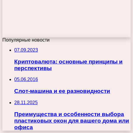
Популярные новости
07.09.2023
Криптовалюта: основные принципы и
перспективы
05.06.2016
Слот-машина и ее разновидности
28.11.2025
Преимущества и особенности выбора
пластиковых окон для вашего дома или
офиса