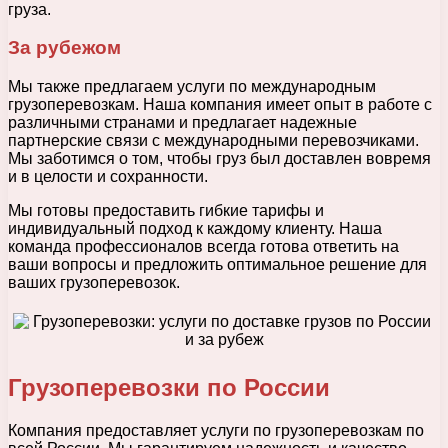
груза.
За рубежом
Мы также предлагаем услуги по международным
грузоперевозкам. Наша компания имеет опыт в работе с
различными странами и предлагает надежные
партнерские связи с международными перевозчиками.
Мы заботимся о том, чтобы груз был доставлен вовремя
и в целости и сохранности.
Мы готовы предоставить гибкие тарифы и
индивидуальный подход к каждому клиенту. Наша
команда профессионалов всегда готова ответить на
ваши вопросы и предложить оптимальное решение для
ваших грузоперевозок.
Грузоперевозки по России
Компания предоставляет услуги по грузоперевозкам по