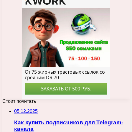
Стоит почитать
05.12.2025
Как купить подписчиков для Telegram-
канала