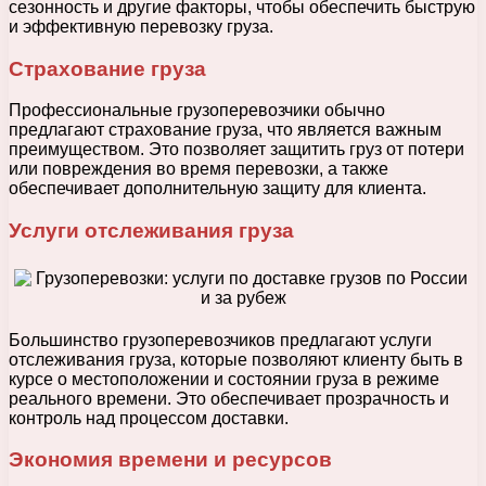
сезонность и другие факторы, чтобы обеспечить быструю
и эффективную перевозку груза.
Страхование груза
Профессиональные грузоперевозчики обычно
предлагают страхование груза, что является важным
преимуществом. Это позволяет защитить груз от потери
или повреждения во время перевозки, а также
обеспечивает дополнительную защиту для клиента.
Услуги отслеживания груза
Большинство грузоперевозчиков предлагают услуги
отслеживания груза, которые позволяют клиенту быть в
курсе о местоположении и состоянии груза в режиме
реального времени. Это обеспечивает прозрачность и
контроль над процессом доставки.
Экономия времени и ресурсов