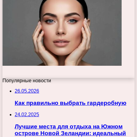
Популярные новости
26.05.2026
Как правильно выбрать гардеробную
24.02.2025
Лучшие места для отдыха на Южном
острове Новой Зеландии: идеальный