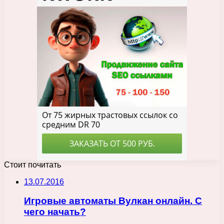
Стоит почитать
13.07.2016
Игровые автоматы Вулкан онлайн. С
чего начать?