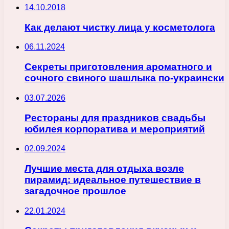
14.10.2018
Как делают чистку лица у косметолога
06.11.2024
Секреты приготовления ароматного и
сочного свиного шашлыка по-украински
03.07.2026
Рестораны для праздников свадьбы
юбилея корпоратива и мероприятий
02.09.2024
Лучшие места для отдыха возле
пирамид: идеальное путешествие в
загадочное прошлое
22.01.2024