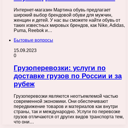
Интернет-магазин Мартина обувь предлагает
широкий выбор брендовой обуви для мужчин,
женщин и детей. У нас вы сможете найти обувь от
таких известных мировых брендов, как Nike, Adidas,
Puma, Reebok и…
Бытовые вопросы
15.09.2023
0
Грузоперевозки: услуги по
доставке грузов по России и за
рубеж
Грузоперевозки являются неотъемлемой частью
современной экономики. Они обеспечивают
передвижение товаров и материалов как внутри
страны, так и международно. Услуги по перевозке
грузов отличаются от других видов транспорта тем,
что они…