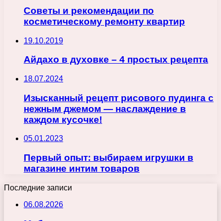
Советы и рекомендации по
косметическому ремонту квартир
19.10.2019
Айдахо в духовке – 4 простых рецепта
18.07.2024
Изысканный рецепт рисового пудинга с
нежным джемом — наслаждение в
каждом кусочке!
05.01.2023
Первый опыт: выбираем игрушки в
магазине интим товаров
Последние записи
06.08.2026