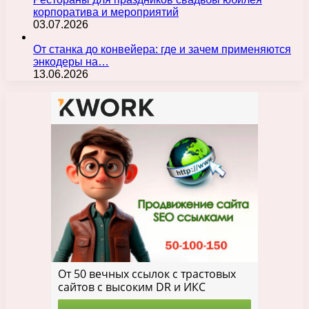
корпоратива и мероприятий
03.07.2026
От станка до конвейера: где и зачем применяются
энкодеры на…
13.06.2026