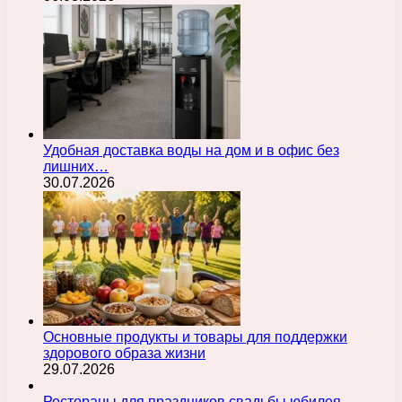
Удобная доставка воды на дом и в офис без
лишних…
30.07.2026
Основные продукты и товары для поддержки
здорового образа жизни
29.07.2026
Рестораны для праздников свадьбы юбилея