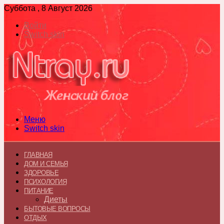
Суббота , 8 Август 2026
Войти
Switch skin
Меню
Switch skin
ГЛАВНАЯ
ДОМ И СЕМЬЯ
ЗДОРОВЬЕ
ПСИХОЛОГИЯ
ПИТАНИЕ
Диеты
БЫТОВЫЕ ВОПРОСЫ
ОТДЫХ