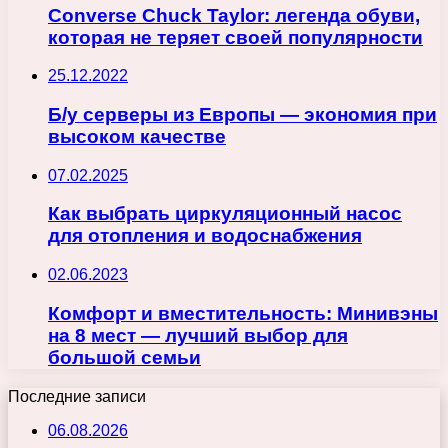
Converse Chuck Taylor: легенда обуви,
которая не теряет своей популярности
25.12.2022
Б/у серверы из Европы — экономия при
высоком качестве
07.02.2025
Как выбрать циркуляционный насос
для отопления и водоснабжения
02.06.2023
Комфорт и вместительность: Минивэны
на 8 мест — лучший выбор для
большой семьи
Последние записи
06.08.2026