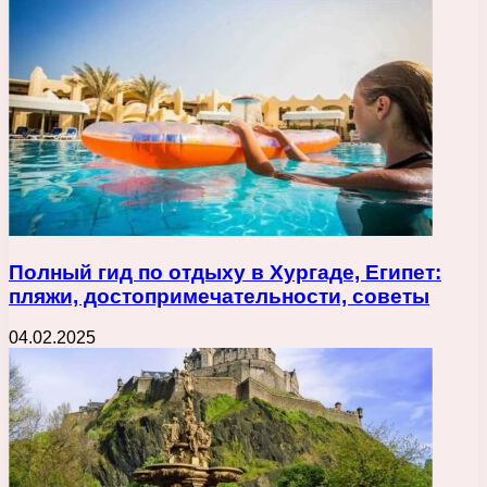
Полный гид по отдыху в Хургаде, Египет:
пляжи, достопримечательности, советы
04.02.2025