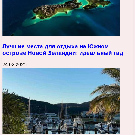
Лучшие места для отдыха на Южном
острове Новой Зеландии: идеальный гид
24.02.2025