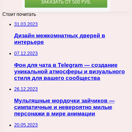
Стоит почитать
31.03.2023
Дизайн межкомнатных дверей в
интерьере
07.12.2023
Фон для чата в Telegram — создание
уникальной атмосферы и визуального
стиля для вашего сообщества
26.12.2023
Мультяшные мордочки зайчиков —
симпатичные и невероятно милые
персонажи в мире анимации
20.05.2023