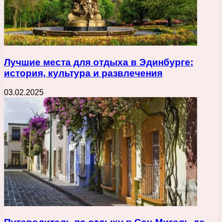
Лучшие места для отдыха в Эдинбурге:
история, культура и развлечения
03.02.2025