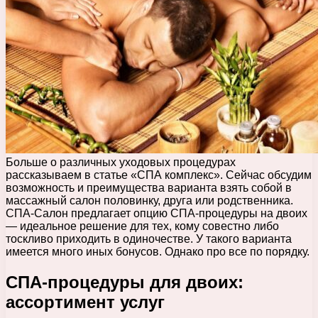
Больше о различных уходовых процедурах
рассказываем в статье «СПА комплекс». Сейчас обсудим
возможность и преимущества варианта взять собой в
массажный салон половинку, друга или родственника.
СПА-Салон предлагает опцию СПА-процедуры на двоих
— идеальное решение для тех, кому совестно либо
тоскливо приходить в одиночестве. У такого варианта
имеется много иных бонусов. Однако про все по порядку.
СПА-процедуры для двоих:
ассортимент услуг