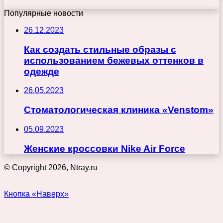
Популярные новости
26.12.2023
Как создать стильные образы с
использованием бежевых оттенков в
одежде
26.05.2023
Стоматологическая клиника «Venstom»
05.09.2023
Женские кроссовки Nike Air Force
© Copyright 2026, Ntray.ru
Кнопка «Наверх»