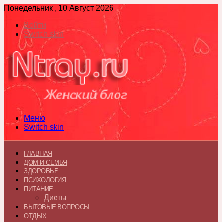
Понедельник , 10 Август 2026
Войти
Switch skin
Меню
Switch skin
ГЛАВНАЯ
ДОМ И СЕМЬЯ
ЗДОРОВЬЕ
ПСИХОЛОГИЯ
ПИТАНИЕ
Диеты
БЫТОВЫЕ ВОПРОСЫ
ОТДЫХ