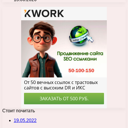
Стоит почитать
19.05.2022