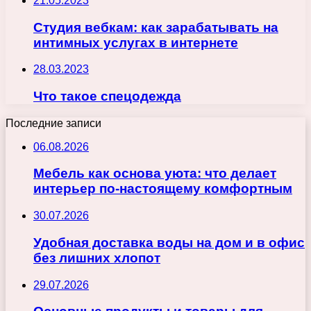
21.05.2023
Студия вебкам: как зарабатывать на
интимных услугах в интернете
28.03.2023
Что такое спецодежда
Последние записи
06.08.2026
Мебель как основа уюта: что делает
интерьер по-настоящему комфортным
30.07.2026
Удобная доставка воды на дом и в офис
без лишних хлопот
29.07.2026