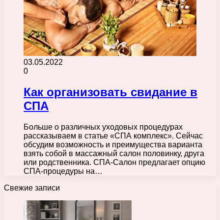
03.05.2022
0
Как организовать свидание в
СПА
Больше о различных уходовых процедурах
рассказываем в статье «СПА комплекс». Сейчас
обсудим возможность и преимущества варианта
взять собой в массажный салон половинку, друга
или родственника. СПА-Салон предлагает опцию
СПА-процедуры на…
Свежие записи