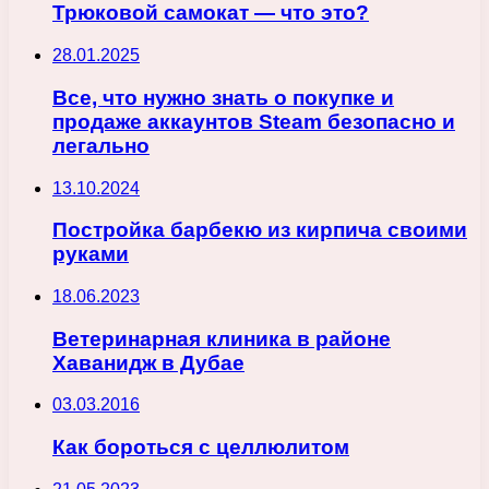
Трюковой самокат — что это?
28.01.2025
Все, что нужно знать о покупке и
продаже аккаунтов Steam безопасно и
легально
13.10.2024
Постройка барбекю из кирпича своими
руками
18.06.2023
Ветеринарная клиника в районе
Хаванидж в Дубае
03.03.2016
Как бороться с целлюлитом