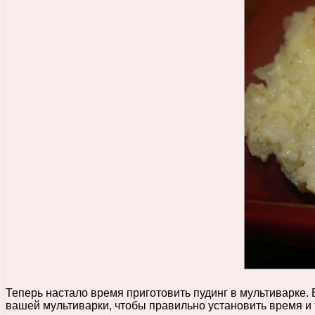
Теперь настало время приготовить пудинг в мультиварке
вашей мультиварки, чтобы правильно установить время и 