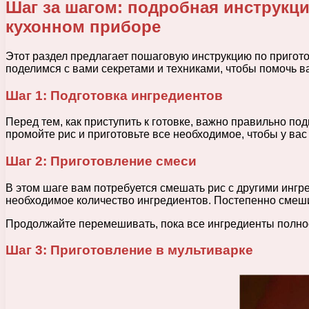
Шаг за шагом: подробная инструкц
кухонном приборе
Этот раздел предлагает пошаговую инструкцию по пригот
поделимся с вами секретами и техниками, чтобы помочь в
Шаг 1: Подготовка ингредиентов
Перед тем, как приступить к готовке, важно правильно п
промойте рис и приготовьте все необходимое, чтобы у вас
Шаг 2: Приготовление смеси
В этом шаге вам потребуется смешать рис с другими ингр
необходимое количество ингредиентов. Постепенно смеши
Продолжайте перемешивать, пока все ингредиенты полно
Шаг 3: Приготовление в мультиварке