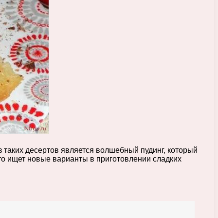
 таких десертов является волшебный пудинг, который
то ищет новые варианты в приготовлении сладких