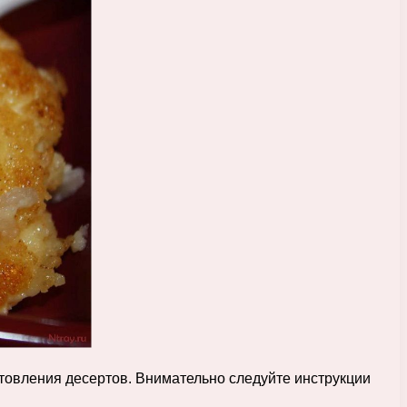
отовления десертов. Внимательно следуйте инструкции