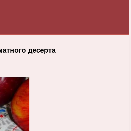
матного десерта