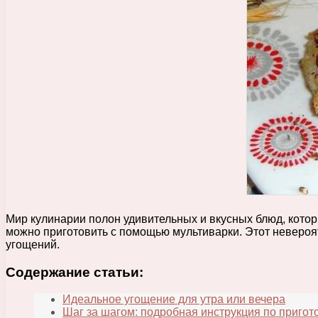
Мир кулинарии полон удивительных и вкусных блюд, котор
можно приготовить с помощью мультиварки. Этот невероят
угощений.
Содержание статьи:
Идеальное угощение для утра или вечера
Шаг за шагом: подробная инструкция по приго