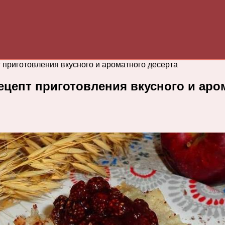
 приготовления вкусного и ароматного десерта
цепт приготовления вкусного и аро