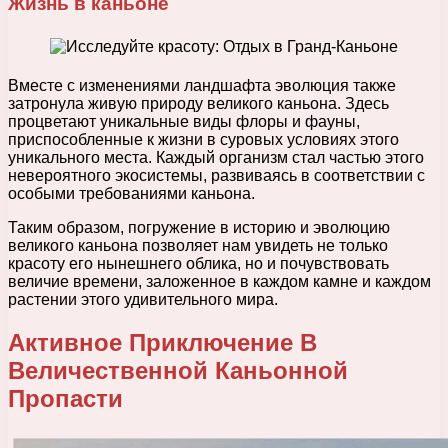
Жизнь в каньоне
Вместе с изменениями ландшафта эволюция также
затронула живую природу великого каньона. Здесь
процветают уникальные виды флоры и фауны,
приспособленные к жизни в суровых условиях этого
уникального места. Каждый организм стал частью этого
невероятного экосистемы, развиваясь в соответствии с
особыми требованиями каньона.
Таким образом, погружение в историю и эволюцию
великого каньона позволяет нам увидеть не только
красоту его нынешнего облика, но и почувствовать
величие времени, заложенное в каждом камне и каждом
растении этого удивительного мира.
Активное Приключение В
Величественной Каньонной
Пропасти