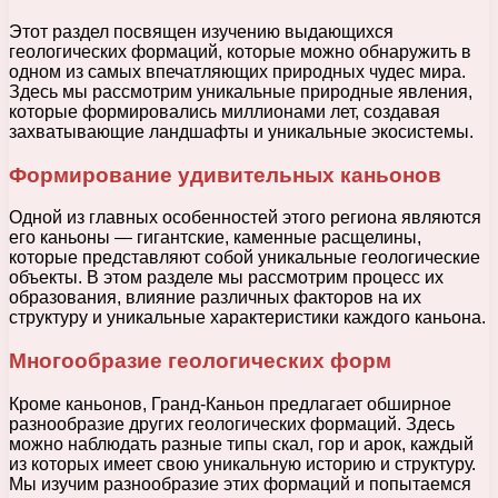
Этот раздел посвящен изучению выдающихся
геологических формаций, которые можно обнаружить в
одном из самых впечатляющих природных чудес мира.
Здесь мы рассмотрим уникальные природные явления,
которые формировались миллионами лет, создавая
захватывающие ландшафты и уникальные экосистемы.
Формирование удивительных каньонов
Одной из главных особенностей этого региона являются
его каньоны — гигантские, каменные расщелины,
которые представляют собой уникальные геологические
объекты. В этом разделе мы рассмотрим процесс их
образования, влияние различных факторов на их
структуру и уникальные характеристики каждого каньона.
Многообразие геологических форм
Кроме каньонов, Гранд-Каньон предлагает обширное
разнообразие других геологических формаций. Здесь
можно наблюдать разные типы скал, гор и арок, каждый
из которых имеет свою уникальную историю и структуру.
Мы изучим разнообразие этих формаций и попытаемся