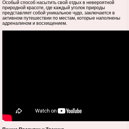
Особый способ насытить свой отдых в невероятной
природной красоте, где каждый уголок природы
представляет собой уникальное чудо, заключается в
активном путешествии по местам, которые наполнены
адреналином и восхищением.