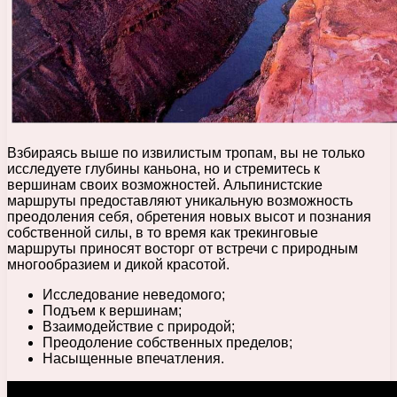
Взбираясь выше по извилистым тропам, вы не только
исследуете глубины каньона, но и стремитесь к
вершинам своих возможностей. Альпинистские
маршруты предоставляют уникальную возможность
преодоления себя, обретения новых высот и познания
собственной силы, в то время как трекинговые
маршруты приносят восторг от встречи с природным
многообразием и дикой красотой.
Исследование неведомого;
Подъем к вершинам;
Взаимодействие с природой;
Преодоление собственных пределов;
Насыщенные впечатления.