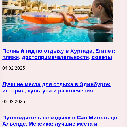
Полный гид по отдыху в Хургаде, Египет:
пляжи, достопримечательности, советы
04.02.2025
Лучшие места для отдыха в Эдинбурге:
история, культура и развлечения
03.02.2025
Путеводитель по отдыху в Сан-Мигель-де-
Альенде, Мексика: лучшие места и