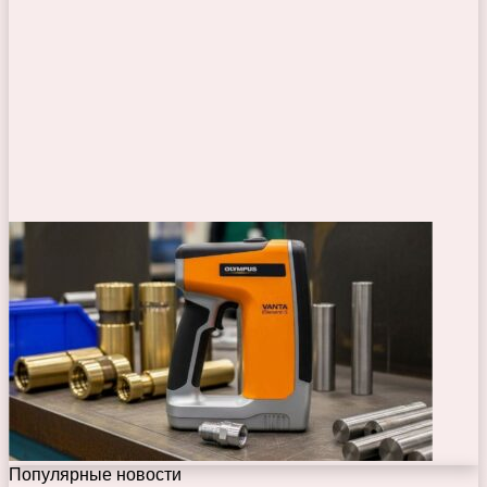
Популярные новости