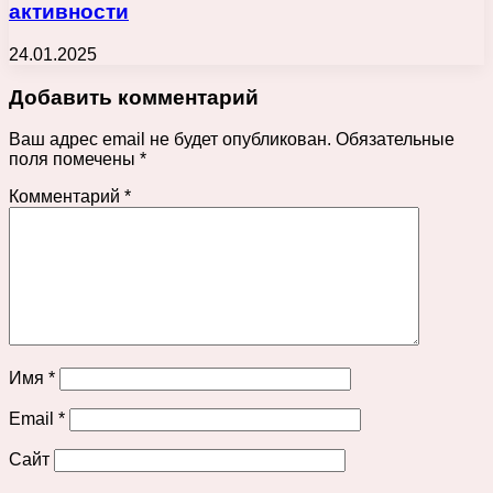
активности
24.01.2025
Добавить комментарий
Ваш адрес email не будет опубликован.
Обязательные
поля помечены
*
Комментарий
*
Имя
*
Email
*
Сайт