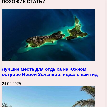
ПОХОЖИЕ СТАТЬИ
Лучшие места для отдыха на Южном
острове Новой Зеландии: идеальный гид
24.02.2025