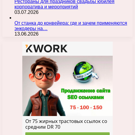
Рестораны для праздников свадьбы юбилея
корпоратива и мероприятий
03.07.2026
От станка до конвейера: где и зачем применяются
энкодеры на…
13.06.2026