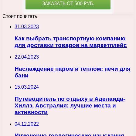
Стоит почитать
31.03.2023
Как выбрать транспортную компанию
для доставки товаров на маркетплейс
22.04.2023
Наслаждение паром и теплом: печи для
бани
15.03.2024
Путеводитель по отдыху в Аделаида-
Хиллз, Австралия: лучшие места и
активности
04.12.2022
Инженерно-геологические изыскания