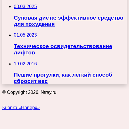
03.03.2025
Суповая диета: эффективное средство
для похудения
01.05.2023
Техническое освидетельствование
лифтов
19.02.2016
Пешие прогулки, как легкий способ
сбросит вес
© Copyright 2026, Ntray.ru
Кнопка «Наверх»