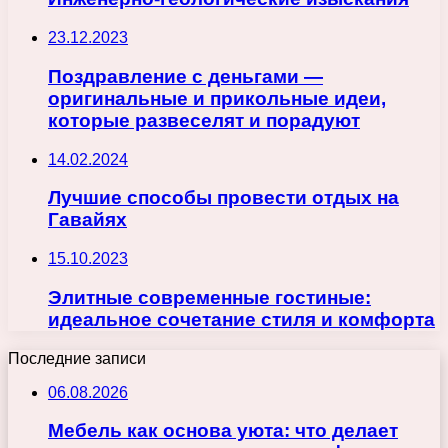
23.12.2023
Поздравление с деньгами —
оригинальные и прикольные идеи,
которые развеселят и порадуют
14.02.2024
Лучшие способы провести отдых на
Гавайях
15.10.2023
Элитные современные гостиные:
идеальное сочетание стиля и комфорта
Последние записи
06.08.2026
Мебель как основа уюта: что делает