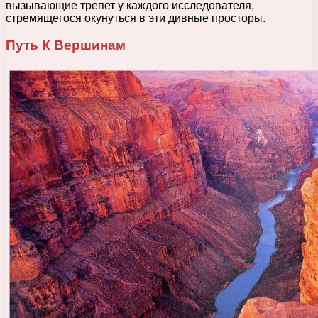
вызывающие трепет у каждого исследователя,
стремящегося окунуться в эти дивные просторы.
Путь К Вершинам