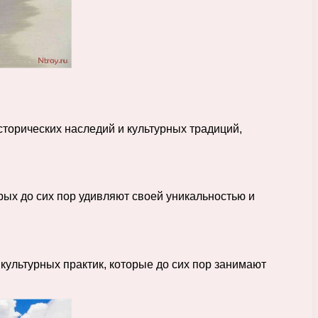
торических наследий и культурных традиций,
ых до сих пор удивляют своей уникальностью и
культурных практик, которые до сих пор занимают