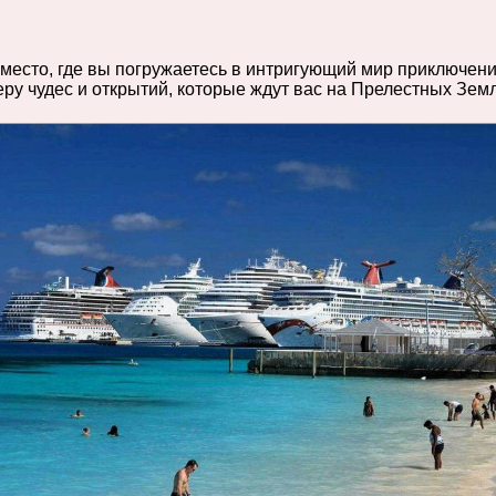
 место, где вы погружаетесь в интригующий мир приключени
ру чудес и открытий, которые ждут вас на Прелестных Зем