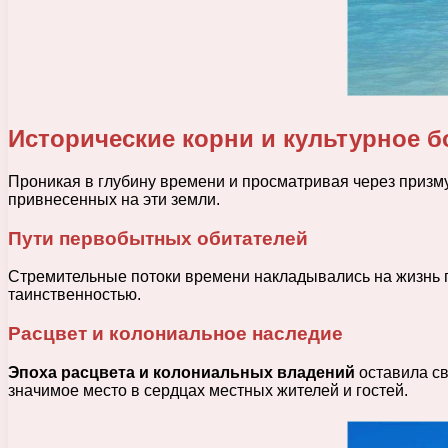
Исторические корни и культурное б
Проникая в глубину времени и просматривая через призму
привнесенных на эти земли.
Пути первобытных обитателей
Стремительные потоки времени накладывались на жизнь п
таинственностью.
Расцвет и колониальное наследие
Эпоха расцвета и колониальных владений
оставила св
значимое место в сердцах местных жителей и гостей.