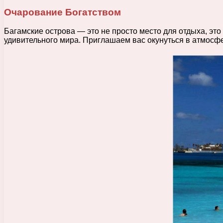
Очарование Богатством
Багамские острова — это не просто место для отдыха, это
удивительного мира. Приглашаем вас окунуться в атмосфе