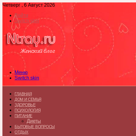
Четверг , 6 Август 2026
Войти
Switch skin
Меню
Switch skin
ГЛАВНАЯ
ДОМ И СЕМЬЯ
ЗДОРОВЬЕ
ПСИХОЛОГИЯ
ПИТАНИЕ
Диеты
БЫТОВЫЕ ВОПРОСЫ
ОТДЫХ