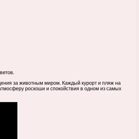
ветов.
ения за животным миром. Каждый курорт и пляж на
атмосферу роскоши и спокойствия в одном из самых