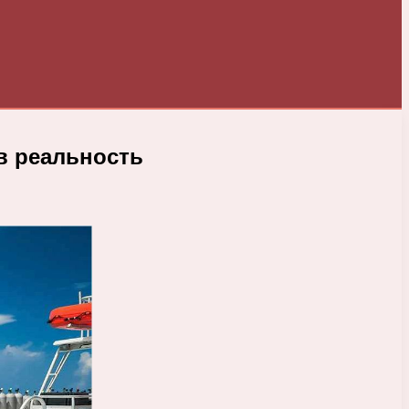
в реальность