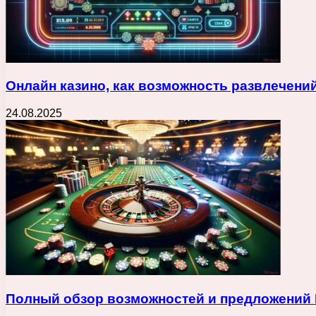
Онлайн казино, как возможность развлечени
24.08.2025
Полный обзор возможностей и предложений M