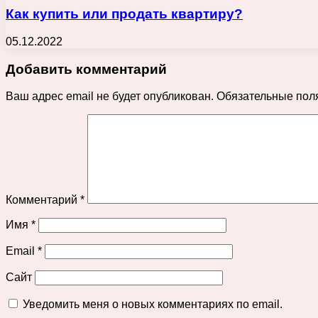
Как купить или продать квартиру?
05.12.2022
Добавить комментарий
Ваш адрес email не будет опубликован.
Обязательные пол
Комментарий
*
Имя
*
Email
*
Сайт
Уведомить меня о новых комментариях по email.