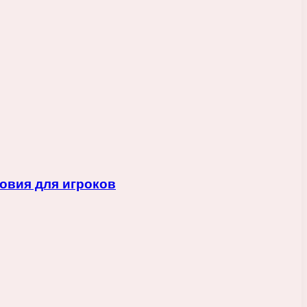
овия для игроков