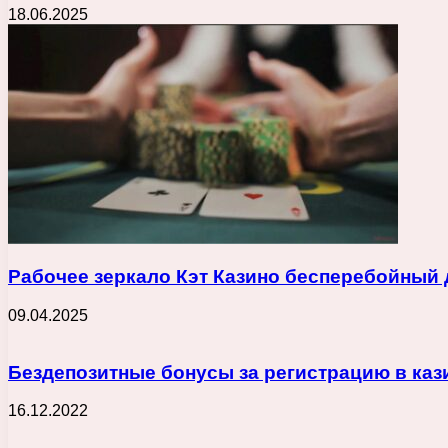
18.06.2025
Рабочее зеркало Кэт Казино бесперебойный 
09.04.2025
Бездепозитные бонусы за регистрацию в каз
16.12.2022