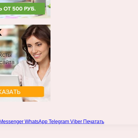
Messenger
WhatsApp
Telegram
Viber
Печатать