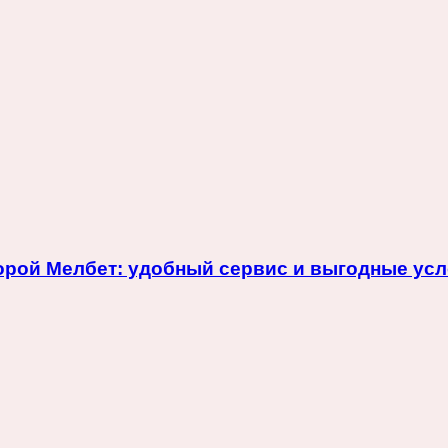
торой Мелбет: удобный сервис и выгодные усл