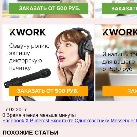
17.02.2017
0
Время чтения меньше минуты
Facebook
X
Pinterest
Вконтакте
Одноклассники
Messenger
ПОХОЖИЕ СТАТЬИ