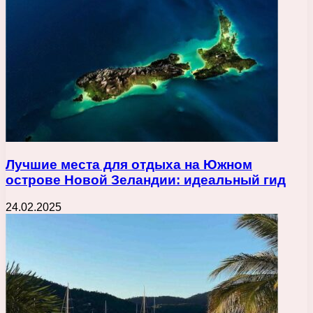
Лучшие места для отдыха на Южном
острове Новой Зеландии: идеальный гид
24.02.2025