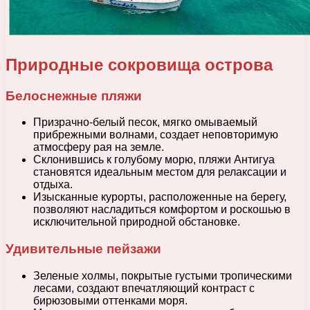
Природные сокровища острова
Белоснежные пляжи
Призрачно-белый песок, мягко омываемый
прибрежными волнами, создает неповторимую
атмосферу рая на земле.
Склонившись к голубому морю, пляжи Антигуа
становятся идеальным местом для релаксации и
отдыха.
Изысканные курорты, расположенные на берегу,
позволяют насладиться комфортом и роскошью в
исключительной природной обстановке.
Удивительные пейзажи
Зеленые холмы, покрытые густыми тропическими
лесами, создают впечатляющий контраст с
бирюзовыми оттенками моря.