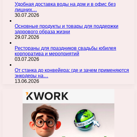
Удобная доставка воды на дом и в офис без
лишних…
30.07.2026
Основные продукты и товары для поддержки
здорового образа жизни
29.07.2026
Рестораны для праздников свадьбы юбилея
корпоратива и мероприятий
03.07.2026
От станка до конвейера: где и зачем применяются
энкодеры на…
13.06.2026