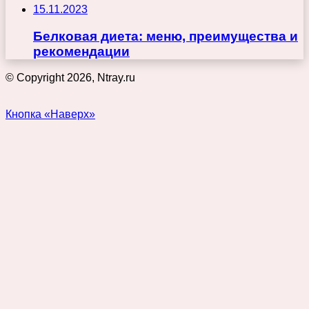
15.11.2023
Белковая диета: меню, преимущества и
рекомендации
© Copyright 2026, Ntray.ru
Кнопка «Наверх»