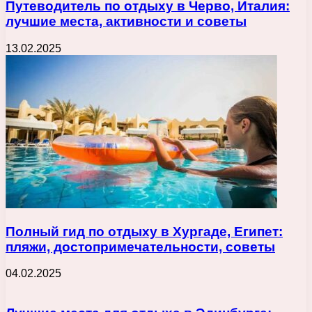
Путеводитель по отдыху в Черво, Италия:
лучшие места, активности и советы
13.02.2025
Полный гид по отдыху в Хургаде, Египет:
пляжи, достопримечательности, советы
04.02.2025