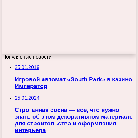
Популярные новости
25.01.2019
Игровой автомат «South Park» в казино
Император
25.01.2024
Строганная сосна — все, что нужно
знать об этом декоративном материале
для строительства и оформления
интерьера