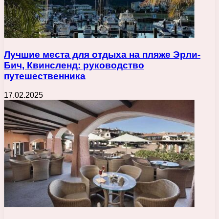
Лучшие места для отдыха на пляже Эрли-
Бич, Квинсленд: руководство
путешественника
17.02.2025