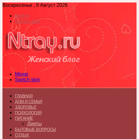
Воскресенье , 9 Август 2026
Войти
Switch skin
Меню
Switch skin
ГЛАВНАЯ
ДОМ И СЕМЬЯ
ЗДОРОВЬЕ
ПСИХОЛОГИЯ
ПИТАНИЕ
Диеты
БЫТОВЫЕ ВОПРОСЫ
ОТДЫХ