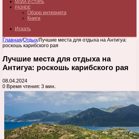
МОДА И СТИЛЬ
РАЗНОЕ
Обзор интернета
Книги
Искать
Главная
/
Отдых
/
Лучшие места для отдыха на Антигуа:
роскошь карибского рая
Лучшие места для отдыха на
Антигуа: роскошь карибского рая
08.04.2024
0
Время чтения: 3 мин.