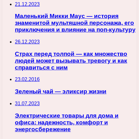
21.12.2023
Маленький Микки Маус — история
знаменитой мультяшной персонажа, его
приключения и влияние на поп-культуру
26.12.2023
Страх перед толпой — как множество
людей может вызывать тревогу и как
справиться с ним
23.02.2016
Зеленый чай — эликсир жизни
31.07.2023
Электрические товары для дома и
офиса: надежность, комфорт и
энергосбережение