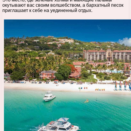
окутывают вас своим волшебством, а бархатный песок
приглашает к себе на уединенный отдых.