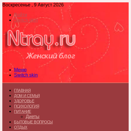
Воскресенье , 9 Август 2026
Войти
Switch skin
Меню
Switch skin
ГЛАВНАЯ
ДОМ И СЕМЬЯ
ЗДОРОВЬЕ
ПСИХОЛОГИЯ
ПИТАНИЕ
Диеты
БЫТОВЫЕ ВОПРОСЫ
ОТДЫХ