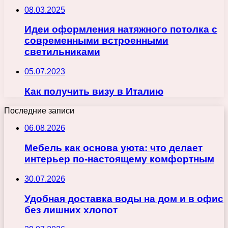
08.03.2025
Идеи оформления натяжного потолка с
современными встроенными
светильниками
05.07.2023
Как получить визу в Италию
Последние записи
06.08.2026
Мебель как основа уюта: что делает
интерьер по-настоящему комфортным
30.07.2026
Удобная доставка воды на дом и в офис
без лишних хлопот