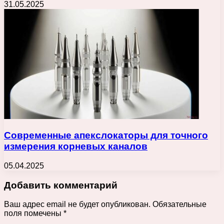
31.05.2025
Современные апекслокаторы для точного
измерения корневых каналов
05.04.2025
Добавить комментарий
Ваш адрес email не будет опубликован.
Обязательные
поля помечены
*