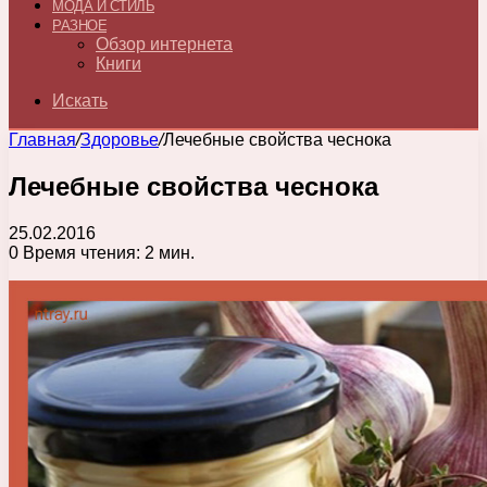
МОДА И СТИЛЬ
РАЗНОЕ
Обзор интернета
Книги
Искать
Главная
/
Здоровье
/
Лечебные свойства чеснока
Лечебные свойства чеснока
25.02.2016
0
Время чтения: 2 мин.