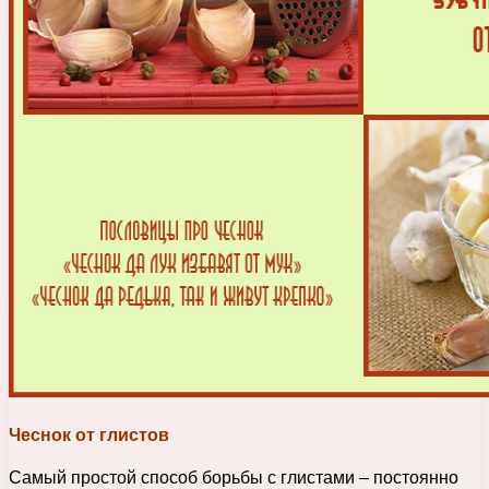
Чеснок от глистов
Самый простой способ борьбы с глистами – постоянно