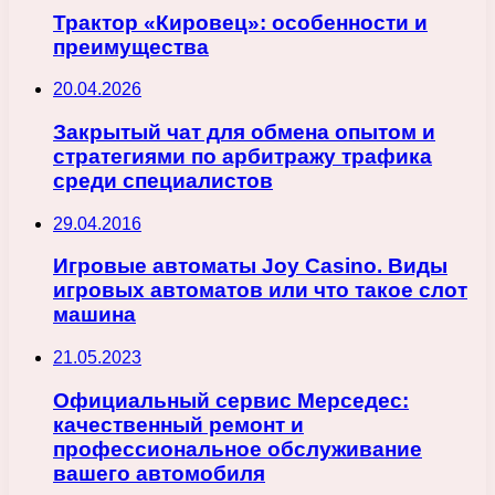
Трактор «Кировец»: особенности и
преимущества
20.04.2026
Закрытый чат для обмена опытом и
стратегиями по арбитражу трафика
среди специалистов
29.04.2016
Игровые автоматы Joy Casino. Виды
игровых автоматов или что такое слот
машина
21.05.2023
Официальный сервис Мерседес:
качественный ремонт и
профессиональное обслуживание
вашего автомобиля