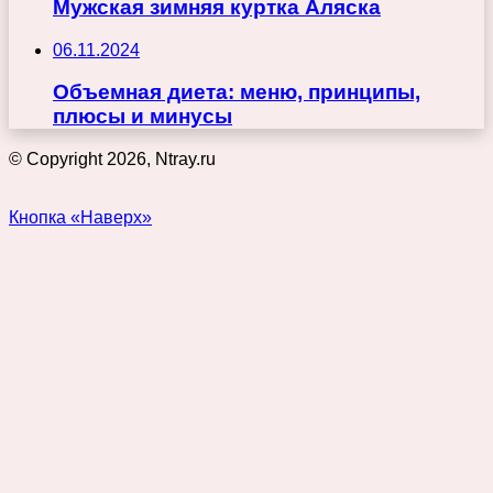
Мужская зимняя куртка Аляска
06.11.2024
Объемная диета: меню, принципы,
плюсы и минусы
© Copyright 2026, Ntray.ru
Кнопка «Наверх»