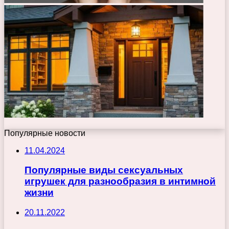
Популярные новости
11.04.2024
Популярные виды сексуальных
игрушек для разнообразия в интимной
жизни
20.11.2022