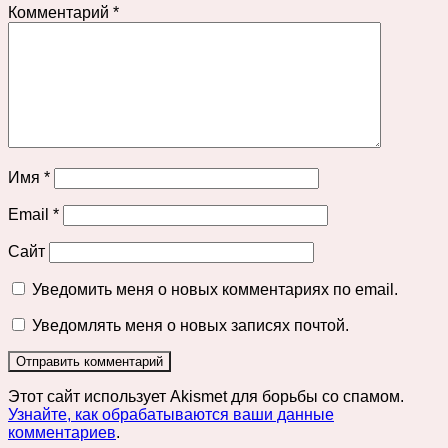
Комментарий
*
Имя
*
Email
*
Сайт
Уведомить меня о новых комментариях по email.
Уведомлять меня о новых записях почтой.
Этот сайт использует Akismet для борьбы со спамом.
Узнайте, как обрабатываются ваши данные
комментариев
.