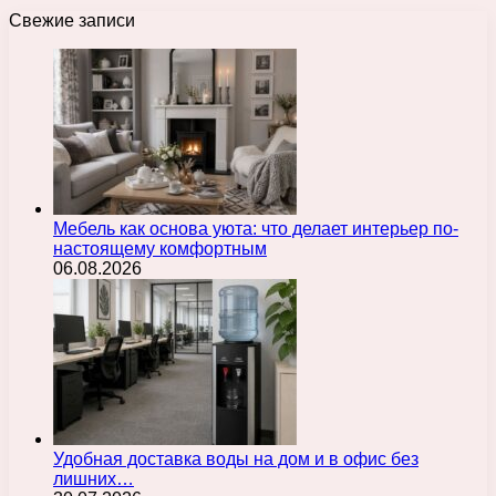
Свежие записи
Мебель как основа уюта: что делает интерьер по-
настоящему комфортным
06.08.2026
Удобная доставка воды на дом и в офис без
лишних…