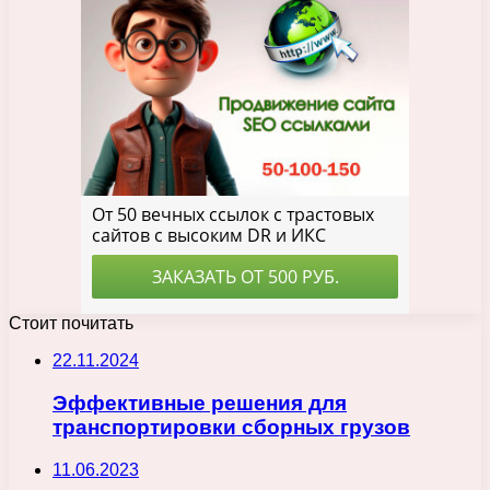
Стоит почитать
22.11.2024
Эффективные решения для
транспортировки сборных грузов
11.06.2023