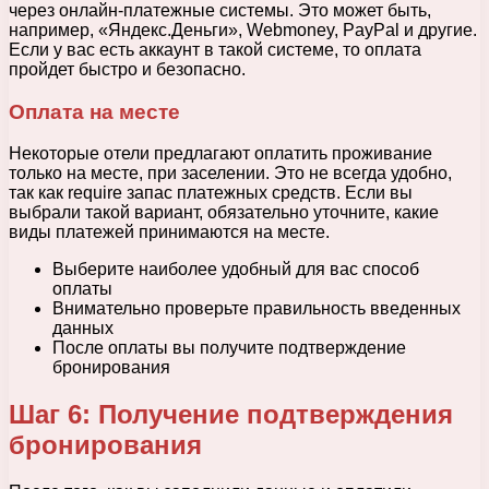
через онлайн-платежные системы. Это может быть,
например, «Яндекс.Деньги», Webmoney, PayPal и другие.
Если у вас есть аккаунт в такой системе, то оплата
пройдет быстро и безопасно.
Оплата на месте
Некоторые отели предлагают оплатить проживание
только на месте, при заселении. Это не всегда удобно,
так как require запас платежных средств. Если вы
выбрали такой вариант, обязательно уточните, какие
виды платежей принимаются на месте.
Выберите наиболее удобный для вас способ
оплаты
Внимательно проверьте правильность введенных
данных
После оплаты вы получите подтверждение
бронирования
Шаг 6: Получение подтверждения
бронирования