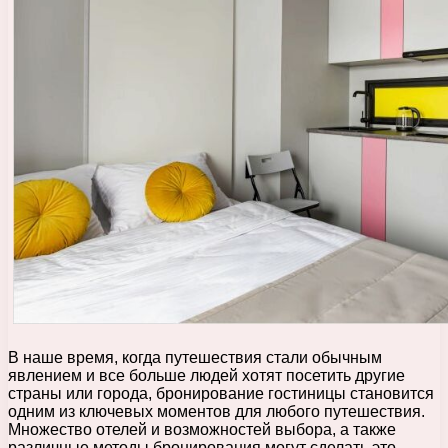
В наше время, когда путешествия стали обычным
явлением и все больше людей хотят посетить другие
страны или города, бронирование гостиницы становится
одним из ключевых моментов для любого путешествия.
Множество отелей и возможностей выбора, а также
различные методы бронирования могут сделать это