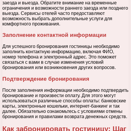
заезда и выезда. Обратите внимание на временные
ограничения и возможности раннего заезда или позднего
выезда. Сервисы отелей часто предоставляют
возможность выбрать дополнительные услуги для
комфортного проживания.
Заполнение контактной информации
Для успешного бронирования гостиницы необходимо
заполнить контактную информацию, включая ФИО,
номер телефона и электронный адрес. Это поможет
связаться с вами в случае изменения условий
бронирования или возникновения других вопросов.
Подтверждение бронирования
После заполнения информации необходимо подтвердить
бронирование и произвести оплату. Для этого могут
использоваться различные способы оплаты: банковские
карты, электронные кошельки, интернет-банкинг и так
далее. Обязательно ознакомьтесь с условиями отмены
бронирования и правилами возврата денежных средств.
Как забронировать гостиницу: Шаг