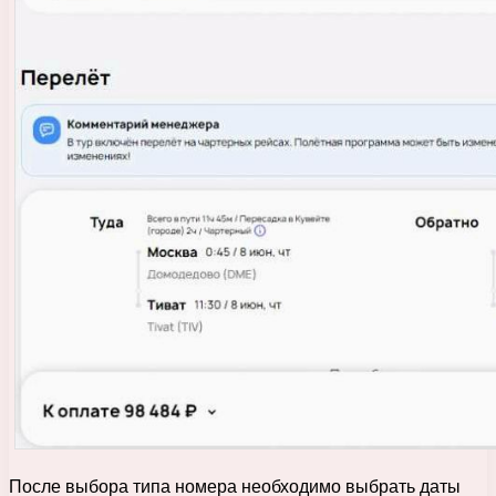
После выбора типа номера необходимо выбрать даты