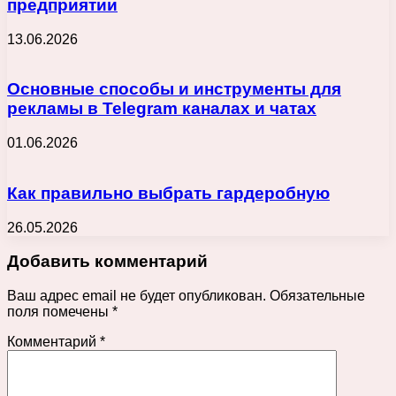
предприятии
13.06.2026
Основные способы и инструменты для
рекламы в Telegram каналах и чатах
01.06.2026
Как правильно выбрать гардеробную
26.05.2026
Добавить комментарий
Ваш адрес email не будет опубликован.
Обязательные
поля помечены
*
Комментарий
*