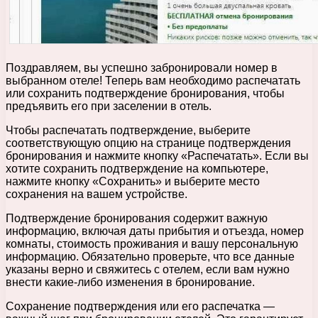
Поздравляем, вы успешно забронировали номер в
выбранном отеле! Теперь вам необходимо распечатать
или сохранить подтверждение бронирования, чтобы
предъявить его при заселении в отель.
Чтобы распечатать подтверждение, выберите
соответствующую опцию на странице подтверждения
бронирования и нажмите кнопку «Распечатать». Если вы
хотите сохранить подтверждение на компьютере,
нажмите кнопку «Сохранить» и выберите место
сохранения на вашем устройстве.
Подтверждение бронирования содержит важную
информацию, включая даты прибытия и отъезда, номер
комнаты, стоимость проживания и вашу персональную
информацию. Обязательно проверьте, что все данные
указаны верно и свяжитесь с отелем, если вам нужно
внести какие-либо изменения в бронирование.
Сохранение подтверждения или его распечатка —