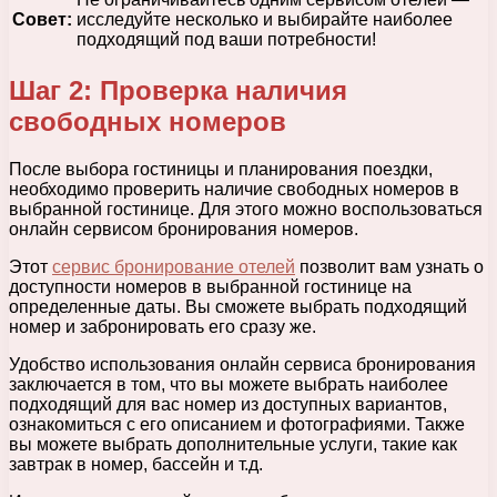
Совет:
исследуйте несколько и выбирайте наиболее
подходящий под ваши потребности!
Шаг 2: Проверка наличия
свободных номеров
После выбора гостиницы и планирования поездки,
необходимо проверить наличие свободных номеров в
выбранной гостинице. Для этого можно воспользоваться
онлайн сервисом бронирования номеров.
Этот
сервис бронирование отелей
позволит вам узнать о
доступности номеров в выбранной гостинице на
определенные даты. Вы сможете выбрать подходящий
номер и забронировать его сразу же.
Удобство использования онлайн сервиса бронирования
заключается в том, что вы можете выбрать наиболее
подходящий для вас номер из доступных вариантов,
ознакомиться с его описанием и фотографиями. Также
вы можете выбрать дополнительные услуги, такие как
завтрак в номер, бассейн и т.д.