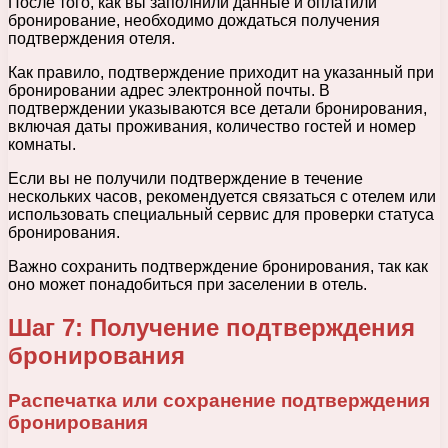
После того, как вы заполнили данные и оплатили
бронирование, необходимо дождаться получения
подтверждения отеля.
Как правило, подтверждение приходит на указанный при
бронировании адрес электронной почты. В
подтверждении указываются все детали бронирования,
включая даты проживания, количество гостей и номер
комнаты.
Если вы не получили подтверждение в течение
нескольких часов, рекомендуется связаться с отелем или
использовать специальный сервис для проверки статуса
бронирования.
Важно сохранить подтверждение бронирования, так как
оно может понадобиться при заселении в отель.
Шаг 7: Получение подтверждения
бронирования
Распечатка или сохранение подтверждения
бронирования