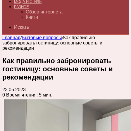
МОДА И СТИЛЬ
РАЗНОЕ
Обзор интернета
Книги
Искать
Главная
/
Бытовые вопросы
/
Как правильно
забронировать гостиницу: основные советы и
рекомендации
Как правильно забронировать
гостиницу: основные советы и
рекомендации
23.05.2023
0
Время чтения: 5 мин.