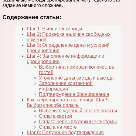
задание немного сложнее.
Содержание статьи:
Шаг 1: Выбор гостиницы
Шаг 2: Проверка наличия свободных
номеров
Шаг 3: Определение цены и условий
бронирования
Шаг 4: Заполнение информации о
бронировании
Выбор типа номера и количества
гостей
Уточнение даты заезда и выезда
Заполнение контактной
информации
Подтверждение бронирования
Как забронировать гостиницу: Шаг 5:
Выбор способа оплаты
Выберите удобный способ оплаты
Оплата картой
Оплата через платежные системы
Оплата на месте
Шаг 6: Получение подтверждения