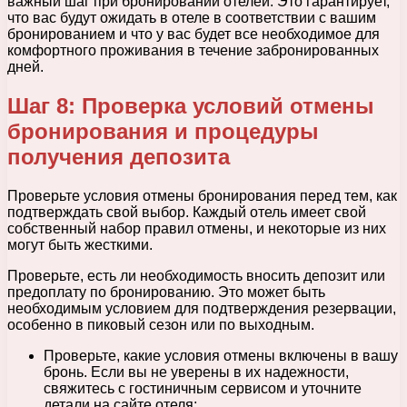
важный шаг при бронировании отелей. Это гарантирует,
что вас будут ожидать в отеле в соответствии с вашим
бронированием и что у вас будет все необходимое для
комфортного проживания в течение забронированных
дней.
Шаг 8: Проверка условий отмены
бронирования и процедуры
получения депозита
Проверьте условия отмены бронирования перед тем, как
подтверждать свой выбор. Каждый отель имеет свой
собственный набор правил отмены, и некоторые из них
могут быть жесткими.
Проверьте, есть ли необходимость вносить депозит или
предоплату по бронированию. Это может быть
необходимым условием для подтверждения резервации,
особенно в пиковый сезон или по выходным.
Проверьте, какие условия отмены включены в вашу
бронь. Если вы не уверены в их надежности,
свяжитесь с гостиничным сервисом и уточните
детали на сайте отеля;