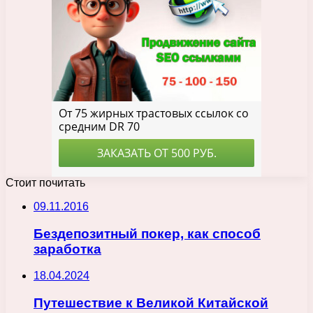
Стоит почитать
09.11.2016
Бездепозитный покер, как способ
заработка
18.04.2024
Путешествие к Великой Китайской