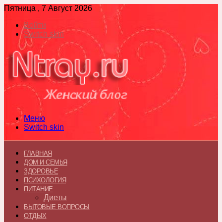
Пятница , 7 Август 2026
Войти
Switch skin
Меню
Switch skin
ГЛАВНАЯ
ДОМ И СЕМЬЯ
ЗДОРОВЬЕ
ПСИХОЛОГИЯ
ПИТАНИЕ
Диеты
БЫТОВЫЕ ВОПРОСЫ
ОТДЫХ