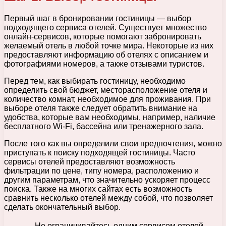
Первый шаг в бронировании гостиницы — выбор
подходящего сервиса отелей. Существует множество
онлайн-сервисов, которые помогают забронировать
желаемый отель в любой точке мира. Некоторые из них
предоставляют информацию об отелях с описанием и
фотографиями номеров, а также отзывами туристов.
Перед тем, как выбирать гостиницу, необходимо
определить свой бюджет, месторасположение отеля и
количество комнат, необходимое для проживания. При
выборе отеля также следует обратить внимание на
удобства, которые вам необходимы, например, наличие
бесплатного Wi-Fi, бассейна или тренажерного зала.
После того как вы определили свои предпочтения, можно
приступать к поиску подходящей гостиницы. Часто
сервисы отелей предоставляют возможность
фильтрации по цене, типу номера, расположению и
другим параметрам, что значительно ускоряет процесс
поиска. Также на многих сайтах есть возможность
сравнить несколько отелей между собой, что позволяет
сделать окончательный выбор.
Не ограничивайтесь одним сервисом отелей —