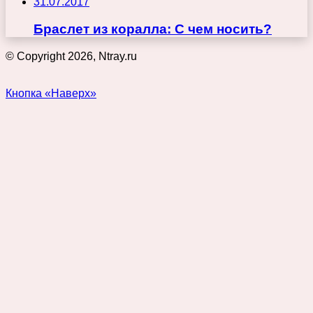
31.07.2017
Браслет из коралла: С чем носить?
© Copyright 2026, Ntray.ru
Кнопка «Наверх»