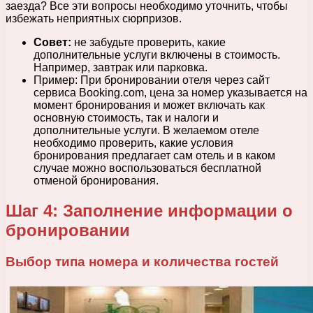
заезда? Все эти вопросы необходимо уточнить, чтобы
избежать неприятных сюрпризов.
Совет:
не забудьте проверить, какие
дополнительные услуги включены в стоимость.
Например, завтрак или парковка.
Пример: При бронировании отеля через сайт
сервиса Booking.com, цена за номер указывается на
момент бронирования и может включать как
основную стоимость, так и налоги и
дополнительные услуги. В желаемом отеле
необходимо проверить, какие условия
бронирования предлагает сам отель и в каком
случае можно воспользоваться бесплатной
отменой бронирования.
Шаг 4: Заполнение информации о
бронировании
Выбор типа номера и количества гостей