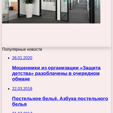
Популярные новости
26.01.2020
Мошенники из организации «Защита
детства» разоблачены в очередном
обмане
22.03.2018
Постельное бельё. Азбука постельного
белья