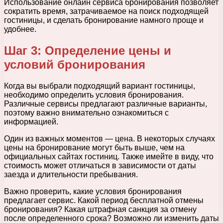
Использование онлайн сервиса бронирования позволяет
сократить время, затрачиваемое на поиск подходящей
гостиницы, и сделать бронирование намного проще и
удобнее.
Шаг 3: Определение цены и
условий бронирования
Когда вы выбрали подходящий вариант гостиницы,
необходимо определить условия бронирования.
Различные сервисы предлагают различные варианты,
поэтому важно внимательно ознакомиться с
информацией.
Один из важных моментов — цена. В некоторых случаях
цены на бронирование могут быть выше, чем на
официальных сайтах гостиниц. Также имейте в виду, что
стоимость может отличаться в зависимости от даты
заезда и длительности пребывания.
Важно проверить, какие условия бронирования
предлагает сервис. Какой период бесплатной отмены
бронирования? Какая штрафная санкция за отмену
после определенного срока? Возможно ли изменить даты