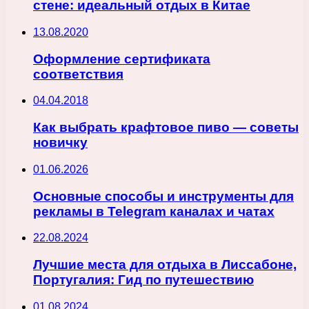
стене: идеальный отдых в Китае
13.08.2020
Оформление сертификата
соответствия
04.04.2018
Как выбрать крафтовое пиво — советы
новичку
01.06.2026
Основные способы и инструменты для
рекламы в Telegram каналах и чатах
22.08.2024
Лучшие места для отдыха в Лиссабоне,
Португалия: Гид по путешествию
01.08.2024