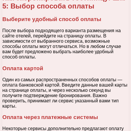
5: Выбор способа оплаты
Выберите удобный способ оплаты
После выбора подходящего варианта размещения на
сайте отелей, перейдите на страницу оплаты. В
зависимости от выбранного сервиса, возможные
способы оплаты могут отличаться. Но в любом случае
вам будет предложено выбрать наиболее удобный
способ оплаты.
Оплата картой
Один из самых распространенных способов оплаты —
оплата банковской картой. Введите данные вашей карты
на странице оплаты, и через несколько секунд вы
получите подтверждение бронирования. Важно
проверить, принимает ли сервис указанный вами тип
карты.
Оплата через платежные системы
Некоторые сервисы дополнительно предлагают оплату