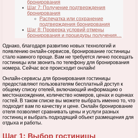
бронирования
Шаг 7: Получение подтверждения
бронирования
Распечатка или сохранение
подтверждения бронирования
Шаг 8: Проверка условий отмены
бронирования и процедуры получения…
Однако, благодаря развитию новых технологий и
появлению онлайн-сервисов, бронирование гостиницы
стало намного проще. Вам не требуется лично посещать
гостиницы или звонить по телефону для бронирования
номера. Сейчас все происходит онлайн!
Онлайн-сервисы для бронирования гостиницы
предоставляют пользователям бесплатный доступ к
общему списку отелей, включающий информацию о
местонахождении, количество номеров, ценах и оценках
гостей. В таком списке вы можете выбрать именно то, что
подходит вам по качеству и цене. Онлайн бронирование
отеля позволяет сравнивать цены и услуги разных
гостиниц и выбрать подходящий объект размещения для
отдыха и работы.
Шаг 1: Выбор гостиницы