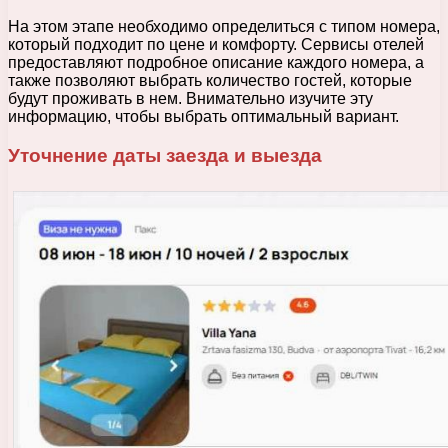
На этом этапе необходимо определиться с типом номера,
который подходит по цене и комфорту. Сервисы отелей
предоставляют подробное описание каждого номера, а
также позволяют выбрать количество гостей, которые
будут проживать в нем. Внимательно изучите эту
информацию, чтобы выбрать оптимальный вариант.
Уточнение даты заезда и выезда