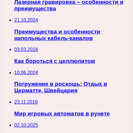
Лазерная гравировка – особенности и
преимущества
21.10.2024
Преимущества и особенности
напольных кабель-каналов
03.03.2016
Как бороться с целлюлитом
10.06.2024
Погружение в роскошь: Отдых в
Церматте, Швейцария
23.11.2016
Мир игровых автоматов в рунете
02.10.2025