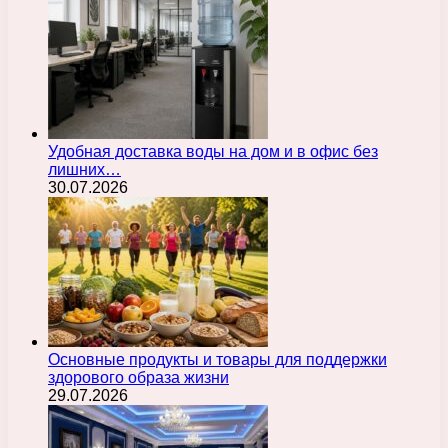
Удобная доставка воды на дом и в офис без
лишних…
30.07.2026
Основные продукты и товары для поддержки
здорового образа жизни
29.07.2026