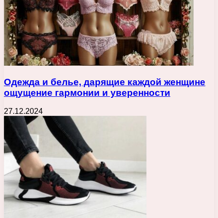
Одежда и белье, дарящие каждой женщине
ощущение гармонии и уверенности
27.12.2024