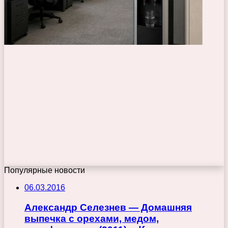
Популярные новости
06.03.2016
Александр Селезнев — Домашняя
выпечка с орехами, медом,