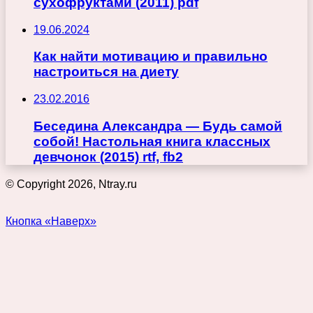
сухофруктами (2011) pdf
19.06.2024
Как найти мотивацию и правильно
настроиться на диету
23.02.2016
Беседина Александра — Будь самой
собой! Настольная книга классных
девчонок (2015) rtf, fb2
© Copyright 2026, Ntray.ru
Кнопка «Наверх»