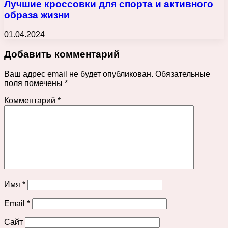
Лучшие кроссовки для спорта и активного
образа жизни
01.04.2024
Добавить комментарий
Ваш адрес email не будет опубликован.
Обязательные
поля помечены
*
Комментарий
*
Имя
*
Email
*
Сайт