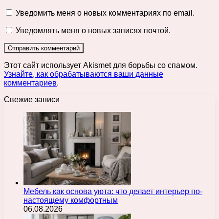
Уведомить меня о новых комментариях по email.
Уведомлять меня о новых записях почтой.
Этот сайт использует Akismet для борьбы со спамом.
Узнайте, как обрабатываются ваши данные
комментариев
.
Свежие записи
Мебель как основа уюта: что делает интерьер по-
настоящему комфортным
06.08.2026