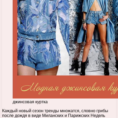
джинсовая куртка
Каждый новый сезон тренды множатся, словно грибы
после дождя в виде Миланских и Парижских Недель