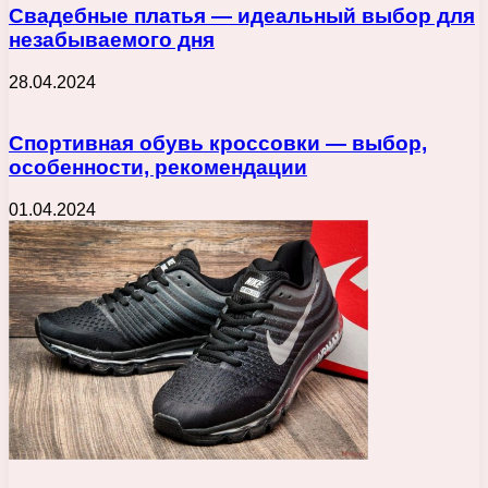
Свадебные платья — идеальный выбор для
незабываемого дня
28.04.2024
Спортивная обувь кроссовки — выбор,
особенности, рекомендации
01.04.2024