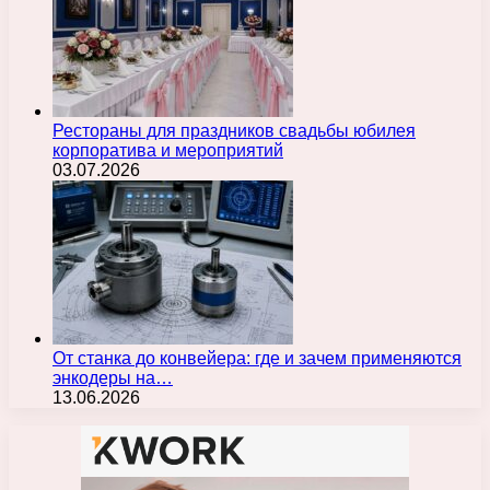
Рестораны для праздников свадьбы юбилея
корпоратива и мероприятий
03.07.2026
От станка до конвейера: где и зачем применяются
энкодеры на…
13.06.2026