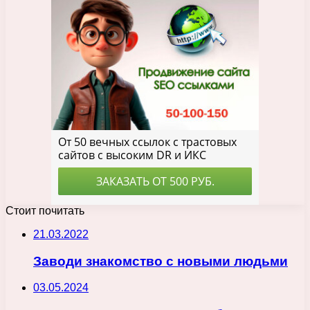
Стоит почитать
21.03.2022
Заводи знакомство с новыми людьми
03.05.2024