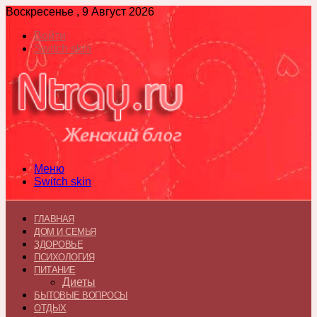
Воскресенье , 9 Август 2026
Войти
Switch skin
Меню
Switch skin
ГЛАВНАЯ
ДОМ И СЕМЬЯ
ЗДОРОВЬЕ
ПСИХОЛОГИЯ
ПИТАНИЕ
Диеты
БЫТОВЫЕ ВОПРОСЫ
ОТДЫХ