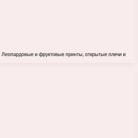
. Леопардовые и фруктовые принты, открытые плечи и