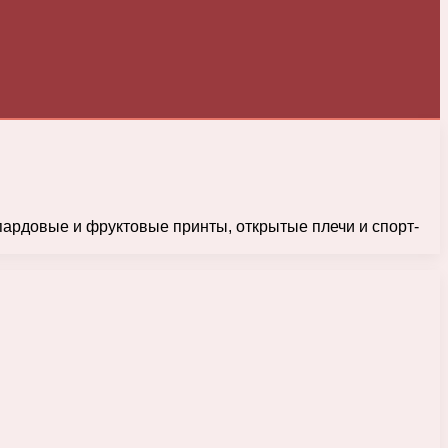
ардовые и фруктовые принты, открытые плечи и спорт-