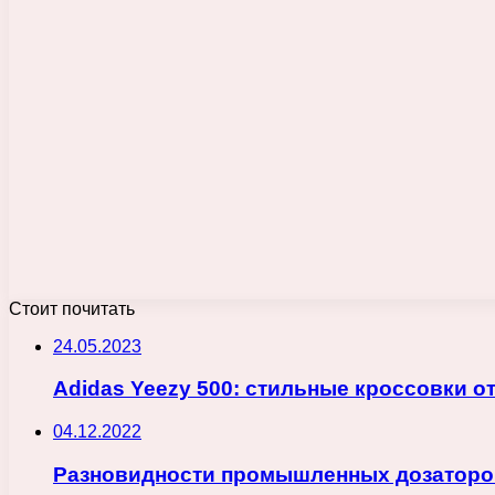
Стоит почитать
24.05.2023
Adidas Yeezy 500: стильные кроссовки от
04.12.2022
Разновидности промышленных дозаторо