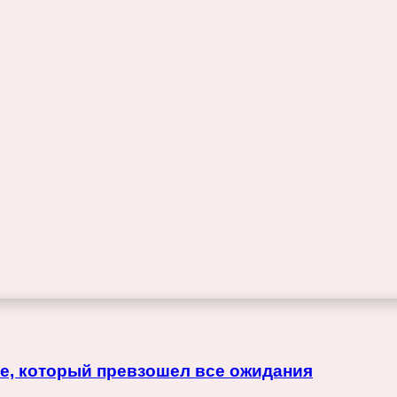
е, который превзошел все ожидания