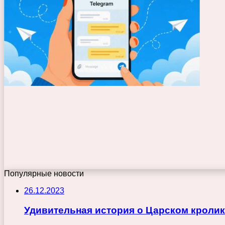
Популярные новости
26.12.2023
Удивительная история о Царском кролик