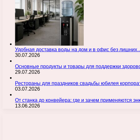
Удобная доставка воды на дом и в офис без лишних
30.07.2026
Основные продукты и товары для поддержки здорово
29.07.2026
Рестораны для праздников свадьбы юбилея корпора
03.07.2026
От станка до конвейера: где и зачем применяются э
13.06.2026