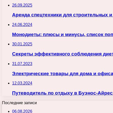
26.09.2025
Аренда спецтехники для строительных и
24.06.2024
Монодиеты: плюсы и минусы, список по
30.01.2025
Секреты эффективного соблюдения диет
31.07.2023
Электрические товары для дома и офиса
12.03.2024
Путеводитель по отдыху в Буэнос-Айресе
Последние записи
06.08.2026