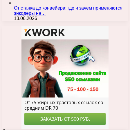
От станка до конвейера: где и зачем применяются
энкодеры на…
13.06.2026