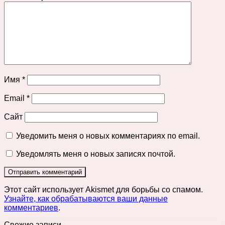
Имя
*
Email
*
Сайт
Уведомить меня о новых комментариях по email.
Уведомлять меня о новых записях почтой.
Этот сайт использует Akismet для борьбы со спамом.
Узнайте, как обрабатываются ваши данные
комментариев
.
Свежие записи