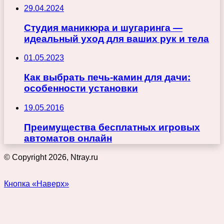
29.04.2024
Студия маникюра и шугаринга —
идеальный уход для ваших рук и тела
01.05.2023
Как выбрать печь-камин для дачи:
особенности установки
19.05.2016
Преимущества бесплатных игровых
автоматов онлайн
© Copyright 2026, Ntray.ru
Кнопка «Наверх»