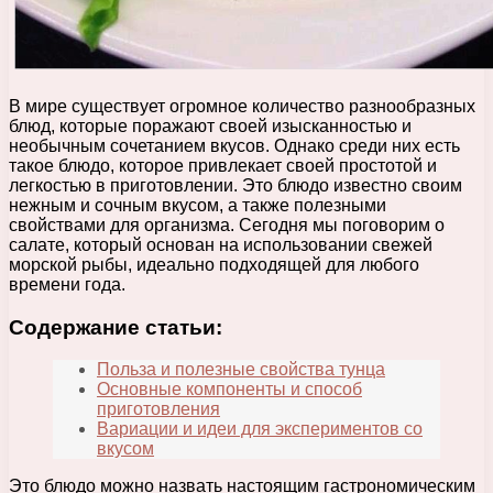
В мире существует огромное количество разнообразных
блюд, которые поражают своей изысканностью и
необычным сочетанием вкусов. Однако среди них есть
такое блюдо, которое привлекает своей простотой и
легкостью в приготовлении. Это блюдо известно своим
нежным и сочным вкусом, а также полезными
свойствами для организма. Сегодня мы поговорим о
салате, который основан на использовании свежей
морской рыбы, идеально подходящей для любого
времени года.
Содержание статьи:
Польза и полезные свойства тунца
Основные компоненты и способ
приготовления
Вариации и идеи для экспериментов со
вкусом
Это блюдо можно назвать настоящим гастрономическим