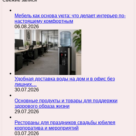
Мебель как основа уюта: что делает интерьер по-
настоящему комфортным
06.08.2026
Удобная доставка воды на дом и в офис без
лишних…
30.07.2026
Основные продукты и товары для поддержки
здорового образа жизни
29.07.2026
Рестораны для праздников свадьбы юбилея
корпоратива и мероприятий
03.07.2026