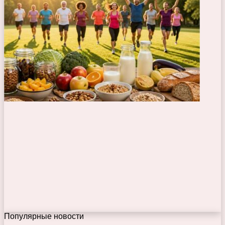
Популярные новости