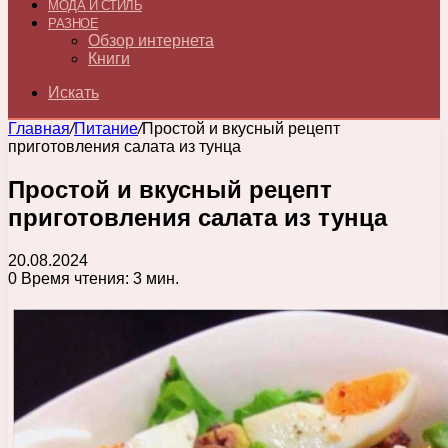
МОДА И СТИЛЬ
РАЗНОЕ
Обзор интернета
Книги
Искать
Главная
/
Питание
/
Простой и вкусный рецепт
приготовления салата из тунца
Простой и вкусный рецепт
приготовления салата из тунца
20.08.2024
0
Время чтения: 3 мин.