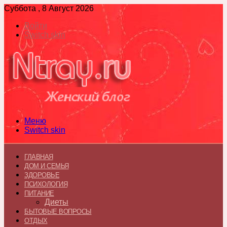
Суббота , 8 Август 2026
Войти
Switch skin
Меню
Switch skin
ГЛАВНАЯ
ДОМ И СЕМЬЯ
ЗДОРОВЬЕ
ПСИХОЛОГИЯ
ПИТАНИЕ
Диеты
БЫТОВЫЕ ВОПРОСЫ
ОТДЫХ