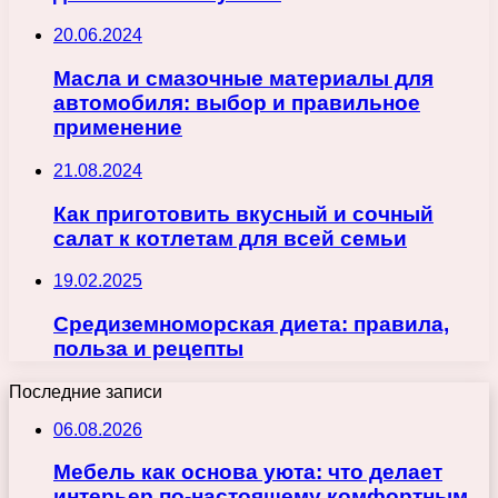
20.06.2024
Масла и смазочные материалы для
автомобиля: выбор и правильное
применение
21.08.2024
Как приготовить вкусный и сочный
салат к котлетам для всей семьи
19.02.2025
Средиземноморская диета: правила,
польза и рецепты
Последние записи
06.08.2026
Мебель как основа уюта: что делает
интерьер по-настоящему комфортным