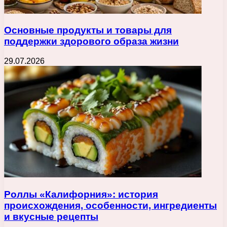
Основные продукты и товары для
поддержки здорового образа жизни
29.07.2026
Роллы «Калифорния»: история
происхождения, особенности, ингредиенты
и вкусные рецепты