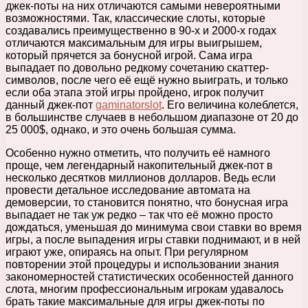
джек-поты на них отличаются самыми невероятными
возможностями. Так, классические слоты, которые
создавались преимущественно в 90-х и 2000-х годах
отличаются максимальным для игры выигрышем,
который прячется за бонусной игрой.
Сама игра
выпадает по довольно редкому сочетанию скаттер-
символов, после чего её ещё нужно выиграть, и только
если оба этапа этой игры пройдено, игрок получит
данный джек-пот
gaminatorslot
. Его величина колеблется,
в большинстве случаев в небольшом диапазоне от 20 до
25 000$, однако, и это очень большая сумма.
Особенно нужно отметить, что получить её намного
проще, чем легендарный накопительный джек-пот в
несколько десятков миллионов долларов. Ведь если
провести детальное исследование автомата на
демоверсии, то становится понятно, что бонусная игра
выпадает не так уж редко – так что её можно просто
дождаться, уменьшая до минимума свои ставки во время
игры, а после выпадения игры ставки поднимают, и в ней
играют уже, опираясь на опыт. При регулярном
повторении этой процедуры и использовании знания
закономерностей статистических особенностей данного
слота, многим профессиональным игрокам удавалось
брать такие максимальные для игры джек-поты по