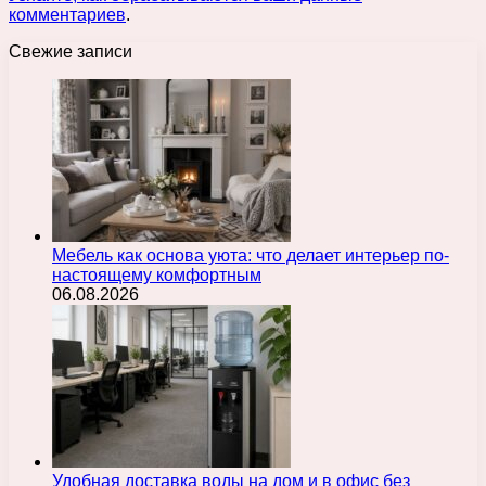
комментариев
.
Свежие записи
Мебель как основа уюта: что делает интерьер по-
настоящему комфортным
06.08.2026
Удобная доставка воды на дом и в офис без