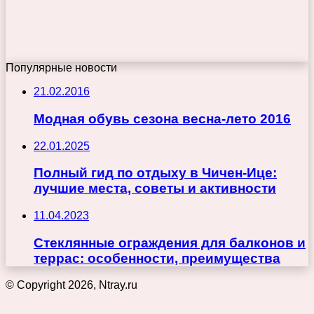
Популярные новости
21.02.2016
Модная обувь сезона весна-лето 2016
22.01.2025
Полный гид по отдыху в Чичен-Ице:
лучшие места, советы и активности
11.04.2023
Стеклянные ограждения для балконов и
террас: особенности, преимущества
© Copyright 2026, Ntray.ru