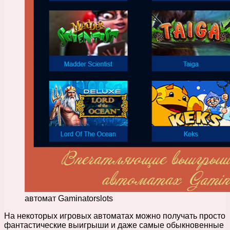
автомат Gaminatorslots
На некоторых игровых автоматах можно получать просто
фантастические выигрыши и даже самые обыкновенные