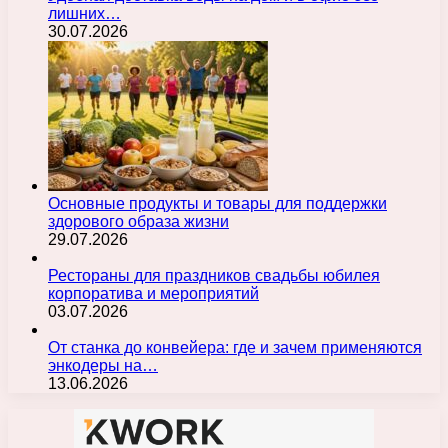
лишних…
30.07.2026
Основные продукты и товары для поддержки
здорового образа жизни
29.07.2026
Рестораны для праздников свадьбы юбилея
корпоратива и мероприятий
03.07.2026
От станка до конвейера: где и зачем применяются
энкодеры на…
13.06.2026