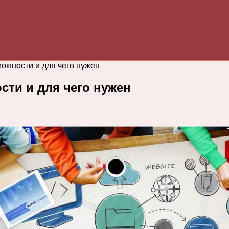
можности и для чего нужен
сти и для чего нужен