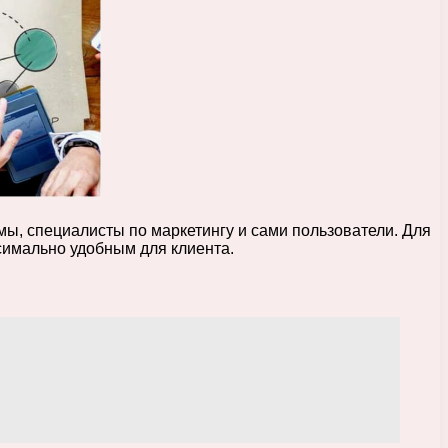
ы, специалисты по маркетингу и сами пользователи. Для
симально удобным для клиента.