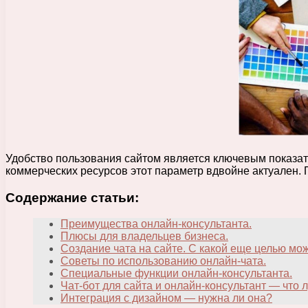
Удобство пользования сайтом является ключевым показате
коммерческих ресурсов этот параметр вдвойне актуален. 
Содержание статьи:
Преимущества онлайн-консультанта.
Плюсы для владельцев бизнеса.
Создание чата на сайте. С какой еще целью мо
Советы по использованию онлайн-чата.
Специальные функции онлайн-консультанта.
Чат-бот для сайта и онлайн-консультант — что 
Интеграция с дизайном — нужна ли она?