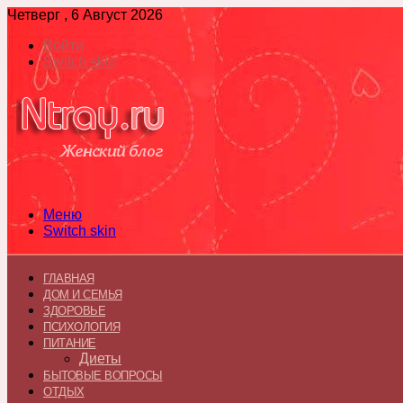
Четверг , 6 Август 2026
Войти
Switch skin
Меню
Switch skin
ГЛАВНАЯ
ДОМ И СЕМЬЯ
ЗДОРОВЬЕ
ПСИХОЛОГИЯ
ПИТАНИЕ
Диеты
БЫТОВЫЕ ВОПРОСЫ
ОТДЫХ