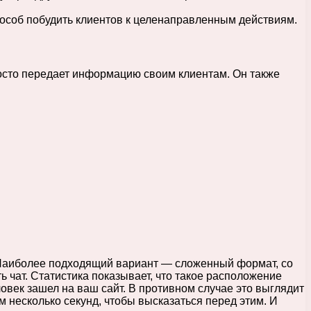
особ побудить клиентов к целенаправленным действиям.
росто передает информацию своим клиентам. Он также
. Наиболее подходящий вариант — сложенный формат, со
 чат. Статистика показывает, что такое расположение
овек зашел на ваш сайт. В противном случае это выглядит
 несколько секунд, чтобы высказаться перед этим. И