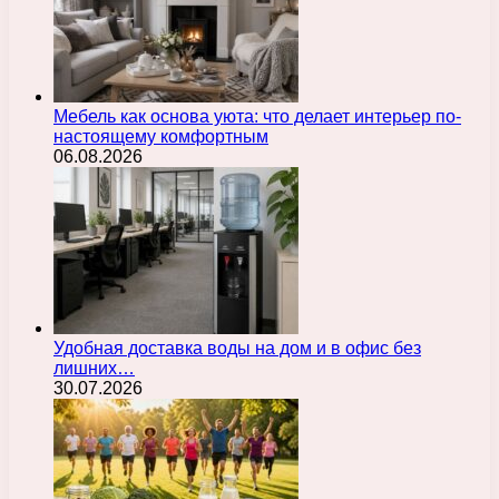
Мебель как основа уюта: что делает интерьер по-
настоящему комфортным
06.08.2026
Удобная доставка воды на дом и в офис без
лишних…
30.07.2026