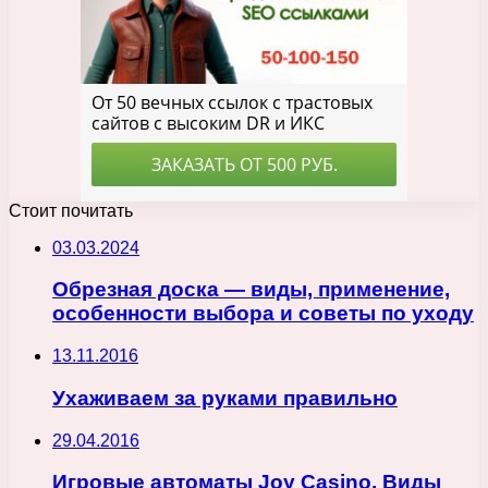
Стоит почитать
03.03.2024
Обрезная доска — виды, применение,
особенности выбора и советы по уходу
13.11.2016
Ухаживаем за руками правильно
29.04.2016
Игровые автоматы Joy Casino. Виды