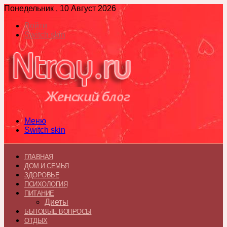
Понедельник , 10 Август 2026
Войти
Switch skin
Меню
Switch skin
ГЛАВНАЯ
ДОМ И СЕМЬЯ
ЗДОРОВЬЕ
ПСИХОЛОГИЯ
ПИТАНИЕ
Диеты
БЫТОВЫЕ ВОПРОСЫ
ОТДЫХ