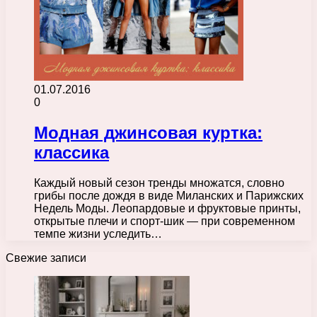
01.07.2016
0
Модная джинсовая куртка:
классика
Каждый новый сезон тренды множатся, словно
грибы после дождя в виде Миланских и Парижских
Недель Моды. Леопардовые и фруктовые принты,
открытые плечи и спорт-шик — при современном
темпе жизни уследить…
Свежие записи