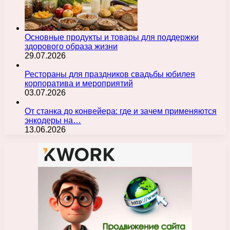
Основные продукты и товары для поддержки
здорового образа жизни
29.07.2026
Рестораны для праздников свадьбы юбилея
корпоратива и мероприятий
03.07.2026
От станка до конвейера: где и зачем применяются
энкодеры на…
13.06.2026