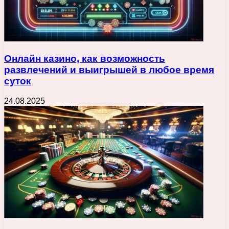
Онлайн казино, как возможность
развлечений и выигрышей в любое время
суток
24.08.2025