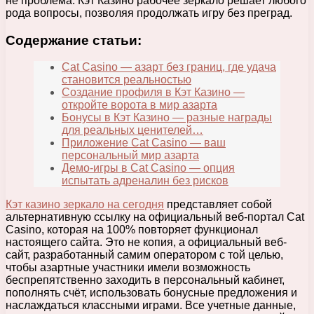
не проблема. Кэт Казино рабочее зеркало решает любого
рода вопросы, позволяя продолжать игру без преград.
Содержание статьи:
Cat Casino — азарт без границ, где удача
становится реальностью
Создание профиля в Кэт Казино —
откройте ворота в мир азарта
Бонусы в Кэт Казино — разные награды
для реальных ценителей…
Приложение Cat Casino — ваш
персональный мир азарта
Демо-игры в Cat Casino — опция
испытать адреналин без рисков
К
эт казино зеркало на сегодня
представляет собой
альтернативную ссылку на официальный веб-портал Cat
Casino, которая на 100% повторяет функционал
настоящего сайта. Это не копия, а официальный веб-
сайт, разработанный самим оператором с той целью,
чтобы азартные участники имели возможность
беспрепятственно заходить в персональный кабинет,
пополнять счёт, использовать бонусные предложения и
наслаждаться классными играми. Все учетные данные,