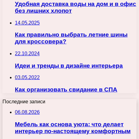
Удобная доставка воды на дом и в офис
без лишних хлопот
14.05.2025
Как правильно выбрать летние шины
для кроссовера?
22.10.2024
Идеи и тренды в дизайне интерьера
03.05.2022
Как организовать свидание в СПА
Последние записи
06.08.2026
Мебель как основа уюта: что делает
интерьер по-настоящему комфортным