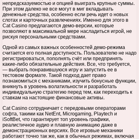
непредсказуемостью и опцией выиграть крупные суммы.
При этом далеко не все могут в миг вкладывать
денежные средства, особенно если речь идет о новых
слотах и карточных развлечениях. Именно для этого в
Cat Casino предлагаются демо-версии, которые
позволяют в максимальной мере насладиться игрой, не
рискуя персональными средствами.
Одной из самых важных особенностей демо-режима
считается его полная доступность. Пользователю не надо
регистрироваться, пополнять счёт или предпринять
какие-либо обязательные действия. Все, что требуется,
— выбрать понравившуюся игру и запустить ее в
тестовом формате. Такой подход дает право
познакомиться с механиками, изучить бонусные функции,
вникнуть в уровень волатильности и разработать
индивидуальную стратегию перед тем, как переходить к
ставкам на настоящие финансовые активы.
Cat Casino сотрудничает с передовыми операторами
софта, такими как NetEnt, Microgaming, Playtech и
iSoftBet, что гарантирует топ уровень графики,
реалистичное аудио и плавную анимацию даже в
демонстрационных версиях. Все игровые механики
работают точно так же, как в обычных режимах, включая