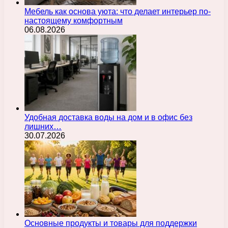
Мебель как основа уюта: что делает интерьер по-
настоящему комфортным
06.08.2026
Удобная доставка воды на дом и в офис без
лишних…
30.07.2026
Основные продукты и товары для поддержки