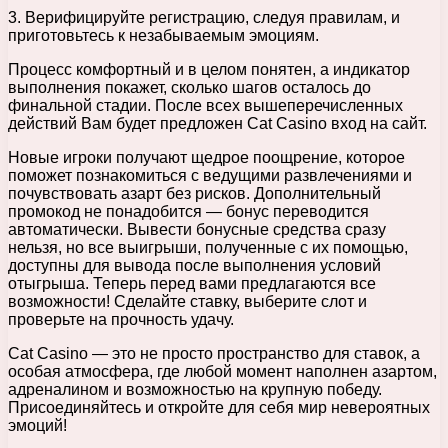
3. Верифицируйте регистрацию, следуя правилам, и
приготовьтесь к незабываемым эмоциям.
Процесс комфортный и в целом понятен, а индикатор
выполнения покажет, сколько шагов осталось до
финальной стадии. После всех вышеперечисленных
действий Вам будет предложен Cat Casino вход на сайт.
Новые игроки получают щедрое поощрение, которое
поможет познакомиться с ведущими развлечениями и
почувствовать азарт без рисков. Дополнительный
промокод не понадобится — бонус переводится
автоматически. Вывести бонусные средства сразу
нельзя, но все выигрыши, полученные с их помощью,
доступны для вывода после выполнения условий
отыгрыша. Теперь перед вами предлагаются все
возможности! Сделайте ставку, выберите слот и
проверьте на прочность удачу.
Cat Casino — это не просто пространство для ставок, а
особая атмосфера, где любой момент наполнен азартом,
адреналином и возможностью на крупную победу.
Присоединяйтесь и откройте для себя мир невероятных
эмоций!