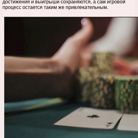
достижения и выигрыши сохраняются, а сам игровой
процесс остается таким же привлекательным.