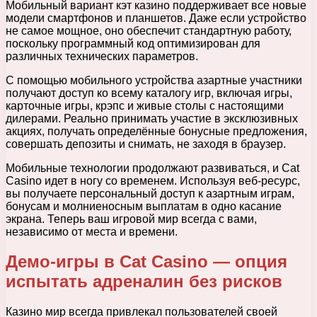
Мобильный вариант кэт казино поддерживает все новые
модели смартфонов и планшетов. Даже если устройство
не самое мощное, оно обеспечит стандартную работу,
поскольку программный код оптимизирован для
различных технических параметров.
С помощью мобильного устройства азартные участники
получают доступ ко всему каталогу игр, включая игры,
карточные игры, крэпс и живые столы с настоящими
дилерами. Реально принимать участие в эксклюзивных
акциях, получать определённые бонусные предложения,
совершать депозиты и снимать, не заходя в браузер.
Мобильные технологии продолжают развиваться, и Cat
Casino идет в ногу со временем. Используя веб-ресурс,
вы получаете персональный доступ к азартным играм,
бонусам и молниеносным выплатам в одно касание
экрана. Теперь ваш игровой мир всегда с вами,
независимо от места и времени.
Демо-игры в Cat Casino — опция
испытать адреналин без рисков
Казино мир всегда привлекал пользователей своей