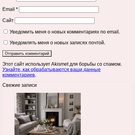
Email
*
Сайт
Уведомить меня о новых комментариях по email.
Уведомлять меня о новых записях почтой.
Этот сайт использует Akismet для борьбы со спамом.
Узнайте, как обрабатываются ваши данные
комментариев
.
Свежие записи