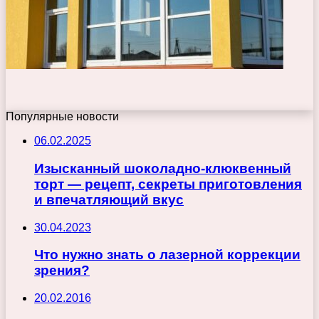
Популярные новости
06.02.2025
Изысканный шоколадно-клюквенный
торт — рецепт, секреты приготовления
и впечатляющий вкус
30.04.2023
Что нужно знать о лазерной коррекции
зрения?
20.02.2016