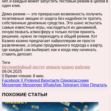
нет, и каждый может запустить тестовый режим в целом в
один клик.
Демо-режим — это прекрасная возможность получить
позитивные эмоции от азарта без надобности тратить
собственные денежные средства. Это шанс испытать
самые известные игры, насладиться их динамикой,
почувствовать атмосферу и только потом принять
решение, нужно ли переходить в общий режим. Кэт
Казино казино предлагает хайроллерам не просто
развлечение, а опцию продуманного подхода к азарту,
где каждый сам выбирает, как и когда ему начинать
ставить депозит.
Теги
бесперебойный
доступ
зеркало
казино
рабочее
09.04.2025
0
Время чтения: 8 мин.
Facebook
X
Pinterest
Вконтакте
Одноклассники
Messenger
Messenger
WhatsApp
Telegram
Viber
Печатать
ПОХОЖИЕ СТАТЬИ