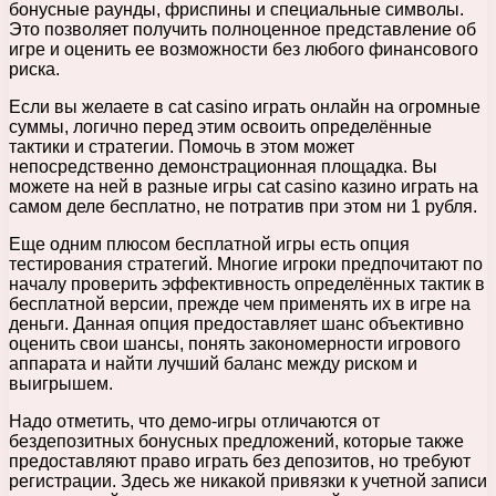
бонусные раунды, фриспины и специальные символы.
Это позволяет получить полноценное представление об
игре и оценить ее возможности без любого финансового
риска.
Если вы желаете в cat casino играть онлайн на огромные
суммы, логично перед этим освоить определённые
тактики и стратегии. Помочь в этом может
непосредственно демонстрационная площадка. Вы
можете на ней в разные игры cat casino казино играть на
самом деле бесплатно, не потратив при этом ни 1 рубля.
Еще одним плюсом бесплатной игры есть опция
тестирования стратегий. Многие игроки предпочитают по
началу проверить эффективность определённых тактик в
бесплатной версии, прежде чем применять их в игре на
деньги. Данная опция предоставляет шанс объективно
оценить свои шансы, понять закономерности игрового
аппарата и найти лучший баланс между риском и
выигрышем.
Надо отметить, что демо-игры отличаются от
бездепозитных бонусных предложений, которые также
предоставляют право играть без депозитов, но требуют
регистрации. Здесь же никакой привязки к учетной записи