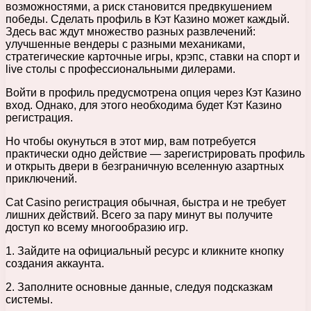
возможностями, а риск становится предвкушением
победы. Сделать профиль в Кэт Казино может каждый.
Здесь вас ждут множество разных развлечений:
улучшенные вендеры с разными механиками,
стратегические карточные игры, крэпс, ставки на спорт и
live столы с профессиональными дилерами.
Войти в профиль предусмотрена опция через Кэт Казино
вход. Однако, для этого необходима будет Кэт Казино
регистрация.
Но чтобы окунуться в этот мир, вам потребуется
практически одно действие — зарегистрировать профиль
и открыть двери в безграничную вселенную азартных
приключений.
Cat Casino регистрация обычная, быстра и не требует
лишних действий. Всего за пару минут вы получите
доступ ко всему многообразию игр.
1. Зайдите на официальный ресурс и кликните кнопку
создания аккаунта.
2. Заполните основные данные, следуя подсказкам
системы.