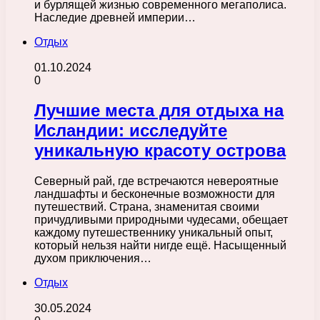
и бурлящей жизнью современного мегаполиса.
Наследие древней империи…
Отдых
01.10.2024
0
Лучшие места для отдыха на
Исландии: исследуйте
уникальную красоту острова
Северный рай, где встречаются невероятные
ландшафты и бесконечные возможности для
путешествий. Страна, знаменитая своими
причудливыми природными чудесами, обещает
каждому путешественнику уникальный опыт,
который нельзя найти нигде ещё. Насыщенный
духом приключения…
Отдых
30.05.2024