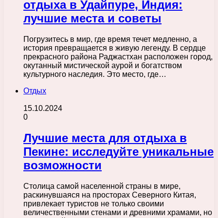
отдыха в Удайпуре, Индия:
лучшие места и советы
Погрузитесь в мир, где время течет медленно, а
история превращается в живую легенду. В сердце
прекрасного района Раджастхан расположен город,
окутанный мистической аурой и богатством
культурного наследия. Это место, где…
Отдых
15.10.2024
0
Лучшие места для отдыха в
Пекине: исследуйте уникальные
возможности
Столица самой населенной страны в мире,
раскинувшаяся на просторах Северного Китая,
привлекает туристов не только своими
величественными стенами и древними храмами, но