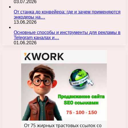
03.07.2026
От станка до конвейера: где и зачем применяются
энкодеры на…
13.06.2026
Основные способы и инструменты для рекламы в
Telegram каналах и…
01.06.2026