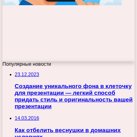
Популярные новости
23.12.2023
Создание уникального фона в клеточку
для презентации — легкий способ
придать стиль и оригинальность вашей
презентации
14.03.2016
Как отбелить веснушки в домашних
условиях