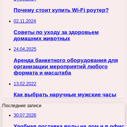
Почему стоит купить Wi-Fi роутер?
02.11.2024
Советы по уходу за здоровьем
домашних животных
24.04.2025
Аренда банкетного оборудования для
организации мероприятий любого
формата и масштаба
13.02.2022
Как выбрать наручные мужские часы
Последние записи
30.07.2026
Удобная доставка воды на дом и в офис