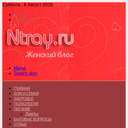
Суббота , 8 Август 2026
Войти
Switch skin
Меню
Switch skin
ГЛАВНАЯ
ДОМ И СЕМЬЯ
ЗДОРОВЬЕ
ПСИХОЛОГИЯ
ПИТАНИЕ
Диеты
БЫТОВЫЕ ВОПРОСЫ
ОТДЫХ