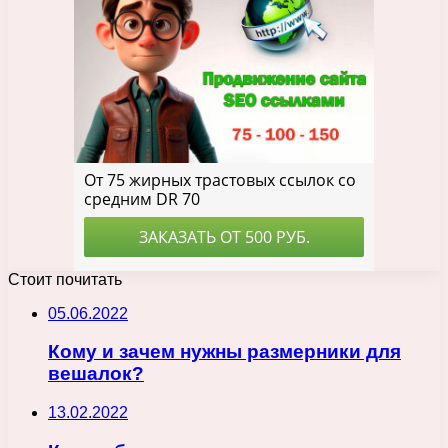
Стоит почитать
05.06.2022
Кому и зачем нужны размерники для
вешалок?
13.02.2022