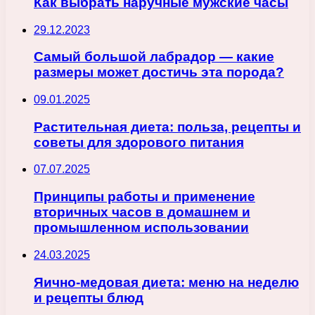
Как выбрать наручные мужские часы
29.12.2023
Самый большой лабрадор — какие
размеры может достичь эта порода?
09.01.2025
Растительная диета: польза, рецепты и
советы для здорового питания
07.07.2025
Принципы работы и применение
вторичных часов в домашнем и
промышленном использовании
24.03.2025
Яично-медовая диета: меню на неделю
и рецепты блюд