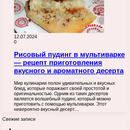
12.07.2024
0
Рисовый пудинг в мультиварке
— рецепт приготовления
вкусного и ароматного десерта
Мир кулинарии полон удивительных и вкусных
блюд, которые поражают своей простотой и
оригинальностью. Одним из таких десертов
является волшебный пудинг, который можно
приготовить с помощью мультиварки. Этот
невероятно вкусный десерт…
Свежие записи