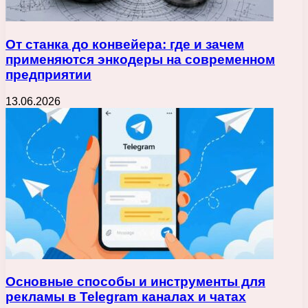
От станка до конвейера: где и зачем
применяются энкодеры на современном
предприятии
13.06.2026
Основные способы и инструменты для
рекламы в Telegram каналах и чатах