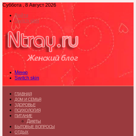
Суббота , 8 Август 2026
Войти
Switch skin
Меню
Switch skin
ГЛАВНАЯ
ДОМ И СЕМЬЯ
ЗДОРОВЬЕ
ПСИХОЛОГИЯ
ПИТАНИЕ
Диеты
БЫТОВЫЕ ВОПРОСЫ
ОТДЫХ