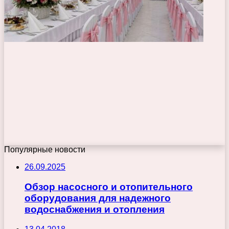
Популярные новости
26.09.2025
Обзор насосного и отопительного
оборудования для надежного
водоснабжения и отопления