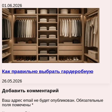
01.06.2026
Как правильно выбрать гардеробную
26.05.2026
Добавить комментарий
Ваш адрес email не будет опубликован.
Обязательные
поля помечены
*