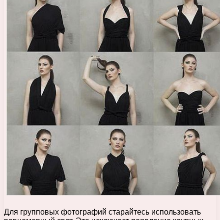
Для групповых фотографий старайтесь использовать