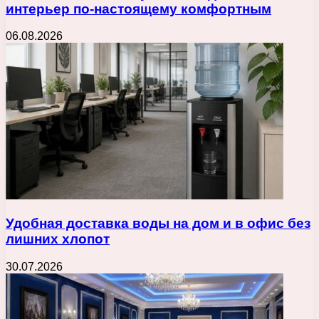
интерьер по-настоящему комфортным
06.08.2026
Удобная доставка воды на дом и в офис без
лишних хлопот
30.07.2026