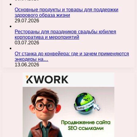
Основные продукты и товары для поддержки
здорового образа жизни
29.07.2026
Рестораны для праздников свадьбы юбилея
корпоратива и мероприятий
03.07.2026
От станка до конвейера: где и зачем применяются
энкодеры на…
13.06.2026