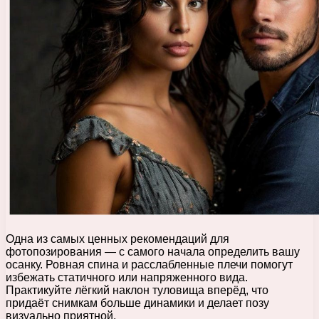
Одна из самых ценных рекомендаций для
фотопозирования — с самого начала определить вашу
осанку. Ровная спина и расслабленные плечи помогут
избежать статичного или напряженного вида.
Практикуйте лёгкий наклон туловища вперёд, что
придаёт снимкам больше динамики и делает позу
визуально приятной.