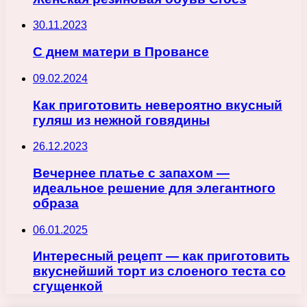
30.11.2023
С днем матери в Провансе
09.02.2024
Как приготовить невероятно вкусный
гуляш из нежной говядины
26.12.2023
Вечернее платье с запахом —
идеальное решение для элегантного
образа
06.01.2025
Интересный рецепт — как приготовить
вкуснейший торт из слоеного теста со
сгущенкой