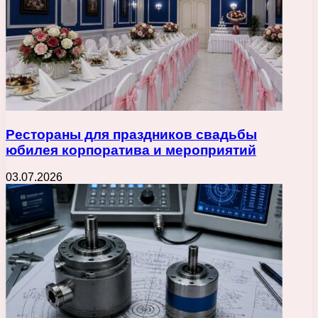
Рестораны для праздников свадьбы
юбилея корпоратива и мероприятий
03.07.2026