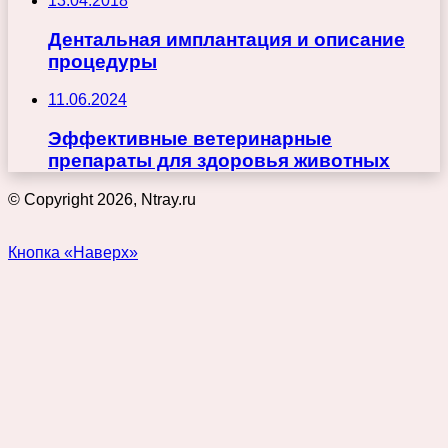
13.04.2018
Дентальная имплантация и описание
процедуры
11.06.2024
Эффективные ветеринарные
препараты для здоровья животных
© Copyright 2026, Ntray.ru
Кнопка «Наверх»