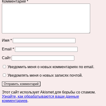
Комментарий
*
Имя
*
Email
*
Сайт
Уведомить меня о новых комментариях по email.
Уведомлять меня о новых записях почтой.
Этот сайт использует Akismet для борьбы со спамом.
Узнайте, как обрабатываются ваши данные
комментариев
.