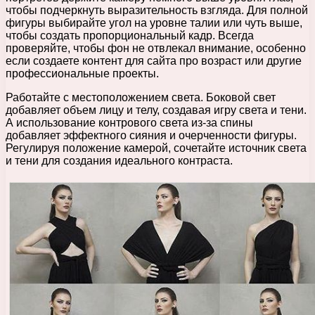
чтобы подчеркнуть выразительность взгляда. Для полной
фигуры выбирайте угол на уровне талии или чуть выше,
чтобы создать пропорциональный кадр. Всегда
проверяйте, чтобы фон не отвлекал внимание, особенно
если создаете контент для сайта про возраст или другие
профессиональные проекты.
Работайте с местоположением света. Боковой свет
добавляет объем лицу и телу, создавая игру света и тени.
А использование контрового света из-за спины
добавляет эффектного сияния и очерченности фигуры.
Регулируя положение камерой, сочетайте источник света
и тени для создания идеального контраста.