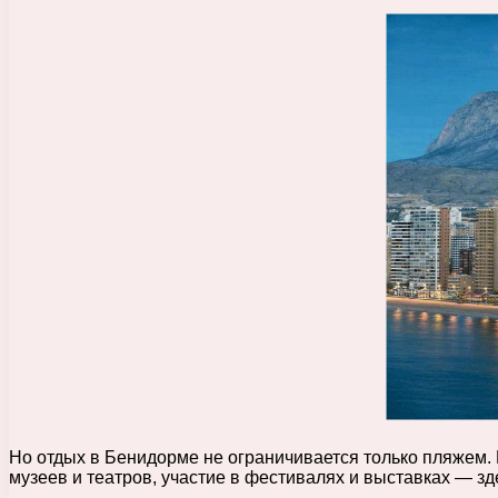
Но отдых в Бенидорме не ограничивается только пляжем.
музеев и театров, участие в фестивалях и выставках — з