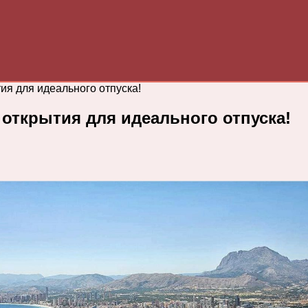
ия для идеального отпуска!
открытия для идеального отпуска!