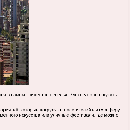
тся в самом эпицентре веселья. Здесь можно ощутить
оприятий, которые погружают посетителей в атмосферу
еменного искусства или уличные фестивали, где можно