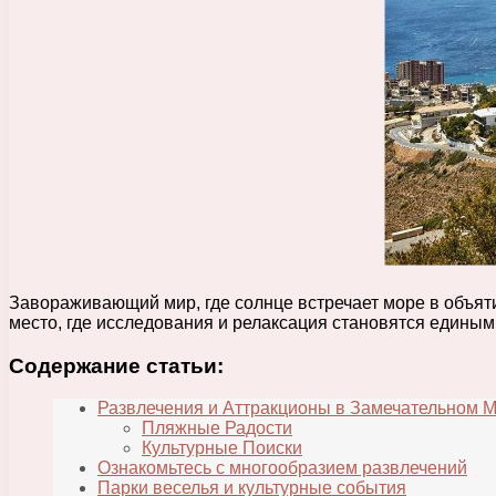
Завораживающий мир, где солнце встречает море в объятия
место, где исследования и релаксация становятся едины
Содержание статьи:
Развлечения и Аттракционы в Замечательном 
Пляжные Радости
Культурные Поиски
Ознакомьтесь с многообразием развлечений
Парки веселья и культурные события