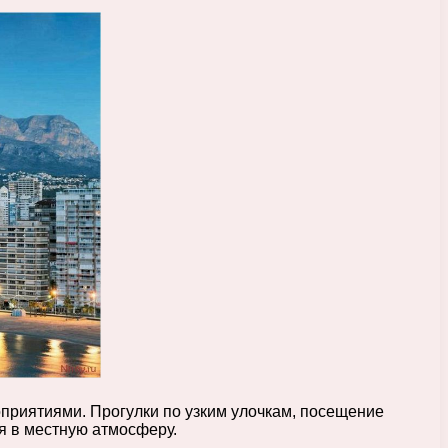
приятиями. Прогулки по узким улочкам, посещение
я в местную атмосферу.