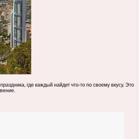
аздника, где каждый найдет что-то по своему вкусу. Это
вение.