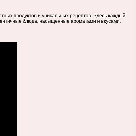
стных продуктов и уникальных рецептов. Здесь каждый
утентичные блюда, насыщенные ароматами и вкусами.