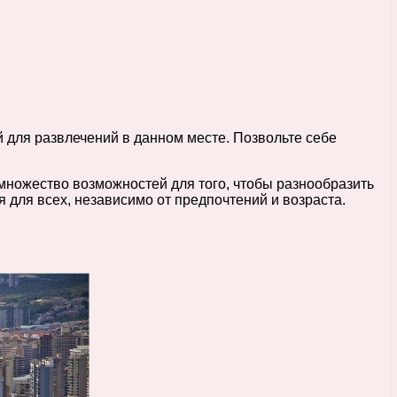
й для развлечений в данном месте. Позвольте себе
 множество возможностей для того, чтобы разнообразить
для всех, независимо от предпочтений и возраста.