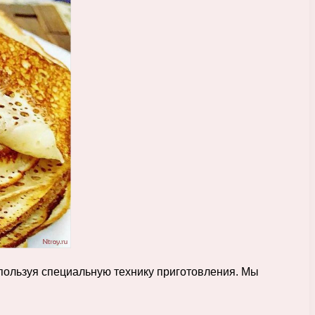
спользуя специальную технику приготовления. Мы