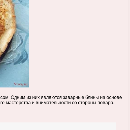
сом. Одним из них являются заварные блины на основе
го мастерства и внимательности со стороны повара.