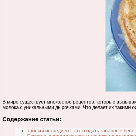
В мире существует множество рецептов, которые вызыва
молока с уникальными дырочками. Что делает их такими о
Содержание статьи:
Тайный ингредиент: как создать заварные леп