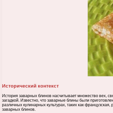
Исторический контекст
История заварных блинов насчитывает множество вех, св
загадкой. Известно, что заварные блины были приготовле
различных кулинарных культурах, таких как французская, 
заварных блинов.