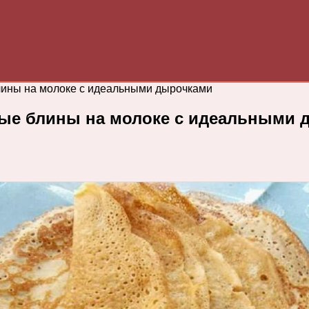
лины на молоке с идеальными дырочками
ные блины на молоке с идеальными 