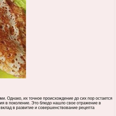
и. Однако, их точное происхождение до сих пор остается
ния в поколение. Это блюдо нашло свое отражение в
ой вклад в развитие и совершенствование рецепта