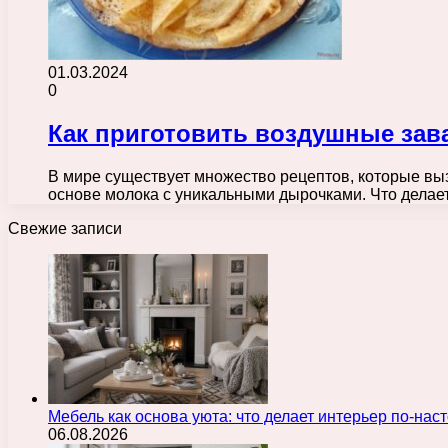
01.03.2024
0
Как приготовить воздушные за
В мире существует множество рецептов, которые в
основе молока с уникальными дырочками. Что дела
Свежие записи
Мебель как основа уюта: что делает интерьер по-н
06.08.2026