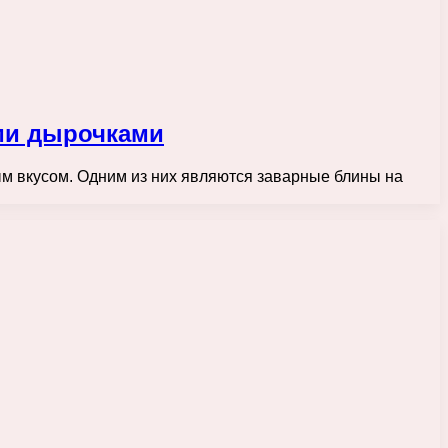
ми дырочками
м вкусом. Одним из них являются заварные блины на