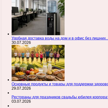
Удобная доставка воды на дом и в офис без лишних
30.07.2026
Основные продукты и товары для поддержки здорово
29.07.2026
Рестораны для праздников свадьбы юбилея корпора
03.07.2026