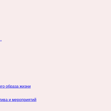
…
го образа жизни
тива и мероприятий