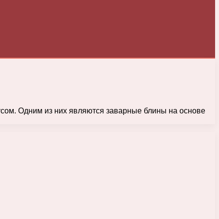
сом. Одним из них являются заварные блины на основе