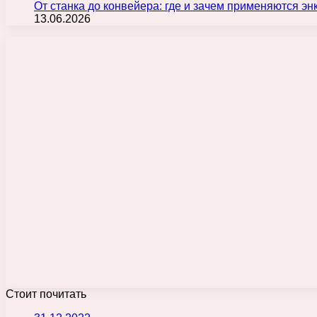
От станка до конвейера: где и зачем применяются э
13.06.2026
Стоит почитать