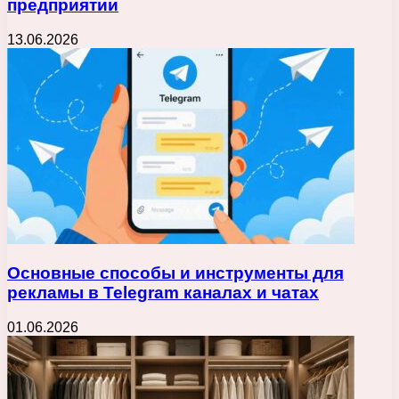
предприятии
13.06.2026
Основные способы и инструменты для
рекламы в Telegram каналах и чатах
01.06.2026