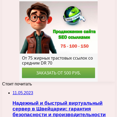
Стоит почитать
11.05.2023
Надежный и быстрый виртуальный
сервер в Швейцарии: гарантия
безопасности и производительности