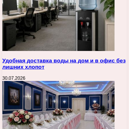
Удобная доставка воды на дом и в офис без
лишних хлопот
30.07.2026