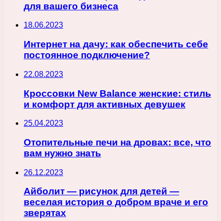
для вашего бизнеса
18.06.2023
Интернет на дачу: как обеспечить себе
постоянное подключение?
22.08.2023
Кроссовки New Balance женские: стиль
и комфорт для активных девушек
25.04.2023
Отопительные печи на дровах: все, что
вам нужно знать
26.12.2023
Айболит — рисунок для детей —
веселая история о добром враче и его
зверятах