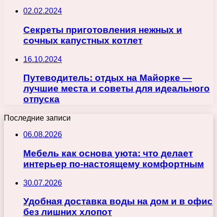
02.02.2024
Секреты приготовления нежных и
сочных капустных котлет
16.10.2024
Путеводитель: отдых на Майорке —
лучшие места и советы для идеального
отпуска
Последние записи
06.08.2026
Мебель как основа уюта: что делает
интерьер по-настоящему комфортным
30.07.2026
Удобная доставка воды на дом и в офис
без лишних хлопот