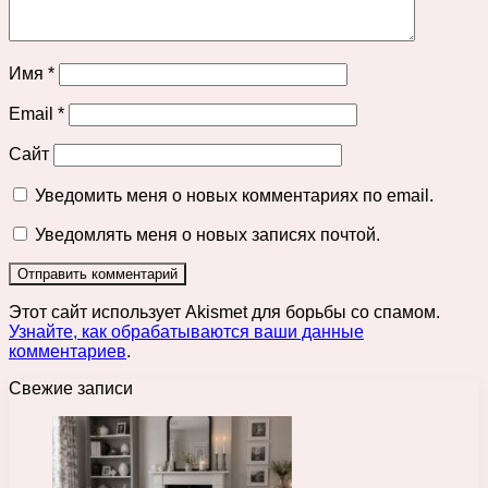
Имя
*
Email
*
Сайт
Уведомить меня о новых комментариях по email.
Уведомлять меня о новых записях почтой.
Этот сайт использует Akismet для борьбы со спамом.
Узнайте, как обрабатываются ваши данные
комментариев
.
Свежие записи