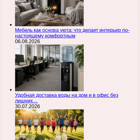
Мебель как основа уюта: что делает интерьер по-
настоящему комфортным
06.08.2026
Удобная доставка воды на дом и в офис без
лишних…
30.07.2026