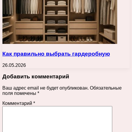
Как правильно выбрать гардеробную
26.05.2026
Добавить комментарий
Ваш адрес email не будет опубликован.
Обязательные
поля помечены
*
Комментарий
*