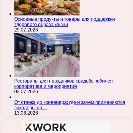
Основные продукты и товары для поддержки
здорового образа жизни
29.07.2026
Рестораны для праздников свадьбы юбилея
корпоратива и мероприятий
03.07.2026
От станка до конвейера: где и зачем применяются
энкодеры на…
13.06.2026