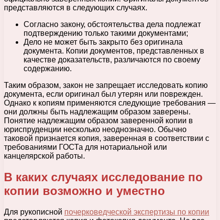
представляются в следующих случаях.
Согласно закону, обстоятельства дела подлежат
подтверждению только такими документами;
Дело не может быть закрыто без оригинала
документа. Копии документов, представленных в
качестве доказательств, различаются по своему
содержанию.
Таким образом, закон не запрещает исследовать копию
документа, если оригинал был утерян или поврежден.
Однако к копиям применяются следующие требования —
они должны быть надлежащим образом заверены.
Понятие надлежащим образом заверенной копии в
юриспруденции несколько неоднозначно. Обычно
таковой признается копия, заверенная в соответствии с
требованиями ГОСТа для нотариальной или
канцелярской работы.
В каких случаях исследование по
копии возможно и уместно
Для рукописной
почерковедческой экспертизы по копии