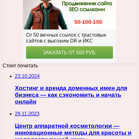
Стоит почитать
23.10.2024
Хостинг и аренда доменных имен для
бизнеса — как сэкономить и начать
онлайн
29.11.2023
Центр аппаратной косметологии —
инновационные методы для красоты и