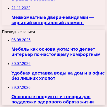
21.11.2022
Межкомнатные двери-невидимки —
скрытый интерьерный элемент
Последние записи
06.08.2026
Мебель как основа уюта: что делает
интерьер по-настоящему комфортным
30.07.2026
Удобная доставка воды на дом и в офис
без лишних хлопот
29.07.2026
Основные продукты и товары для
поддержки здорового образа жизни