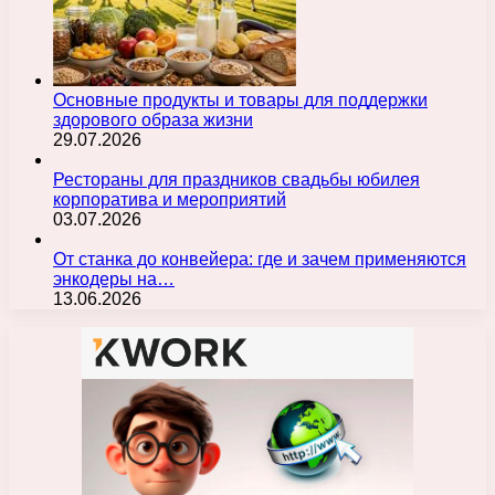
Основные продукты и товары для поддержки
здорового образа жизни
29.07.2026
Рестораны для праздников свадьбы юбилея
корпоратива и мероприятий
03.07.2026
От станка до конвейера: где и зачем применяются
энкодеры на…
13.06.2026