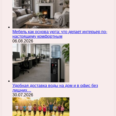
Мебель как основа уюта: что делает интерьер по-
настоящему комфортным
06.08.2026
Удобная доставка воды на дом и в офис без
лишних…
30.07.2026