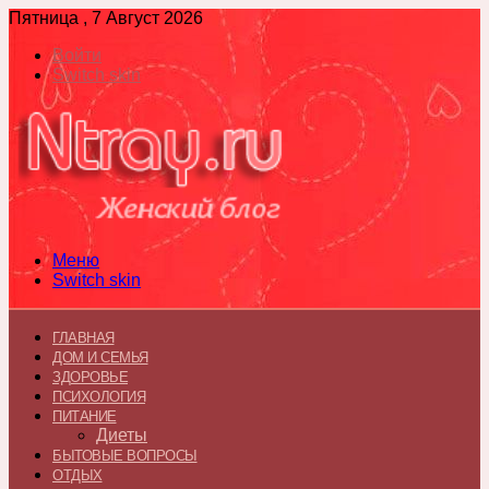
Пятница , 7 Август 2026
Войти
Switch skin
Меню
Switch skin
ГЛАВНАЯ
ДОМ И СЕМЬЯ
ЗДОРОВЬЕ
ПСИХОЛОГИЯ
ПИТАНИЕ
Диеты
БЫТОВЫЕ ВОПРОСЫ
ОТДЫХ