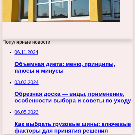
Популярные новости
06.11.2024
Объемная диета: меню, принципы,
плюсы и минусы
03.03.2024
Обрезная доска — виды, применение,
особенности выбора и советы по уходу
06.05.2023
Как выбрать грузовые шины: ключевые
факторы для принятия решения