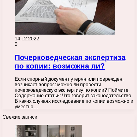
14.12.2022
0
Почерковедческая экспертиза
по копии: возможна ли?
Если спорный документ утерян или поврежден,
возникает вопрос: можно ли провести
почерковедческую экспертизу по копии? Поймите.
Содержание статьи: Что говорит законодательство
В каких случаях исследование по копии возможно и
уместно…
Свежие записи