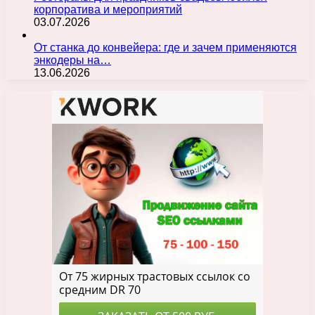
корпоратива и мероприятий
03.07.2026
От станка до конвейера: где и зачем применяются
энкодеры на…
13.06.2026