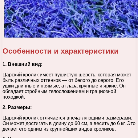
Особенности и характеристики
1. Внешний вид:
Царский кролик имеет пушистую шерсть, которая может
быть различных оттенков — от белого до серого. Его
ушки длинные и прямые, а глаза крупные и яркие. Он
обладает стройным телосложением и грациозной
походкой.
2. Размеры:
Царский кролик отличается впечатляющими размерами.
Он может достигать в длину до 60 см, а весить до 6 кг. Это
делает его одним из крупнейших видов кроликов.