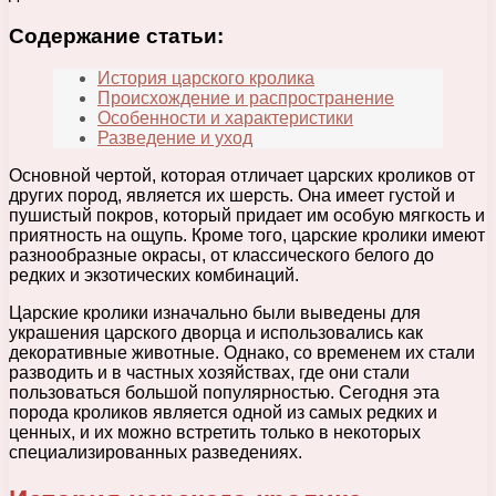
Содержание статьи:
История царского кролика
Происхождение и распространение
Особенности и характеристики
Разведение и уход
Основной чертой, которая отличает царских кроликов от
других пород, является их шерсть. Она имеет густой и
пушистый покров, который придает им особую мягкость и
приятность на ощупь. Кроме того, царские кролики имеют
разнообразные окрасы, от классического белого до
редких и экзотических комбинаций.
Царские кролики изначально были выведены для
украшения царского дворца и использовались как
декоративные животные. Однако, со временем их стали
разводить и в частных хозяйствах, где они стали
пользоваться большой популярностью. Сегодня эта
порода кроликов является одной из самых редких и
ценных, и их можно встретить только в некоторых
специализированных разведениях.