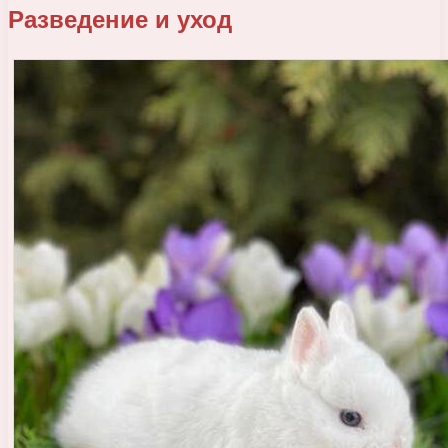
Разведение и уход