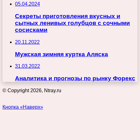
05.04.2024
Секреты приготовления вкусных и
сытных ленивых голубцов с сочными
сосисками
20.11.2022
Мужская зимняя куртка Аляска
31.03.2022
Аналитика и прогнозы по рынку Форекс
© Copyright 2026, Ntray.ru
Кнопка «Наверх»