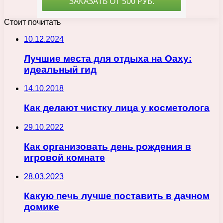
Стоит почитать
10.12.2024
Лучшие места для отдыха на Оаху:
идеальный гид
14.10.2018
Как делают чистку лица у косметолога
29.10.2022
Как организовать день рождения в
игровой комнате
28.03.2023
Какую печь лучше поставить в дачном
домике