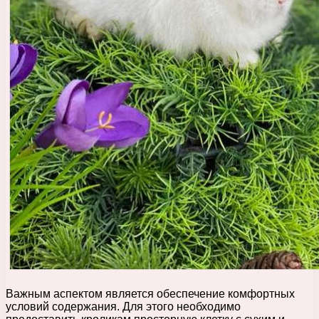
Важным аспектом является обеспечение комфортных
условий содержания. Для этого необходимо