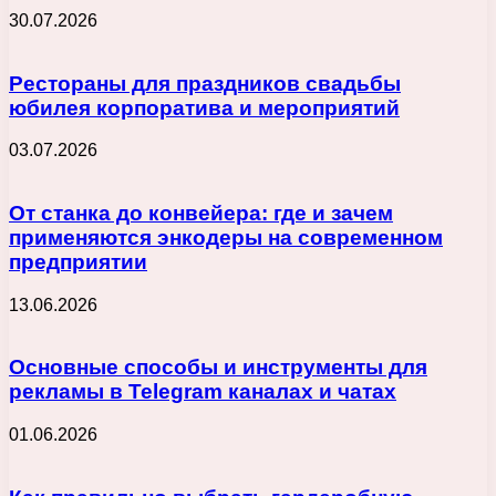
30.07.2026
Рестораны для праздников свадьбы
юбилея корпоратива и мероприятий
03.07.2026
От станка до конвейера: где и зачем
применяются энкодеры на современном
предприятии
13.06.2026
Основные способы и инструменты для
рекламы в Telegram каналах и чатах
01.06.2026