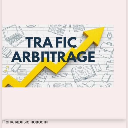
Популярные новости