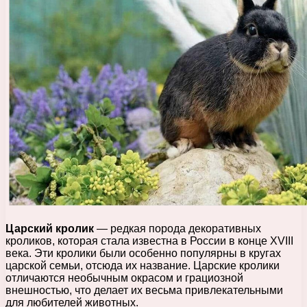
Царский кролик
— редкая порода декоративных
кроликов, которая стала известна в России в конце XVIII
века. Эти кролики были особенно популярны в кругах
царской семьи, отсюда их название. Царские кролики
отличаются необычным окрасом и грациозной
внешностью, что делает их весьма привлекательными
для любителей животных.