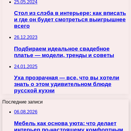
25.05.2024
Стол из слэба в интерьере: как вписать
и где он будет смотреться выигрышнее
всего
26.12.2023
Подбираем идеальное свадебное
платье — модели, тренды и советы
24.01.2025
Уха прозрачная — все, что вы хотели
знать о этом удивительном блюде
русской кухни
Последние записи
06.08.2026
Мебель как основа уюта: что делает
интерьер по-настоящему комфортным