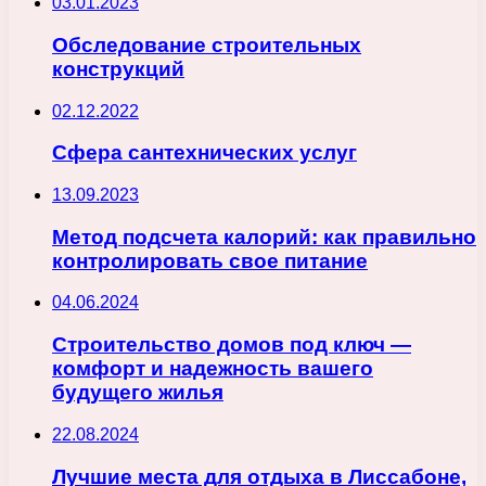
03.01.2023
Обследование строительных
конструкций
02.12.2022
Сфера сантехнических услуг
13.09.2023
Метод подсчета калорий: как правильно
контролировать свое питание
04.06.2024
Строительство домов под ключ —
комфорт и надежность вашего
будущего жилья
22.08.2024
Лучшие места для отдыха в Лиссабоне,