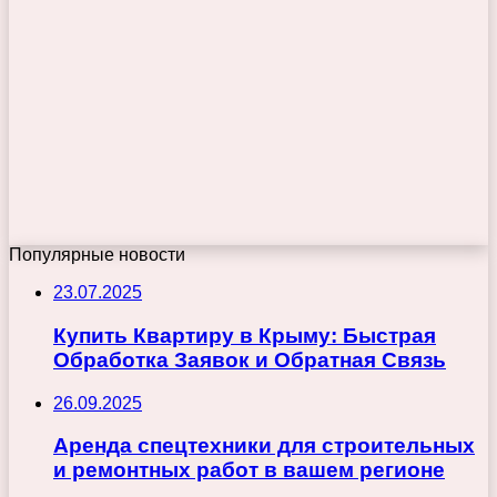
Популярные новости
23.07.2025
Купить Квартиру в Крыму: Быстрая
Обработка Заявок и Обратная Связь
26.09.2025
Аренда спецтехники для строительных
и ремонтных работ в вашем регионе