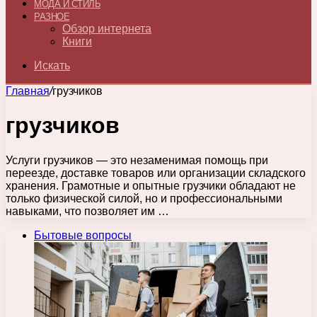
МОДА И СТИЛЬ
РАЗНОЕ
Обзор интернета
Книги
Искать
Главная
/
грузчиков
грузчиков
Услуги грузчиков — это незаменимая помощь при
переезде, доставке товаров или организации складского
хранения. Грамотные и опытные грузчики обладают не
только физической силой, но и профессиональными
навыками, что позволяет им …
Бытовые вопросы