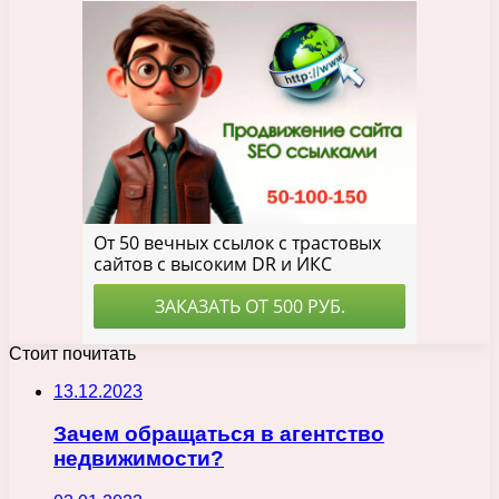
Стоит почитать
13.12.2023
Зачем обращаться в агентство
недвижимости?