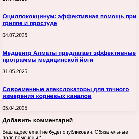
Оциллококцинум: эффективная помощь при
гриппе и простуде
04.07.2025
Медцентр Алматы предлагает эффективные
программы медицинской йоги
31.05.2025
Современные апекслокаторы для точного
измерения корневых каналов
05.04.2025
Добавить комментарий
Ваш адрес email не будет опубликован.
Обязательные
поля помечены
*