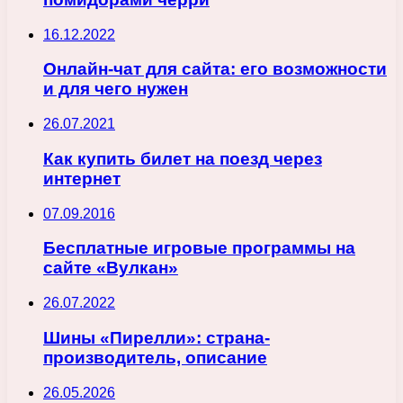
16.12.2022
Онлайн-чат для сайта: его возможности
и для чего нужен
26.07.2021
Как купить билет на поезд через
интернет
07.09.2016
Бесплатные игровые программы на
сайте «Вулкан»
26.07.2022
Шины «Пирелли»: страна-
производитель, описание
26.05.2026