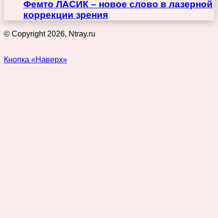
Фемто ЛАСИК – новое слово в лазерной
коррекции зрения
© Copyright 2026, Ntray.ru
Кнопка «Наверх»