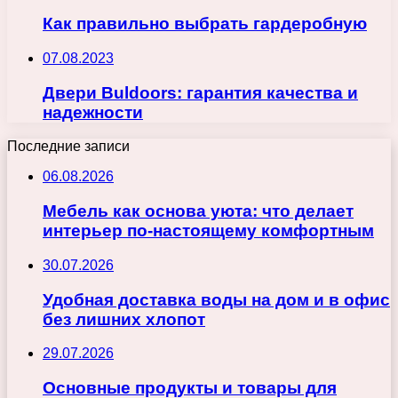
Как правильно выбрать гардеробную
07.08.2023
Двери Buldoors: гарантия качества и
надежности
Последние записи
06.08.2026
Мебель как основа уюта: что делает
интерьер по-настоящему комфортным
30.07.2026
Удобная доставка воды на дом и в офис
без лишних хлопот
29.07.2026
Основные продукты и товары для