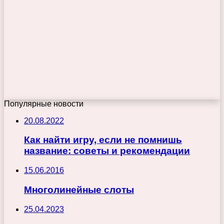
Популярные новости
20.08.2022
Как найти игру, если не помнишь
название: советы и рекомендации
15.06.2016
Многолинейные слоты
25.04.2023