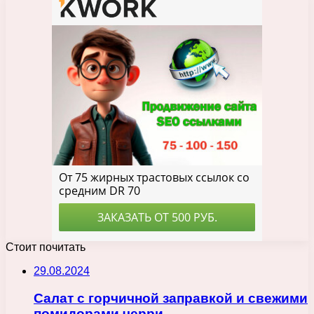
Стоит почитать
29.08.2024
Салат с горчичной заправкой и свежими
помидорами черри