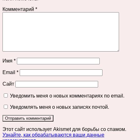
Комментарий
*
Имя
*
Email
*
Сайт
Уведомить меня о новых комментариях по email.
Уведомлять меня о новых записях почтой.
Этот сайт использует Akismet для борьбы со спамом.
Узнайте, как обрабатываются ваши данные