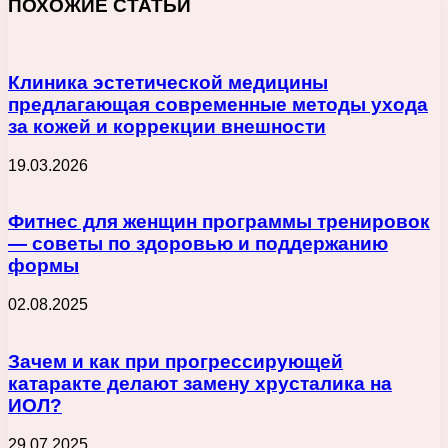
ПОХОЖИЕ СТАТЬИ
Клиника эстетической медицины
предлагающая современные методы ухода
за кожей и коррекции внешности
19.03.2026
Фитнес для женщин программы тренировок
— советы по здоровью и поддержанию
формы
02.08.2025
Зачем и как при прогрессирующей
катаракте делают замену хрусталика на
ИОЛ?
29.07.2025