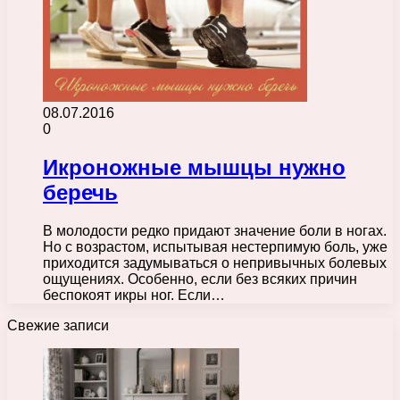
08.07.2016
0
Икроножные мышцы нужно
беречь
В молодости редко придают значение боли в ногах.
Но с возрастом, испытывая нестерпимую боль, уже
приходится задумываться о непривычных болевых
ощущениях. Особенно, если без всяких причин
беспокоят икры ног. Если…
Свежие записи