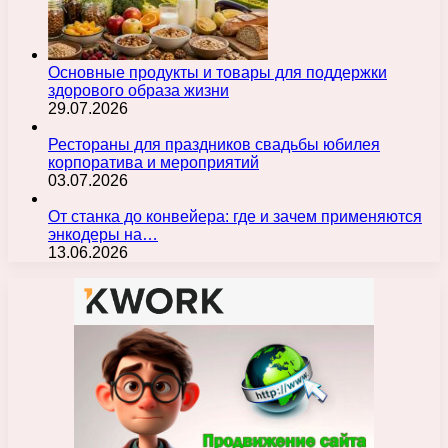
Основные продукты и товары для поддержки
здорового образа жизни
29.07.2026
Рестораны для праздников свадьбы юбилея
корпоратива и мероприятий
03.07.2026
От станка до конвейера: где и зачем применяются
энкодеры на…
13.06.2026