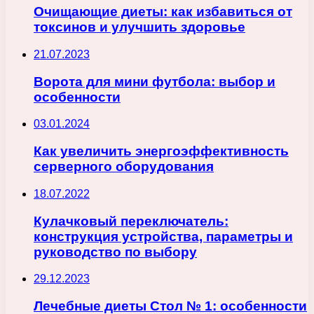
Очищающие диеты: как избавиться от
токсинов и улучшить здоровье
21.07.2023
Ворота для мини футбола: выбор и
особенности
03.01.2024
Как увеличить энергоэффективность
серверного оборудования
18.07.2022
Кулачковый переключатель:
конструкция устройства, параметры и
руководство по выбору
29.12.2023
Лечебные диеты Стол № 1: особенности