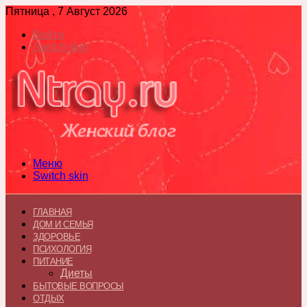
Пятница , 7 Август 2026
Войти
Switch skin
Меню
Switch skin
ГЛАВНАЯ
ДОМ И СЕМЬЯ
ЗДОРОВЬЕ
ПСИХОЛОГИЯ
ПИТАНИЕ
Диеты
БЫТОВЫЕ ВОПРОСЫ
ОТДЫХ