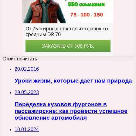
Стоит почитать
20.02.2016
Уроки жизни, которые даёт нам природа
29.05.2023
Переделка кузовов фургонов в
пассажирские: как провести успешное
обновление автомобиля
10.01.2024