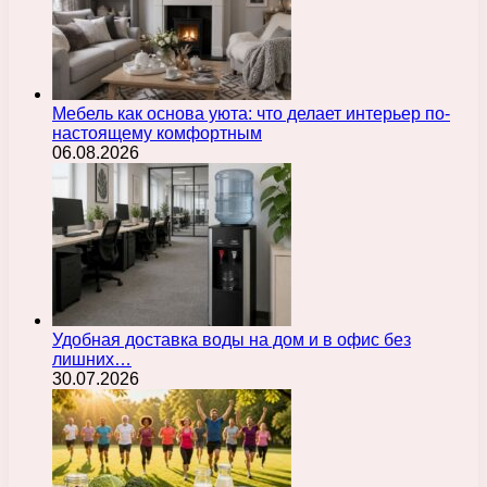
Мебель как основа уюта: что делает интерьер по-
настоящему комфортным
06.08.2026
Удобная доставка воды на дом и в офис без
лишних…
30.07.2026