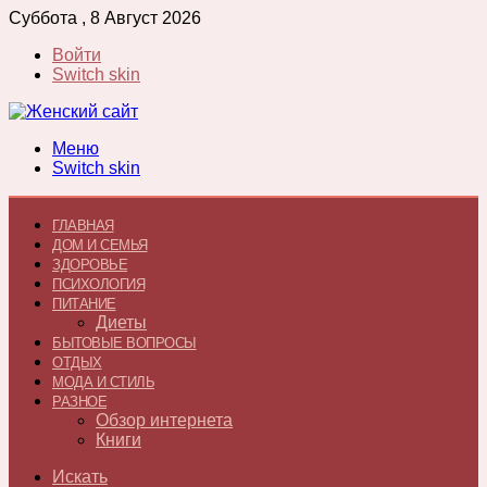
Суббота , 8 Август 2026
Войти
Switch skin
Меню
Switch skin
ГЛАВНАЯ
ДОМ И СЕМЬЯ
ЗДОРОВЬЕ
ПСИХОЛОГИЯ
ПИТАНИЕ
Диеты
БЫТОВЫЕ ВОПРОСЫ
ОТДЫХ
МОДА И СТИЛЬ
РАЗНОЕ
Обзор интернета
Книги
Искать