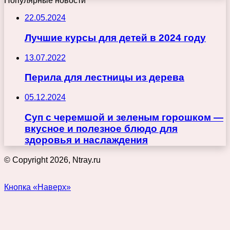
Популярные новости
22.05.2024
Лучшие курсы для детей в 2024 году
13.07.2022
Перила для лестницы из дерева
05.12.2024
Суп с черемшой и зеленым горошком —
вкусное и полезное блюдо для
здоровья и наслаждения
© Copyright 2026, Ntray.ru
Кнопка «Наверх»