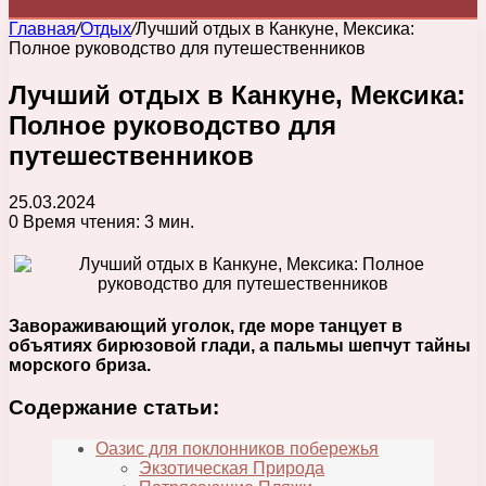
Главная
/
Отдых
/
Лучший отдых в Канкуне, Мексика:
Полное руководство для путешественников
Лучший отдых в Канкуне, Мексика:
Полное руководство для
путешественников
25.03.2024
0
Время чтения: 3 мин.
Завораживающий уголок, где море танцует в
объятиях бирюзовой глади, а пальмы шепчут тайны
морского бриза.
Содержание статьи:
Оазис для поклонников побережья
Экзотическая Природа