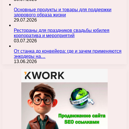
Основные продукты и товары для поддержки
здорового образа жизни
29.07.2026
Рестораны для праздников свадьбы юбилея
корпоратива и мероприятий
03.07.2026
От станка до конвейера: где и зачем применяются
энкодеры на…
13.06.2026