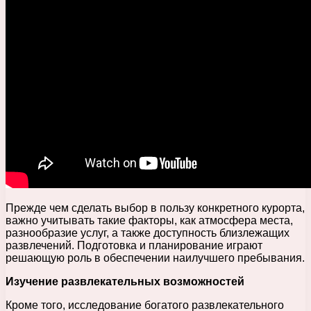
Прежде чем сделать выбор в пользу конкретного курорта,
важно учитывать такие факторы, как атмосфера места,
разнообразие услуг, а также доступность близлежащих
развлечений. Подготовка и планирование играют
решающую роль в обеспечении наилучшего пребывания.
Изучение развлекательных возможностей
Кроме того, исследование богатого развлекательного