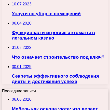
10.07.2023
Услуги по уборке помещений
06.04.2020
Функционал и игровые автоматы в
легальном казино
31.08.2022
Что означает строительство под ключ?
30.01.2025
Секреты эффективного соблюдения
диеты и достижения успеха
Последние записи
06.08.2026
Мебель как основа уюта: что делает