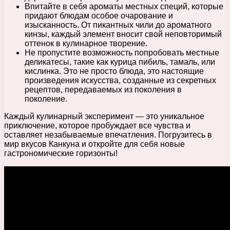
Впитайте в себя ароматы местных специй, которые
придают блюдам особое очарование и
изысканность. От пикантных чили до ароматного
кинзы, каждый элемент вносит свой неповторимый
оттенок в кулинарное творение.
Не пропустите возможность попробовать местные
деликатесы, такие как курица пибиль, тамаль, или
кислинка. Это не просто блюда, это настоящие
произведения искусства, созданные из секретных
рецептов, передаваемых из поколения в
поколение.
Каждый кулинарный эксперимент — это уникальное
приключение, которое пробуждает все чувства и
оставляет незабываемые впечатления. Погрузитесь в
мир вкусов Канкуна и откройте для себя новые
гастрономические горизонты!