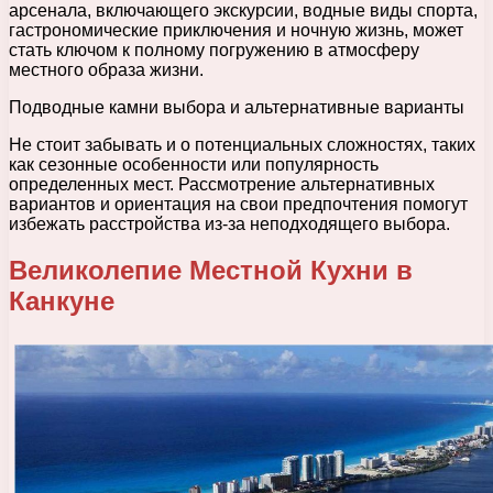
арсенала, включающего экскурсии, водные виды спорта,
гастрономические приключения и ночную жизнь, может
стать ключом к полному погружению в атмосферу
местного образа жизни.
Подводные камни выбора и альтернативные варианты
Не стоит забывать и о потенциальных сложностях, таких
как сезонные особенности или популярность
определенных мест. Рассмотрение альтернативных
вариантов и ориентация на свои предпочтения помогут
избежать расстройства из-за неподходящего выбора.
Великолепие Местной Кухни в
Канкуне