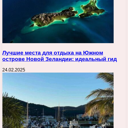
Лучшие места для отдыха на Южном
острове Новой Зеландии: идеальный гид
24.02.2025