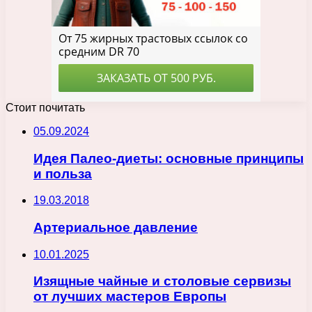
Стоит почитать
05.09.2024
Идея Палео-диеты: основные принципы
и польза
19.03.2018
Артериальное давление
10.01.2025
Изящные чайные и столовые сервизы
от лучших мастеров Европы