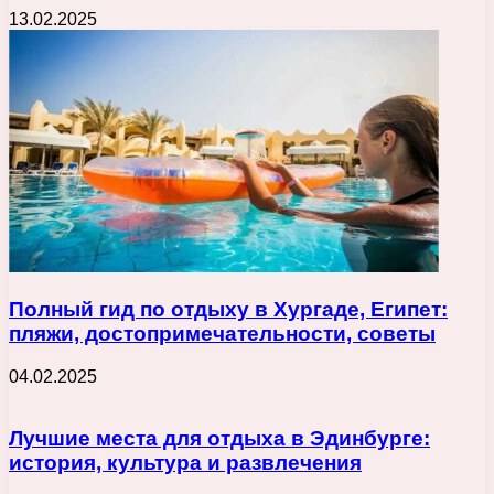
13.02.2025
Полный гид по отдыху в Хургаде, Египет:
пляжи, достопримечательности, советы
04.02.2025
Лучшие места для отдыха в Эдинбурге:
история, культура и развлечения