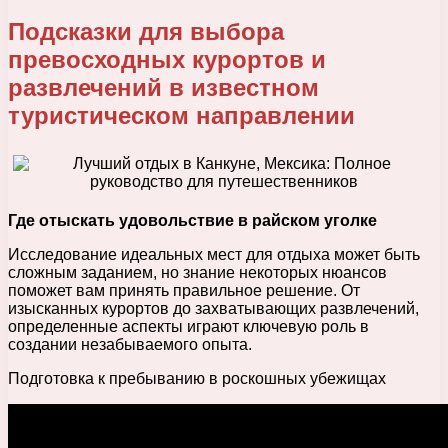
Подсказки для выбора
превосходных курортов и
развлечений в известном
туристическом направлении
Где отыскать удовольствие в райском уголке
Исследование идеальных мест для отдыха может быть
сложным заданием, но знание некоторых нюансов
поможет вам принять правильное решение. От
изысканных курортов до захватывающих развлечений,
определенные аспекты играют ключевую роль в
создании незабываемого опыта.
Подготовка к пребыванию в роскошных убежищах