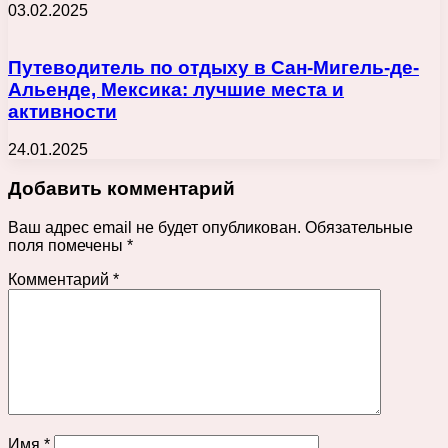
03.02.2025
Путеводитель по отдыху в Сан-Мигель-де-
Альенде, Мексика: лучшие места и
активности
24.01.2025
Добавить комментарий
Ваш адрес email не будет опубликован.
Обязательные
поля помечены
*
Комментарий
*
Имя
*